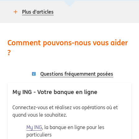
Plus d'articles
Comment pouvons-nous vous aider
?
Questions fréquemment posées
My ING - Votre banque en ligne
Connectez-vous et réalisez vos opérations où et
quand vous le souhaitez.
My ING
, la banque en ligne pour les
particuliers