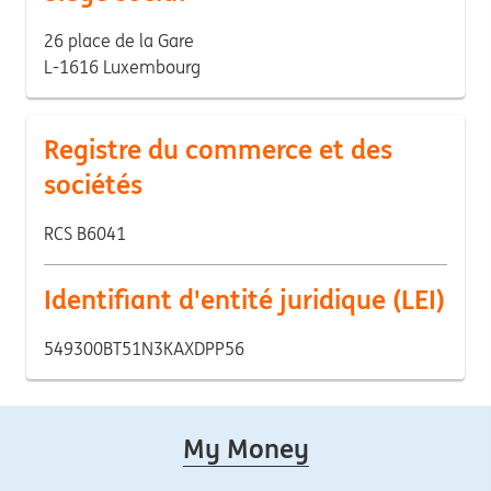
26 place de la Gare
L-1616 Luxembourg
Registre du commerce et des
sociétés
RCS B6041
Identifiant d'entité juridique (LEI)
549300BT51N3KAXDPP56
My Money