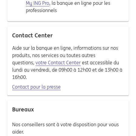
My ING Pro
, la banque en ligne pour les
professionnels
Contact Center
Aide sur la banque en ligne, informations sur nos
produits, nos services ou toutes autres
questions,
votre Contact Center
est accessible du
lundi au vendredi, de 09h00 à 12h00 et de 13h00 à
16h00.
Contact pour la presse
Bureaux
Nos conseillers sont à votre disposition pour vous
aider.