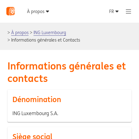
À propos
ING Luxembourg
Informations générales et Contacts
Informations générales et
contacts
Dénomination
ING Luxembourg S.A.
Siège social