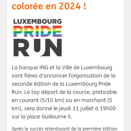
colorée en 2024 !
La banque ING et la Ville de Luxembourg
sont fières d'annoncer l’organisation de la
seconde édition de la Luxembourg Pride
Run. Le top départ de la course, praticable
en courant (5/10 km) ou en marchant (5
km), sera donné le jeudi 11 juillet à 19h00
sur la place Guillaume II.
Après le succès retentissant de la première édition