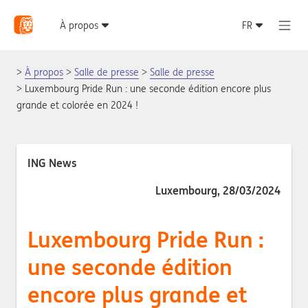
À propos
Salle de presse
Salle de presse
Luxembourg Pride Run : une seconde édition encore plus
grande et colorée en 2024 !
ING News
Luxembourg, 28/03/2024
Luxembourg Pride Run :
une seconde édition
encore plus grande et