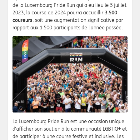
de la Luxembourg Pride Run qui a eu lieu le 5 juillet
2023, la course de 2024 pourra accueillir
3.500
coureurs
, soit une augmentation significative par
rapport aux 1.500 participants de l’année passée.
La Luxembourg Pride Run est une occasion unique
d’afficher son soutien à la communauté LGBTIQ+ et
de participer à une course festive et inclusive. Les