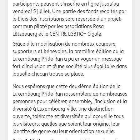
participants peuvent s'inscrire en ligne jusqu'au
vendredi 5 juillet. Une partie des fonds récoltés par
le biais des inscriptions sera reversée à un projet
commun piloté par les associations Rosa
Lëtzebuerg et le CENTRE LGBTIQ+ Cigale.
Grâce à la mobilisation de nombreux coureurs,
supporters et bénévoles, la première édition du la
Luxembourg Pride Run a pu envoyer un message
fort d’inclusion et d’une société plus égalitaire dans
laquelle chacun trouve sa place.
Nous espérons que cette deuxième édition de la
Luxembourg Pride Run rassemblera de nombreuses
personnes pour célébrer, ensemble, l'inclusion et la
diversité à Luxembourg-ville, une destination
ouverte, tolérante et diversifiée qui accueille tous
les visiteurs, quelles que soient leur origine, leur
identité de genre ou leur orientation sexuelle.