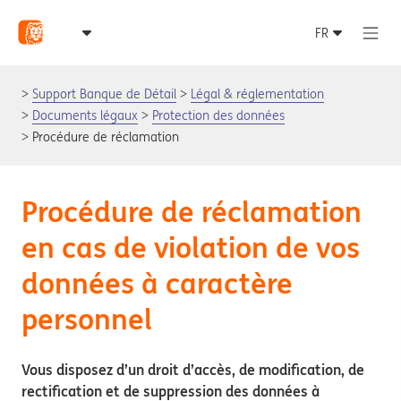
Support Banque de Détail
Légal & réglementation
Documents légaux
Protection des données
Procédure de réclamation
Procédure de réclamation
en cas de violation de vos
données à caractère
personnel
Vous disposez d’un droit d’accès, de modification, de
rectification et de suppression des données à