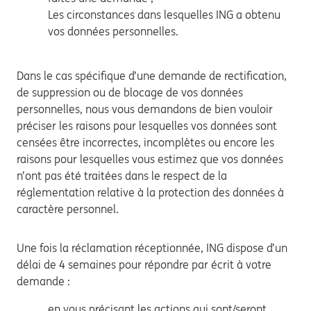
Les circonstances dans lesquelles ING a obtenu
vos données personnelles.
Dans le cas spécifique d’une demande de rectification,
de suppression ou de blocage de vos données
personnelles, nous vous demandons de bien vouloir
préciser les raisons pour lesquelles vos données sont
censées être incorrectes, incomplètes ou encore les
raisons pour lesquelles vous estimez que vos données
n’ont pas été traitées dans le respect de la
réglementation relative à la protection des données à
caractère personnel.
Une fois la réclamation réceptionnée, ING dispose d’un
délai de 4 semaines pour répondre par écrit à votre
demande :
en vous précisant les actions qui sont/seront