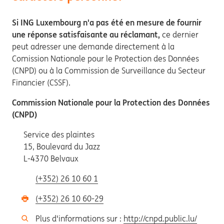
Si ING Luxembourg n'a pas été en mesure de fournir
une réponse satisfaisante au réclamant,
ce dernier
peut adresser une demande directement à la
Comission Nationale pour le Protection des Données
(CNPD) ou à la Commission de Surveillance du Secteur
Financier (CSSF).
Commission Nationale pour la Protection des Données
(CNPD)
Service des plaintes
15, Boulevard du Jazz
L-4370 Belvaux
(+352) 26 10 60 1
(+352) 26 10 60-29
Plus d'informations sur :
http://cnpd.public.lu/