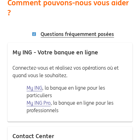
Comment pouvons-nous vous aider
?
Questions fréquemment posées
My ING - Votre banque en ligne
Connectez-vous et réalisez vos opérations où et
quand vous le souhaitez.
My ING
, la banque en ligne pour les
particuliers
My ING Pro
, la banque en ligne pour les
professionnels
Contact Center