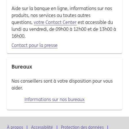
Aide sur la banque en ligne, informations sur nos
produits, nos services ou toutes autres
questions,
votre Contact Center
est accessible du
lundi au vendredi, de 09h00 à 12h00 et de 13h00 à
16h00.
Contact pour la presse
Bureaux
Nos conseillers sont à votre disposition pour vous
aider.
Informations sur nos bureaux
À propos
Accessibilité
Protection des données