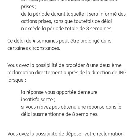
prises ;
de la période durant laquelle il sera informé des
actions prises, sans que toutefois ce délai
n’excède la période totale de 8 semaines.
Ce délai de 4 semaines peut être prolongé dans
certaines circonstances.
Vous avez la possibilité de procéder à une deuxième
réclamation directement auprès de la direction de ING
lorsque :
la réponse vous apportée demeure
insatisfaisante ;
si vous n’avez pas obtenu une réponse dans le
délai susmentionné de 8 semaines.
Vous avez la possibilité de déposer votre réclamation