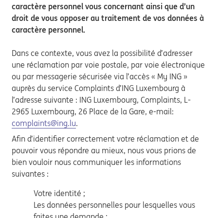
caractère personnel vous concernant ainsi que d’un
droit de vous opposer au traitement de vos données à
caractère personnel.
Dans ce contexte, vous avez la possibilité d’adresser
une réclamation par voie postale, par voie électronique
ou par messagerie sécurisée via l’accès « My ING »
auprès du service Complaints d’ING Luxembourg à
l’adresse suivante : ING Luxembourg, Complaints, L-
2965 Luxembourg, 26 Place de la Gare, e-mail:
complaints@ing.lu
.
Afin d’identifier correctement votre réclamation et de
pouvoir vous répondre au mieux, nous vous prions de
bien vouloir nous communiquer les informations
suivantes :
Votre identité ;
Les données personnelles pour lesquelles vous
faites une demande ;