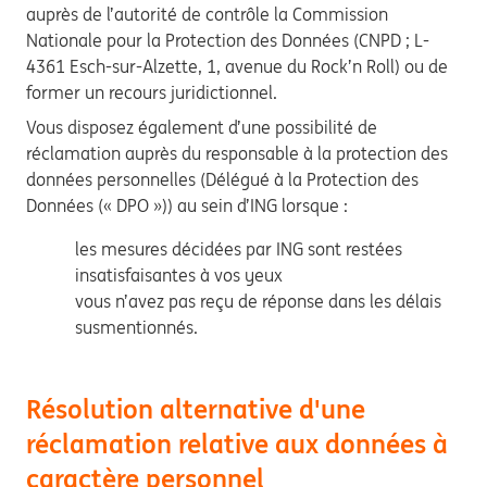
auprès de l’autorité de contrôle la Commission
Nationale pour la Protection des Données (CNPD ; L-
4361 Esch-sur-Alzette, 1, avenue du Rock’n Roll) ou de
former un recours juridictionnel.
Vous disposez également d’une possibilité de
réclamation auprès du responsable à la protection des
données personnelles (Délégué à la Protection des
Données (« DPO »)) au sein d’ING lorsque :
les mesures décidées par ING sont restées
insatisfaisantes à vos yeux
vous n’avez pas reçu de réponse dans les délais
susmentionnés.
Résolution alternative d'une
réclamation relative aux données à
caractère personnel