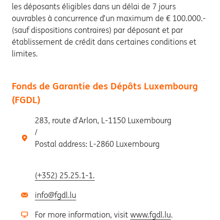
les déposants éligibles dans un délai de 7 jours
ouvrables à concurrence d’un maximum de € 100.000.-
(sauf dispositions contraires) par déposant et par
établissement de crédit dans certaines conditions et
limites.
Fonds de Garantie des Dépôts Luxembourg
(FGDL)
283, route d’Arlon, L-1150 Luxembourg
/
Postal address: L-2860 Luxembourg
(+352) 25.25.1-1.
info@fgdl.lu
For more information, visit
www.fgdl.lu
.