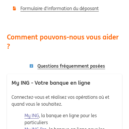
Formulaire d'information du déposant
Comment pouvons-nous vous aider
?
Questions fréquemment posées
My ING - Votre banque en ligne
Connectez-vous et réalisez vos opérations où et
quand vous le souhaitez.
My ING
, la banque en ligne pour les
particuliers