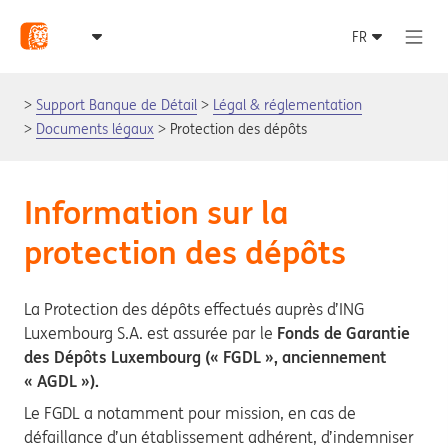
Support Banque de Détail
Légal & réglementation
Documents légaux
Protection des dépôts
Information sur la
protection des dépôts
La Protection des dépôts effectués auprès d’ING
Luxembourg S.A. est assurée par le
Fonds de Garantie
des Dépôts Luxembourg (« FGDL », anciennement
« AGDL »).
Le FGDL a notamment pour mission, en cas de
défaillance d’un établissement adhérent, d’indemniser