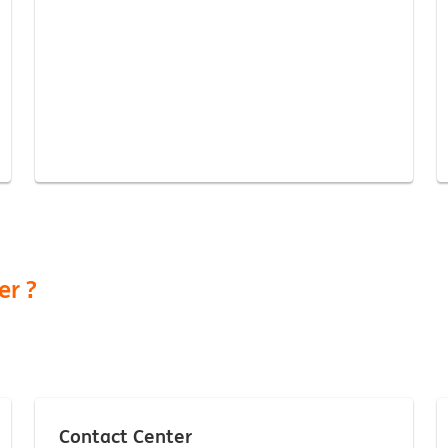
er ?
Contact Center