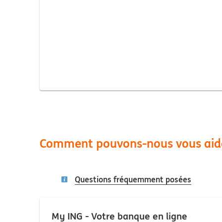
Comment pouvons-nous vous aid
Questions fréquemment posées
My ING - Votre banque en ligne