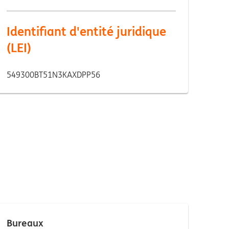
Identifiant d'entité juridique
(LEI)
549300BT51N3KAXDPP56
Bureaux