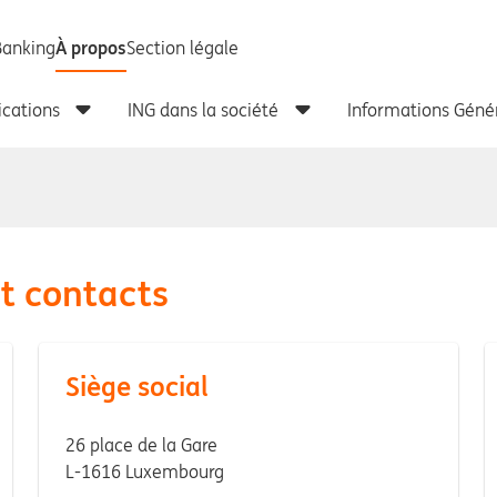
t contacts
Siège social
26 place de la Gare
L-1616 Luxembourg