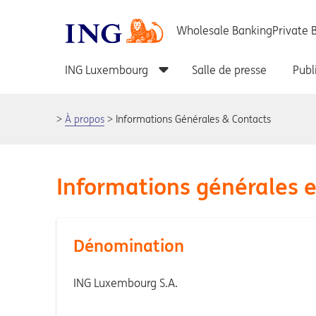
À propos
Informations Générales & Contacts
Informations générales e
Dénomination
ING Luxembourg S.A.