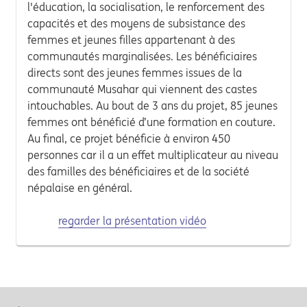
l'éducation, la socialisation, le renforcement des
capacités et des moyens de subsistance des
femmes et jeunes filles appartenant à des
communautés marginalisées. Les bénéficiaires
directs sont des jeunes femmes issues de la
communauté Musahar qui viennent des castes
intouchables. Au bout de 3 ans du projet, 85 jeunes
femmes ont bénéficié d’une formation en couture.
Au final, ce projet bénéficie à environ 450
personnes car il a un effet multiplicateur au niveau
des familles des bénéficiaires et de la société
népalaise en général.
regarder la présentation vidéo