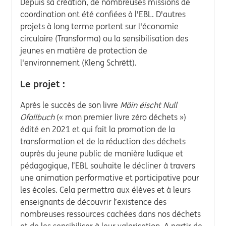
Depuis sa création, de nombreuses missions de
coordination ont été confiées à l'EBL. D'autres
projets à long terme portent sur l'économie
circulaire (Transforma) ou la sensibilisation des
jeunes en matière de protection de
l'environnement (Kleng Schrëtt).
Le projet :
Après le succès de son livre
Mäin éischt Null
Ofallbuch
(« mon premier livre zéro déchets »)
édité en 2021 et qui fait la promotion de la
transformation et de la réduction des déchets
auprès du jeune public de manière ludique et
pédagogique, l’EBL souhaite le décliner à travers
une animation performative et participative pour
les écoles. Cela permettra aux élèves et à leurs
enseignants de découvrir l’existence des
nombreuses ressources cachées dans nos déchets