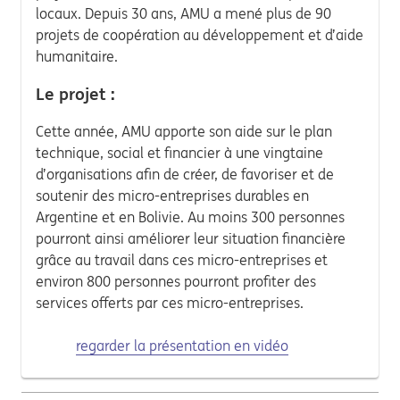
locaux. Depuis 30 ans, AMU a mené plus de 90
projets de coopération au développement et d’aide
humanitaire.
Le projet :
Cette année, AMU apporte son aide sur le plan
technique, social et financier à une vingtaine
d’organisations afin de créer, de favoriser et de
soutenir des micro-entreprises durables en
Argentine et en Bolivie. Au moins 300 personnes
pourront ainsi améliorer leur situation financière
grâce au travail dans ces micro-entreprises et
environ 800 personnes pourront profiter des
services offerts par ces micro-entreprises.
regarder la présentation en vidéo