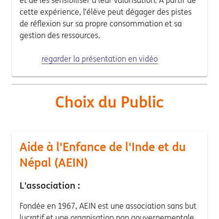
et de les sensibiliser à leur valorisation. A partir de
cette expérience, l’élève peut dégager des pistes
de réflexion sur sa propre consommation et sa
gestion des ressources.
regarder la présentation en vidéo
Choix du Public
Aide à l'Enfance de l'Inde et du
Népal (AEIN)
L'association :
Fondée en 1967, AEIN est une association sans but
lucratif et une organisation non gouvernementale