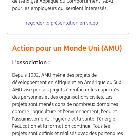
de l’Analyse Appliqué du Comportement (ABA)
pour les employeurs qui seraient intéressés.
regarder la présentation en vidéo
Action pour un Monde Uni (AMU)
L'association :
Depuis 1992, AMU mène des projets de
développement en Afrique et en Amérique du Sud.
AMU vise par ses projets à renforcer les capacités
des personnes et des organisations civiles. Les
projets sont menés dans de nombreux domaines
comme l’agriculture et l’environnement, l’eau et
l’assainissement, l’hygiène et la santé, l’énergie,
l’éducation et la formation continue. Tous les
projets sont définis et réalisés avec des partenaires