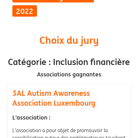
2022
Choix du jury
Catégorie : Inclusion financière
Associations gagnantes
3AL Autism Awareness
Association Luxembourg
L'association :
L'association a pour objet de promouvoir la
sensibilisation autour des problématiques touchant