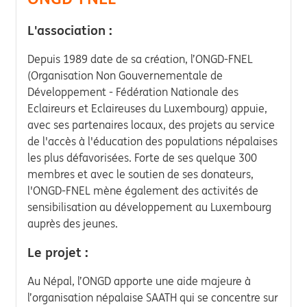
L'association :
Depuis 1989 date de sa création, l’ONGD-FNEL
(Organisation Non Gouvernementale de
Développement - Fédération Nationale des
Eclaireurs et Eclaireuses du Luxembourg) appuie,
avec ses partenaires locaux, des projets au service
de l'accès à l'éducation des populations népalaises
les plus défavorisées. Forte de ses quelque 300
membres et avec le soutien de ses donateurs,
l'ONGD-FNEL mène également des activités de
sensibilisation au développement au Luxembourg
auprès des jeunes.
Le projet :
Au Népal, l’ONGD apporte une aide majeure à
l’organisation népalaise SAATH qui se concentre sur