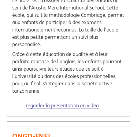
Le projet est d’assurer la scolarité des enfants au
sein de l’Arusha Meru International School. Cette
école, qui suit la méthodologie Cambridge, permet
aux enfants de participer à des examens
internationalement reconnus. La taille de l'école
est plus petite permettant un suivi plus
personnalisé.
Grâce à cette éducation de qualité et à leur
parfaite maîtrise de l'anglais, les enfants pourront
ainsi poursuivre leurs études que ce soit à
l'université ou dans des écoles professionnelles,
pour, au final, s'intégrer dans la société active
tanzanienne.
regarder la presentation en vidéo
ONGD-FNEL