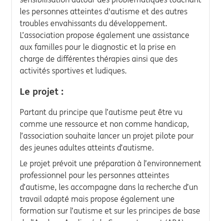
les personnes atteintes d'autisme et des autres
troubles envahissants du développement.
L’association propose également une assistance
aux familles pour le diagnostic et la prise en
charge de différentes thérapies ainsi que des
activités sportives et ludiques.
Le projet :
Partant du principe que l’autisme peut être vu
comme une ressource et non comme handicap,
l’association souhaite lancer un projet pilote pour
des jeunes adultes atteints d’autisme.
Le projet prévoit une préparation à l’environnement
professionnel pour les personnes atteintes
d’autisme, les accompagne dans la recherche d’un
travail adapté mais propose également une
formation sur l’autisme et sur les principes de base