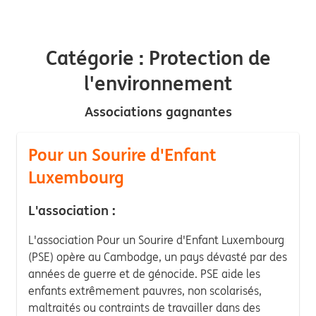
Catégorie : Protection de
l'environnement
Associations gagnantes
Pour un Sourire d'Enfant
Luxembourg
L'association :
L'association Pour un Sourire d'Enfant Luxembourg
(PSE) opère au Cambodge, un pays dévasté par des
années de guerre et de génocide. PSE aide les
enfants extrêmement pauvres, non scolarisés,
maltraités ou contraints de travailler dans des