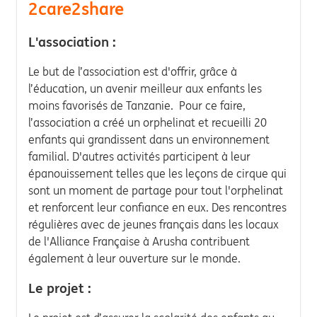
2care2share
L'association :
Le but de l’association est d'offrir, grâce à
l’éducation, un avenir meilleur aux enfants les
moins favorisés de Tanzanie. Pour ce faire,
l’association a créé un orphelinat et recueilli 20
enfants qui grandissent dans un environnement
familial. D'autres activités participent à leur
épanouissement telles que les leçons de cirque qui
sont un moment de partage pour tout l'orphelinat
et renforcent leur confiance en eux. Des rencontres
régulières avec de jeunes français dans les locaux
de l'Alliance Française à Arusha contribuent
également à leur ouverture sur le monde.
Le projet :