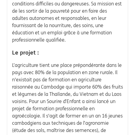
conditions difficiles ou dangereuses. Sa mission est
de les sortir de la pauvreté pour en faire des
adultes autonomes et responsables, en leur
fournissant de la nourriture, des soins, une
éducation et un emploi grâce à une formation
professionnelle qualifiée.
Le projet :
L’agriculture tient une place prépondérante dans le
pays avec 80% de la population en zone rurale. Il
n'existait pas de formation en agriculture
raisonnée au Cambodge qui importe 60% des fruits
et légumes de la Thaïlande, du Vietnam et du Laos
voisins. Pour un Sourire d’Enfant a ainsi lancé un
projet de formation professionnelle en
agroécologie. Il s'agit de former en un an 16 jeunes
cambodgiens aux techniques de l’agronomie
(étude des sols, maîtrise des semences), de