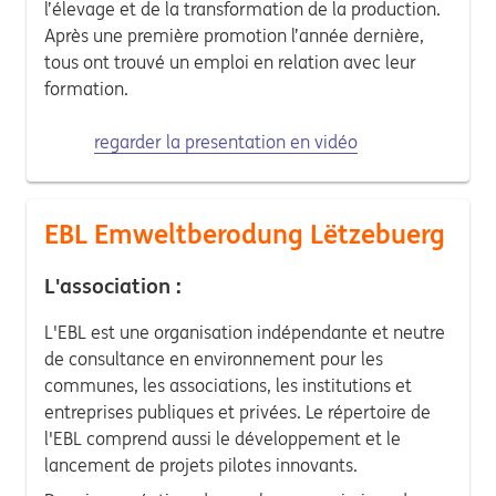
l’élevage et de la transformation de la production.
Après une première promotion l’année dernière,
tous ont trouvé un emploi en relation avec leur
formation.
regarder la presentation en vidéo
EBL Emweltberodung Lëtzebuerg
L'association :
L'EBL est une organisation indépendante et neutre
de consultance en environnement pour les
communes, les associations, les institutions et
entreprises publiques et privées. Le répertoire de
l'EBL comprend aussi le développement et le
lancement de projets pilotes innovants.