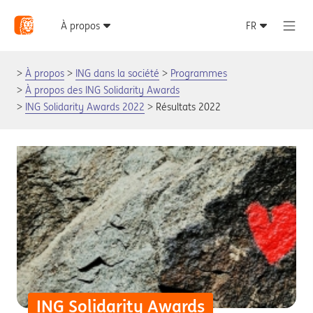
À propos
ING dans la société
Programmes
À propos des ING Solidarity Awards
ING Solidarity Awards 2022
Résultats 2022
ING Solidarity Awards