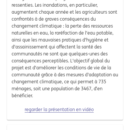
ressenties. Les inondations, en particulier,
augmentent chaque année et les agriculteurs sont
confrontés à de graves conséquences du
changement climatique : la perte des ressources
naturelles en eau, la raréfaction de l'eau potable,
ainsi que les mauvaises pratiques d'hygiène et
d'assainissement qui affectent la santé des
communautés ne sont que quelques-unes des
conséquences perceptibles. L'objectif global du
projet est d'améliorer les conditions de vie de la
communauté grâce à des mesures d'adaptation au
changement climatique, ce qui permet à 735
ménages, soit une population de 3467, d’en
bénéficier.
regarder la présentation en vidéo