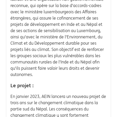
reconnue, qui opère sur la base d'accords-cadres
avec le ministère luxembourgeois des Affaires
étrangères, qui assure le cofinancement de ses
projets de développement en Inde et au Népal et
de ses actions de sensibilisation au Luxembourg,
ainsi qu'avec le ministère de l'Environnement, du
Climat et du Développement durable pour ses
projets liés au climat. Son objectif est de renforcer
les groupes sociaux les plus vulnérables dans les
communautés rurales de l'Inde et du Népal afin
qu'ils puissent faire valoir leurs droits et devenir
autonomes.
Le projet :
En janvier 2023, AEIN lancera un nouveau projet de
trois ans sur le changement climatique dans la
partie sud du Népal. Les conséquences du
changement climatique y sont fortement