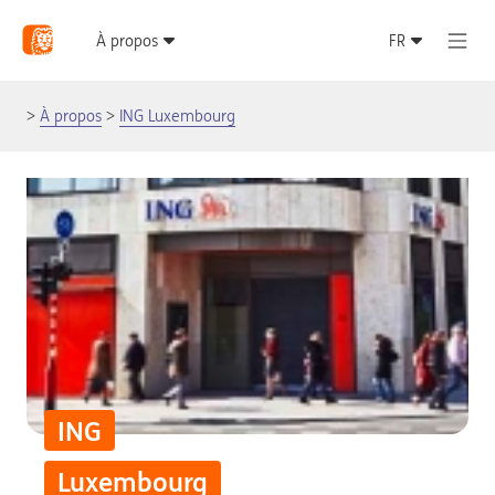
À propos
ING Luxembourg
ING
Luxembourg