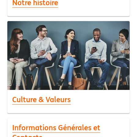
Notre histoire
Culture & Valeurs
Informations Générales et