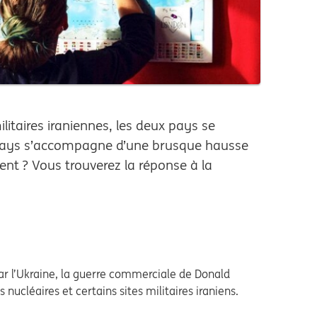
ilitaires iraniennes, les deux pays se
x pays s’accompagne d’une brusque hausse
ment ? Vous trouverez la réponse à la
par l’Ukraine, la guerre commerciale de Donald
nucléaires et certains sites militaires iraniens.