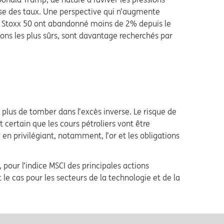
sse des taux. Une perspective qui n’augmente
uro Stoxx 50 ont abandonné moins de 2% depuis le
ions les plus sûrs, sont davantage recherchés par
n plus de tomber dans l’excès inverse. Le risque de
t certain que les cours pétroliers vont être
 en privilégiant, notamment, l’or et les obligations
 pour l’indice MSCI des principales actions
le cas pour les secteurs de la technologie et de la