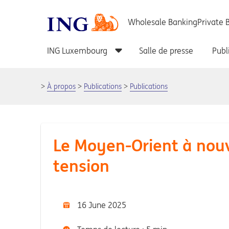
À propos
Publications
Publications
Le Moyen-Orient à nou
tension
16 June 2025