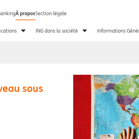
veau sous