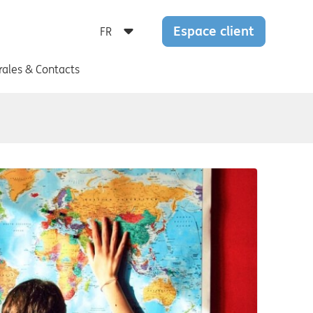
Espace client