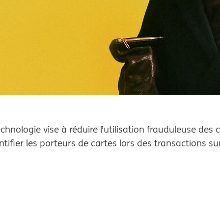
chnologie vise à réduire l’utilisation frauduleuse des 
tifier les porteurs de cartes lors des transactions su