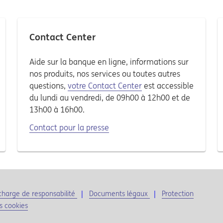
Contact Center
Aide sur la banque en ligne, informations sur
nos produits, nos services ou toutes autres
questions,
votre Contact Center
est accessible
du lundi au vendredi, de 09h00 à 12h00 et de
13h00 à 16h00.
Contact pour la presse
harge de responsabilité
Documents légaux
Protection
s cookies