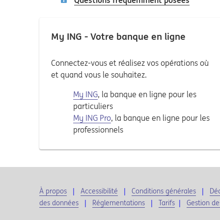
Questions fréquemment posées
My ING - Votre banque en ligne
Connectez-vous et réalisez vos opérations où
et quand vous le souhaitez.
My ING
, la banque en ligne pour les
particuliers
My ING Pro
, la banque en ligne pour les
professionnels
À propos
Accessibilité
Conditions générales
Déc
des données
Réglementations
Tarifs
|
Gestion de