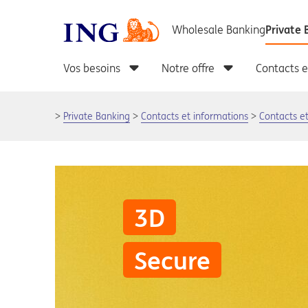
Private Banking
Contacts et informations
Contacts e
3D
Secure