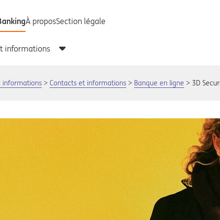
t informations
Contacts et informations
Banque en ligne
3D Secur