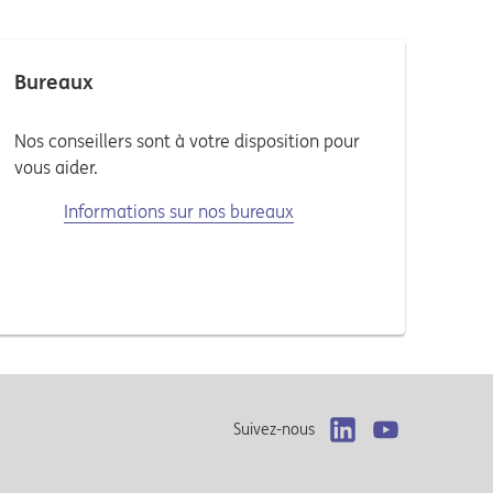
Bureaux
Nos conseillers sont à votre disposition pour
vous aider.
Informations sur nos bureaux
Suivez-nous