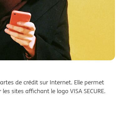
cartes de crédit sur Internet. Elle permet
r les sites affichant le logo VISA SECURE.