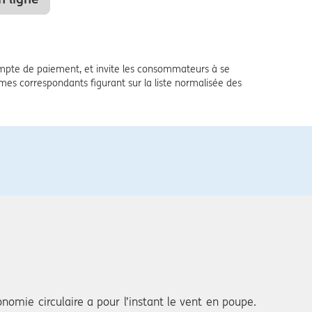
pte de paiement, et invite les consommateurs à se
ermes correspondants figurant sur la liste normalisée des
nomie circulaire a pour l’instant le vent en poupe.