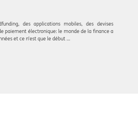
funding, des applications mobiles, des devises
e paiement électronique: le monde de la finance a
nées et ce n’est que le début ...