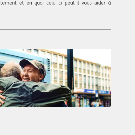
ctement et en quoi celui-ci peut-il vous aider à