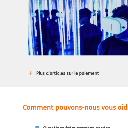
Plus d'articles sur le paiement
Comment pouvons-nous vous aid