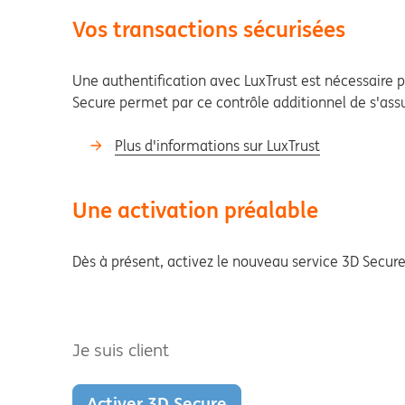
Vos transactions sécurisées
Une authentification avec LuxTrust est nécessaire p
Secure permet par ce contrôle additionnel de s'assur
Plus d'informations sur LuxTrust
Une activation préalable
Dès à présent, activez le nouveau service 3D Secure
Je suis client
Activer 3D Secure