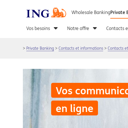
Private Banking
Contacts et informations
Contacts e
Vos communica
en ligne