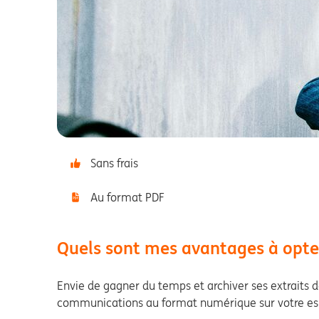
Sans frais
Au format PDF
Quels sont mes avantages à opter 
Envie de gagner du temps et archiver ses extraits d
communications au format numérique sur votre esp