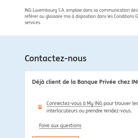
ING Luxembourg S.A. emploie dans sa communication des 
référer au glossaire mis à disposition dans les Conditions G
services.
Contactez-nous
Déjà client de la Banque Privée chez 
Connectez-vous à My ING
pour trouver le
interlocuteurs ou prendre rendez-vous.
Foire aux questions