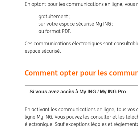
En optant pour les communications en ligne, vous r
gratuitement ;
sur votre espace sécurisé My ING ;
au format PDF.
Ces communications électroniques sont consultable
espace sécurisé.
Comment opter pour les communi
Si vous avez accès à My ING / My ING Pro
En activant les communications en ligne, tous vos 
ligne My ING. Vous pouvez les consulter et les tél
électronique. Sauf exceptions légales et réglement