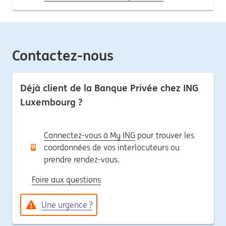
Contactez-nous
Déjà client de la Banque Privée chez ING
Luxembourg ?
Connectez-vous à My ING
pour trouver les
coordonnées de vos interlocuteurs ou
prendre rendez-vous.
Foire aux questions
Une urgence ?