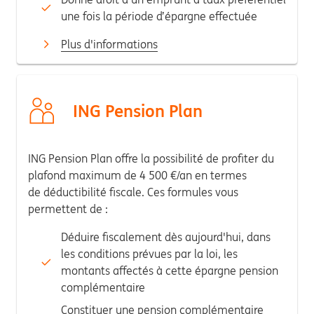
une fois la période d’épargne effectuée
Plus d'informations
ING Pension Plan
IN
G Pension Plan offre la possibilité de profiter du
plafond maximum de 4 500 €/an en termes
de
déductibilité fiscale.
Ces formules
vous
permettent de :
Déduire fiscalement dès aujourd'hui, dans
les conditions prévues par la loi, les
montants affectés à cette épargne pension
complémentaire
Constituer une pension complémentaire