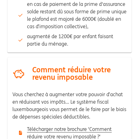
en cas de paiement de la prime d'assurance
solde restant dû sous forme de prime unique
le plafond est majoré de 6000€ (doublé en
cas d’imposition collective),
augmenté de 1200€ par enfant faisant
partie du ménage.
Comment réduire votre
revenu imposable
Vous cherchez à augmenter votre pouvoir d’achat
en réduisant vos impôts...
Le système fiscal
luxembourgeois vous permet de le faire par le biais
de dépenses spéciales déductibles.
Télécharger notre brochure 'Comment
réduire votre revenu imposable ?'