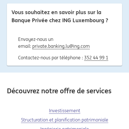
Vous souhaitez en savoir plus sur la
Banque Privée chez ING Luxembourg ?
Envoyez-nous un
email:
private.banking.lu@ing.com
Contactez-nous par téléphone :
352 44 99 1
Découvrez notre offre de services
Investissement
Structuration et planification patrimoniale