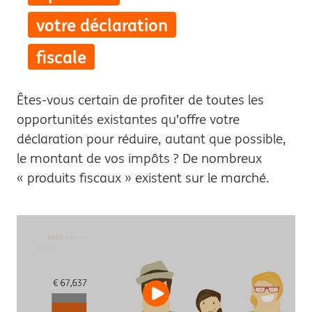
votre déclaration
fiscale
Êtes-vous certain de profiter de toutes les
opportunités existantes qu’offre votre
déclaration pour réduire, autant que possible,
le montant de vos impôts ? De nombreux
« produits fiscaux » existent sur le marché.