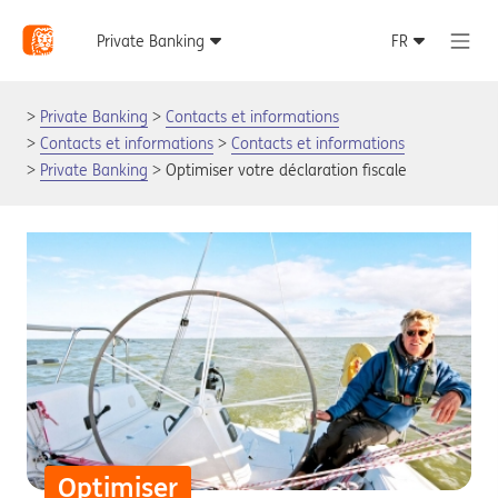
Private Banking
Contacts et informations
Contacts et informations
Contacts et informations
Private Banking
Optimiser votre déclaration fiscale
Optimiser