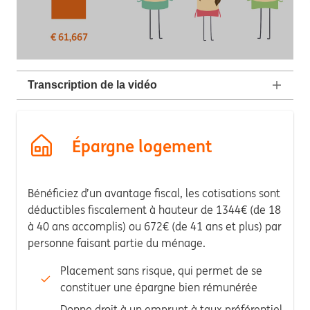
Transcription de la vidéo
Épargne logement
Bénéficiez d’un avantage fiscal, les cotisations sont
déductibles fiscalement à hauteur de 1344€ (de 18
à 40 ans accomplis) ou 672€ (de 41 ans et plus) par
personne faisant partie du ménage.
Placement sans risque, qui permet de se
constituer une épargne bien rémunérée
Donne droit à un emprunt à taux préférentiel