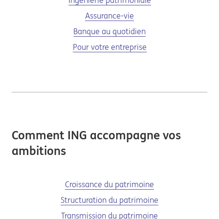
Ingénierie patrimoniale
Assurance-vie
Banque au quotidien
Pour votre entreprise
Comment ING accompagne vos
ambitions
Croissance du patrimoine
Structuration du patrimoine
Transmission du patrimoine