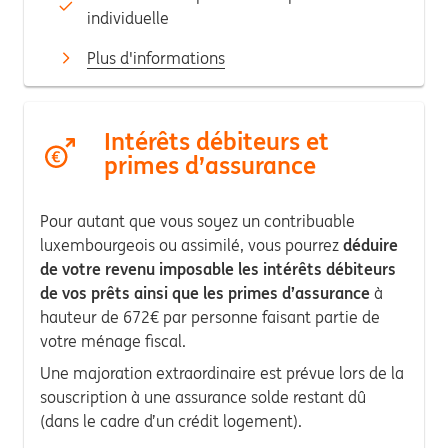
individuelle
Plus d'informations
Intérêts débiteurs et
primes d’assurance
Pour autant que vous soyez un contribuable
luxembourgeois ou assimilé, vous pourrez
déduire
de votre revenu imposable les intérêts débiteurs
de vos prêts ainsi que les primes d’assurance
à
hauteur de 672€ par personne faisant partie de
votre ménage fiscal.
Une majoration extraordinaire est prévue lors de la
souscription à une assurance solde restant dû
(dans le cadre d’un crédit logement).