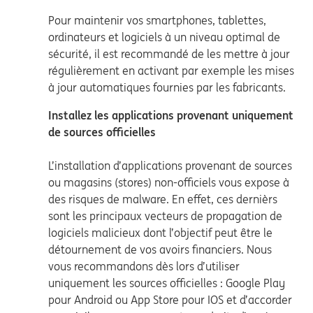
Pour maintenir vos smartphones, tablettes,
ordinateurs et logiciels à un niveau optimal de
sécurité, il est recommandé de les mettre à jour
régulièrement en activant par exemple les mises
à jour automatiques fournies par les fabricants.
Installez les applications provenant uniquement
de sources officielles
L’installation d’applications provenant de sources
ou magasins (stores) non-officiels vous expose à
des risques de malware. En effet, ces dernièrs
sont les principaux vecteurs de propagation de
logiciels malicieux dont l’objectif peut être le
détournement de vos avoirs financiers. Nous
vous recommandons dès lors d’utiliser
uniquement les sources officielles : Google Play
pour Android ou App Store pour IOS et d’accorder