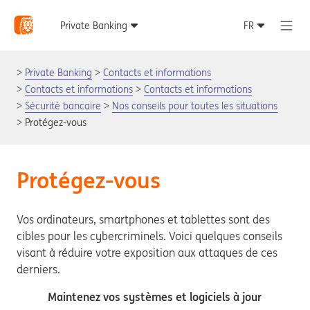
Private Banking
Contacts et informations
Contacts et informations
Contacts et informations
Sécurité bancaire
Nos conseils pour toutes les situations
Protégez-vous
Protégez-vous
Vos ordinateurs, smartphones et tablettes sont des
cibles pour les cybercriminels. Voici quelques conseils
visant à réduire votre exposition aux attaques de ces
derniers.
Maintenez vos systèmes et logiciels à jour