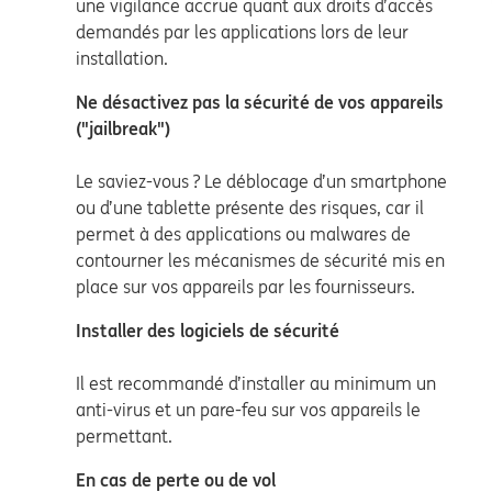
une vigilance accrue quant aux droits d’accès
demandés par les applications lors de leur
installation.
Ne désactivez pas la sécurité de vos appareils
("jailbreak")
Le saviez-vous ? Le déblocage d’un smartphone
ou d’une tablette présente des risques, car il
permet à des applications ou malwares de
contourner les mécanismes de sécurité mis en
place sur vos appareils par les fournisseurs.
Installer des logiciels de sécurité
Il est recommandé d’installer au minimum un
anti-virus et un pare-feu sur vos appareils le
permettant.
En cas de perte ou de vol