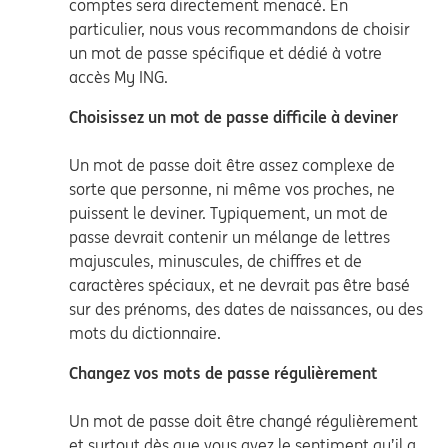
comptes sera directement menacé. En
particulier, nous vous recommandons de choisir
un mot de passe spécifique et dédié à votre
accès My ING.
Choisissez un mot de passe difficile à deviner
Un mot de passe doit être assez complexe de
sorte que personne, ni même vos proches, ne
puissent le deviner. Typiquement, un mot de
passe devrait contenir un mélange de lettres
majuscules, minuscules, de chiffres et de
caractères spéciaux, et ne devrait pas être basé
sur des prénoms, des dates de naissances, ou des
mots du dictionnaire.
Changez vos mots de passe régulièrement
Un mot de passe doit être changé régulièrement
et surtout dès que vous avez le sentiment qu’il a