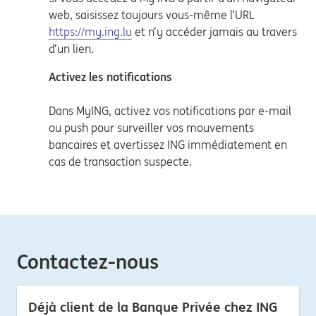
web, saisissez toujours vous-même l’URL
https://my.ing.lu
et n’y accéder jamais au travers
d’un lien.
Activez les notifications
Dans MyING, activez vos notifications par e-mail
ou push pour surveiller vos mouvements
bancaires et avertissez ING immédiatement en
cas de transaction suspecte.
Contactez-nous
Déjà client de la Banque Privée chez ING