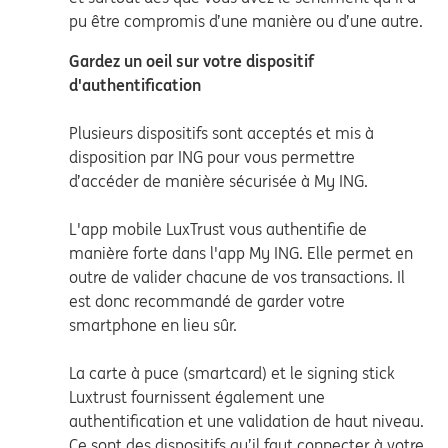
pu être compromis d’une manière ou d’une autre.
Gardez un oeil sur votre dispositif
d'authentification
Plusieurs dispositifs sont acceptés et mis à
disposition par ING pour vous permettre
d’accéder de manière sécurisée à My ING.
L'app mobile LuxTrust vous authentifie de
manière forte dans l'app My ING. Elle permet en
outre de valider chacune de vos transactions. Il
est donc recommandé de garder votre
smartphone en lieu sûr.
La carte à puce (smartcard) et le signing stick
Luxtrust fournissent également une
authentification et une validation de haut niveau.
Ce sont des dispositifs qu’il faut connecter à votre