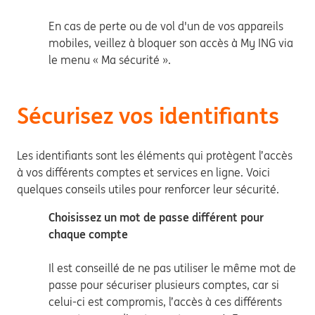
En cas de perte ou de vol d'un de vos appareils
mobiles, veillez à bloquer son accès à My ING via
le menu « Ma sécurité ».
Sécurisez vos identifiants
Les identifiants sont les éléments qui protègent l’accès
à vos différents comptes et services en ligne. Voici
quelques conseils utiles pour renforcer leur sécurité.
Choisissez un mot de passe différent pour
chaque compte
Il est conseillé de ne pas utiliser le même mot de
passe pour sécuriser plusieurs comptes, car si
celui-ci est compromis, l’accès à ces différents