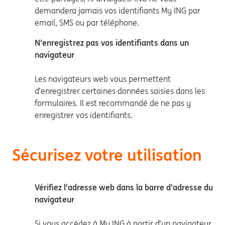
demandera jamais vos identifiants My ING par
email, SMS ou par téléphone.
N'enregistrez pas vos identifiants dans un
navigateur
Les navigateurs web vous permettent
d’enregistrer certaines données saisies dans les
formulaires. Il est recommandé de ne pas y
enregistrer vos identifiants.
Sécurisez votre utilisation
Vérifiez l'adresse web dans la barre d'adresse du
navigateur
Si vous accédez à My ING à partir d’un navigateur