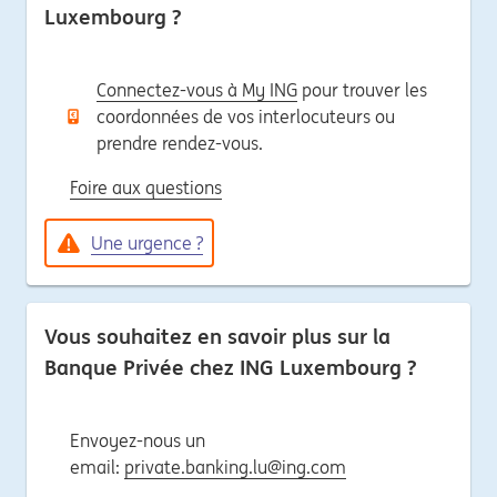
Luxembourg ?
Connectez-vous à My ING
pour trouver les
coordonnées de vos interlocuteurs ou
prendre rendez-vous.
Foire aux questions
Une urgence ?
Vous souhaitez en savoir plus sur la
Banque Privée chez ING Luxembourg ?
Envoyez-nous un
email:
private.banking.lu@ing.com