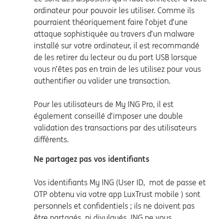
ordinateur pour pouvoir les utiliser. Comme ils
pourraient théoriquement faire l’objet d’une
attaque sophistiquée au travers d’un malware
installé sur votre ordinateur, il est recommandé
de les retirer du lecteur ou du port USB lorsque
vous n’êtes pas en train de les utilisez pour vous
authentifier ou valider une transaction.
Pour les utilisateurs de My ING Pro, il est
également conseillé d’imposer une double
validation des transactions par des utilisateurs
différents.
Ne partagez pas vos identifiants
Vos identifiants My ING (User ID, mot de passe et
OTP obtenu via votre app LuxTrust mobile ) sont
personnels et confidentiels ; ils ne doivent pas
être partagés, ni divulgués. ING ne vous