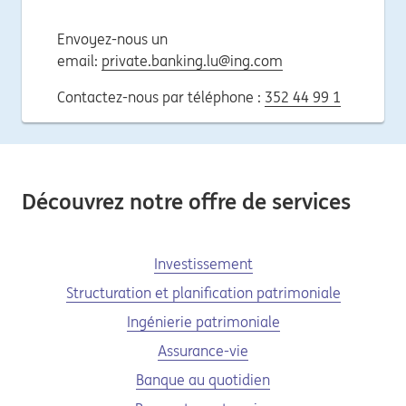
Envoyez-nous un
email:
private.banking.lu@ing.com
Contactez-nous par téléphone :
352 44 99 1
Découvrez notre offre de services
Investissement
Structuration et planification patrimoniale
Ingénierie patrimoniale
Assurance-vie
Banque au quotidien