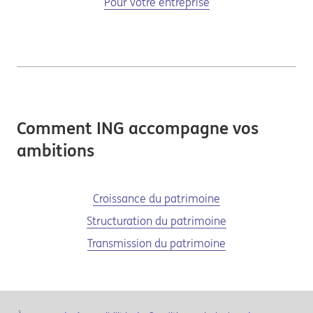
Pour votre entreprise
Comment ING accompagne vos
ambitions
Croissance du patrimoine
Structuration du patrimoine
Transmission du patrimoine