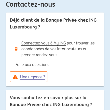
Contactez-nous
Déjà client de la Banque Privée chez ING
Luxembourg ?
Connectez-vous à My ING
pour trouver les
coordonnées de vos interlocuteurs ou
prendre rendez-vous.
Foire aux questions
Une urgence ?
Vous souhaitez en savoir plus sur la
Banque Privée chez ING Luxembourg ?