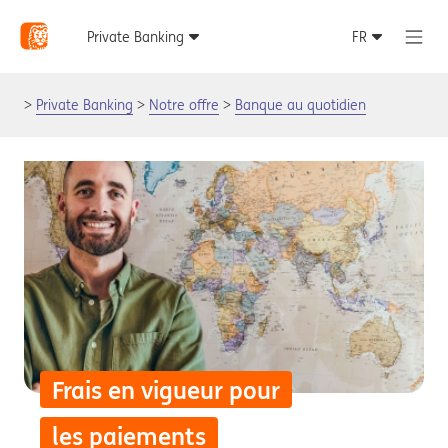
Private Banking
Notre offre
Banque au quotidien
Frais en vigueur pour
les paiements