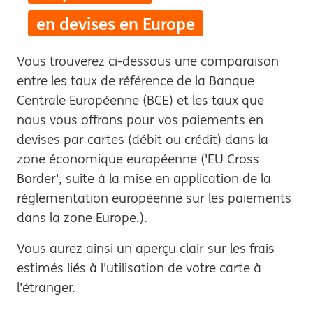
en devises en Europe
Vous trouverez ci-dessous une comparaison
entre les taux de référence de la Banque
Centrale Européenne (BCE) et les taux que
nous vous offrons pour vos paiements en
devises par cartes (débit ou crédit) dans la
zone économique européenne ('EU Cross
Border', suite à la mise en application de la
réglementation européenne sur les paiements
dans la zone Europe.).
Vous aurez ainsi un aperçu clair sur les frais
estimés liés à l'utilisation de votre carte à
l'étranger.