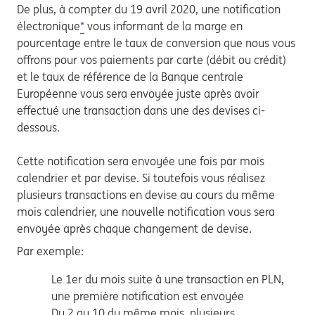
De plus, à compter du 19 avril 2020, une notification
électronique
*
vous informant de la marge en
pourcentage entre le taux de conversion que nous vous
offrons pour vos paiements par carte (débit ou crédit)
et le taux de référence de la Banque centrale
Européenne vous sera envoyée juste après avoir
effectué une transaction dans une des devises ci-
dessous.
Cette notification sera envoyée une fois par mois
calendrier et par devise. Si toutefois vous réalisez
plusieurs transactions en devise au cours du même
mois calendrier, une nouvelle notification vous sera
envoyée après chaque changement de devise.
Par exemple:
Le 1er du mois suite à une transaction en PLN,
une première notification est envoyée
Du 2 au 10 du même mois, plusieurs