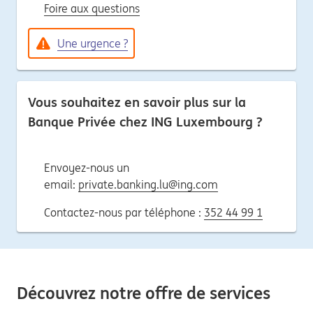
Foire aux questions
Une urgence ?
Vous souhaitez en savoir plus sur la
Banque Privée chez ING Luxembourg ?
Envoyez-nous un
email:
private.banking.lu@ing.com
Contactez-nous par téléphone :
352 44 99 1
Découvrez notre offre de services