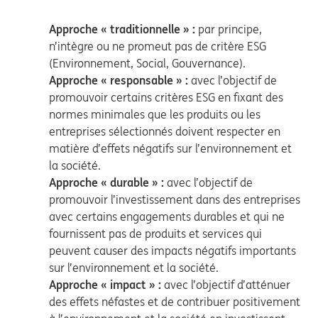
Approche « traditionnelle » :
par principe,
n’intègre ou ne promeut pas de critère ESG
(Environnement, Social, Gouvernance).
Approche « responsable » :
avec l’objectif de
promouvoir certains critères ESG en fixant des
normes minimales que les produits ou les
entreprises sélectionnés doivent respecter en
matière d’effets négatifs sur l’environnement et
la société.
Approche « durable » :
avec l’objectif de
promouvoir l’investissement dans des entreprises
avec certains engagements durables et qui ne
fournissent pas de produits et services qui
peuvent causer des impacts négatifs importants
sur l’environnement et la société.
Approche « impact » :
avec l’objectif d’atténuer
des effets néfastes et de contribuer positivement