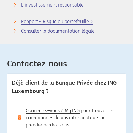
L'investissement responsable
Rapport « Risque du portefeuille »
Consulter la documentation légale
Contactez-nous
Déjà client de la Banque Privée chez ING
Luxembourg ?
Connectez-vous à My ING
pour trouver les
coordonnées de vos interlocuteurs ou
prendre rendez-vous.