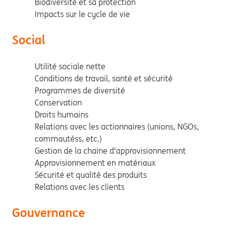
Biodiversité et sa protection
Impacts sur le cycle de vie
Social
Utilité sociale nette
Conditions de travail, santé et sécurité
Programmes de diversité
Conservation
Droits humains
Relations avec les actionnaires (unions, NGOs,
commautéss, etc.)
Gestion de la chaine d'approvisionnement
Approvisionnement en matériaux
Sécurité et qualité des produits
Relations avec les clients
Gouvernance