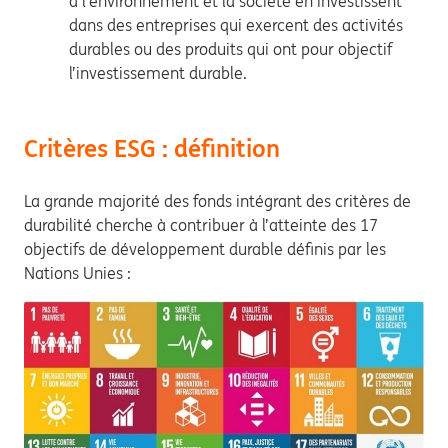
à l’environnement et la société en investissent
dans des entreprises qui exercent des activités
durables ou des produits qui ont pour objectif
l’investissement durable.
Critères ESG : définition
La grande majorité des fonds intégrant des critères de
durabilité cherche à contribuer à l’atteinte des 17
objectifs de développement durable définis par les
Nations Unies :