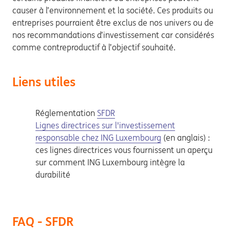
causer à l’environnement et la société. Ces produits ou
entreprises pourraient être exclus de nos univers ou de
nos recommandations d’investissement car considérés
comme contreproductif à l’objectif souhaité.
Liens utiles
Réglementation
SFDR
Lignes directrices sur l'investissement
responsable chez ING Luxembourg
(en anglais) :
ces lignes directrices vous fournissent un aperçu
sur comment ING Luxembourg intègre la
durabilité
FAQ - SFDR