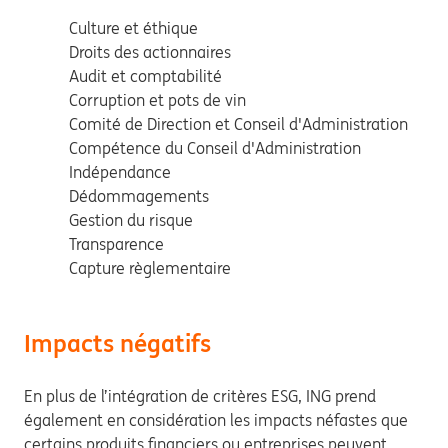
Culture et éthique
Droits des actionnaires
Audit et comptabilité
Corruption et pots de vin
Comité de Direction et Conseil d'Administration
Compétence du Conseil d'Administration
Indépendance
Dédommagements
Gestion du risque
Transparence
Capture règlementaire
Impacts négatifs
En plus de l’intégration de critères ESG, ING prend
également en considération les impacts néfastes que
certains produits financiers ou entreprises peuvent