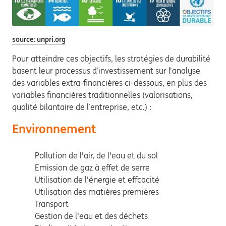
source: unpri.org
Pour atteindre ces objectifs, les stratégies de durabilité
basent leur processus d’investissement sur l’analyse
des variables extra-financières ci-dessous, en plus des
variables financières traditionnelles (valorisations,
qualité bilantaire de l’entreprise, etc.) :
Environnement
Pollution de l'air, de l'eau et du sol
Emission de gaz à effet de serre
Utilisation de l'énergie et effcacité
Utilisation des matières premières
Transport
Gestion de l'eau et des déchets