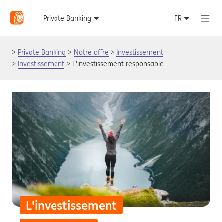
Private Banking
Notre offre
Investissement
Investissement
L'investissement responsable
L'investissement