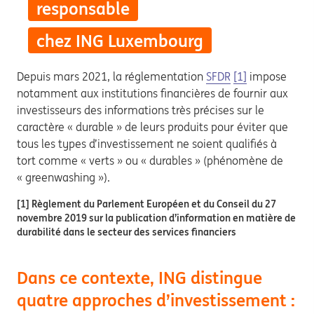
responsable
chez ING Luxembourg
Depuis mars 2021, la réglementation
SFDR
[1]
impose
notamment aux institutions financières de fournir aux
investisseurs des informations très précises sur le
caractère « durable » de leurs produits pour éviter que
tous les types d’investissement ne soient qualifiés à
tort comme « verts » ou « durables » (phénomène de
« greenwashing »).
[1] Règlement du Parlement Européen et du Conseil du 27
novembre 2019 sur la publication d’information en matière de
durabilité dans le secteur des services financiers
Dans ce contexte, ING distingue
quatre approches d’investissement :