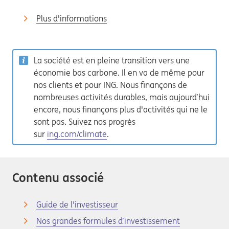
Plus d'informations
La société est en pleine transition vers une
économie bas carbone. Il en va de même pour
nos clients et pour ING. Nous finançons de
nombreuses activités durables, mais aujourd’hui
encore, nous finançons plus d'activités qui ne le
sont pas. Suivez nos progrès
sur
ing.com/climate
.
Contenu associé
Guide de l'investisseur
Nos grandes formules d’investissement