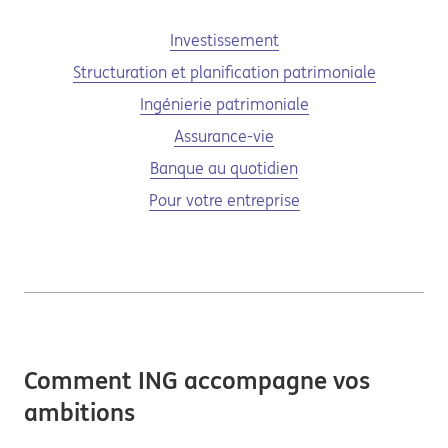
Investissement
Structuration et planification patrimoniale
Ingénierie patrimoniale
Assurance-vie
Banque au quotidien
Pour votre entreprise
Comment ING accompagne vos
ambitions