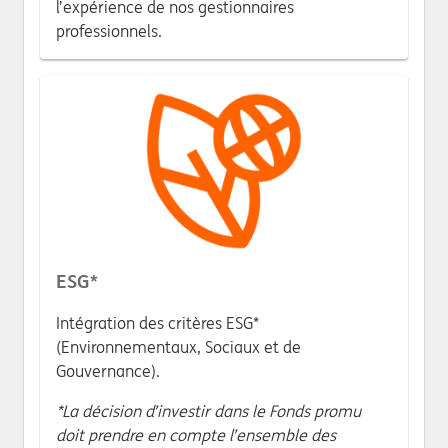
l’expérience de nos gestionnaires
professionnels.
ESG*
Intégration des critères ESG*
(Environnementaux, Sociaux et de
Gouvernance).
*La décision d’investir dans le Fonds promu
doit prendre en compte l’ensemble des