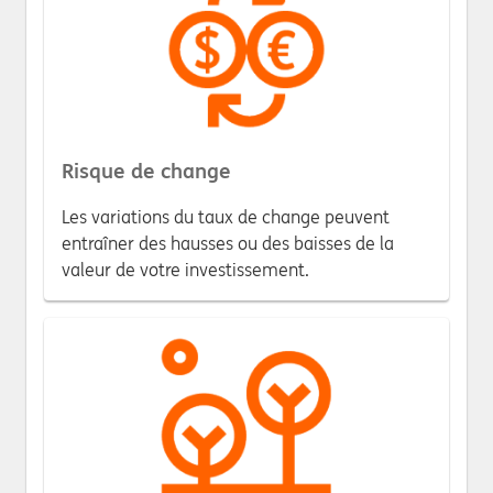
Risque de change
Les variations du taux de change peuvent
entraîner des hausses ou des baisses de la
valeur de votre investissement.