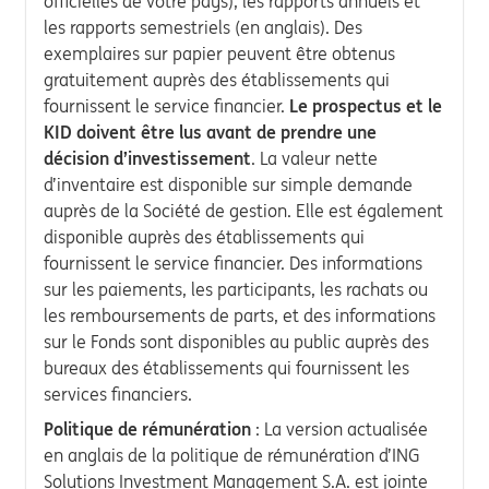
officielles de votre pays), les rapports annuels et
les rapports semestriels (en anglais). Des
exemplaires sur papier peuvent être obtenus
gratuitement auprès des établissements qui
fournissent le service financier.
Le prospectus et le
KID doivent être lus avant de prendre une
décision d’investissement
. La valeur nette
d’inventaire est disponible sur simple demande
auprès de la Société de gestion. Elle est également
disponible auprès des établissements qui
fournissent le service financier. Des informations
sur les paiements, les participants, les rachats ou
les remboursements de parts, et des informations
sur le Fonds sont disponibles au public auprès des
bureaux des établissements qui fournissent les
services financiers.
Politique de rémunération
: La version actualisée
en anglais de la politique de rémunération d’ING
Solutions Investment Management S.A. est jointe