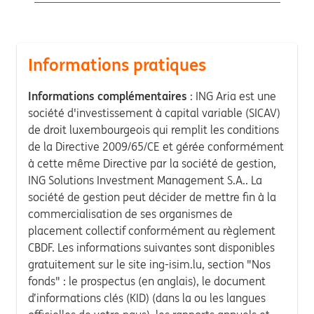
Informations pratiques
Informations complémentaires
: ING Aria est une
société d'investissement à capital variable (SICAV)
de droit luxembourgeois qui remplit les conditions
de la Directive 2009/65/CE et gérée conformément
à cette même Directive par la société de gestion,
ING Solutions Investment Management S.A.. La
société de gestion peut décider de mettre fin à la
commercialisation de ses organismes de
placement collectif conformément au règlement
CBDF. Les informations suivantes sont disponibles
gratuitement sur le site ing-isim.lu, section "Nos
fonds" : le prospectus (en anglais), le document
d’informations clés (KID) (dans la ou les langues