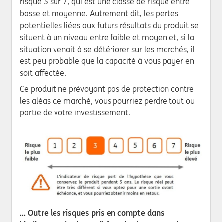
risque 3 sur 7, qui est une classe de risque entre
basse et moyenne. Autrement dit, les pertes
potentielles liées aux futurs résultats du produit se
situent à un niveau entre faible et moyen et, si la
situation venait à se détériorer sur les marchés, il
est peu probable que la capacité à vous payer en
soit affectée.
Ce produit ne prévoyant pas de protection contre
les aléas de marché, vous pourriez perdre tout ou
partie de votre investissement.
... Outre les risques pris en compte dans