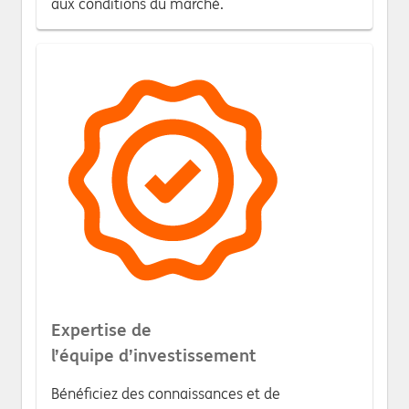
aux conditions du marché.
Expertise de
l’équipe d’investissement
Bénéficiez des connaissances et de