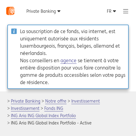
La souscription de ce fonds, via internet, est
uniquement autorisée aux résidents
luxembourgeois, français, belges, allemand et
néerlandais.
Nos conseillers en
agence
se tiennent à votre
entière disposition pour vous faire connaitre la
gamme de produits accessibles selon votre pays
de résidence.
Private Banking
Notre offre
Investissement
Investissement
Fonds ING
ING Aria ING Global Index Portfolio
ING Aria ING Global Index Portfolio - Active