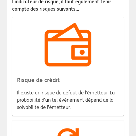
l'indicateur de risque, il faut également tenir
compte des risques suivants...
Risque de crédit
Il existe un risque de défaut de l’émetteur. La
probabilité d’un tel évènement dépend de la
solvabilité de l’émetteur.