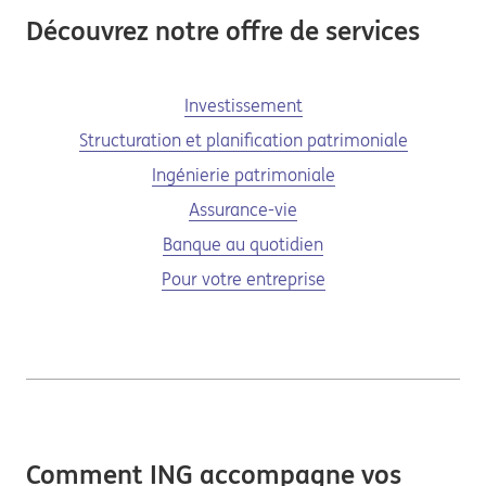
Découvrez notre offre de services
Investissement
Structuration et planification patrimoniale
Ingénierie patrimoniale
Assurance-vie
Banque au quotidien
Pour votre entreprise
Comment ING accompagne vos