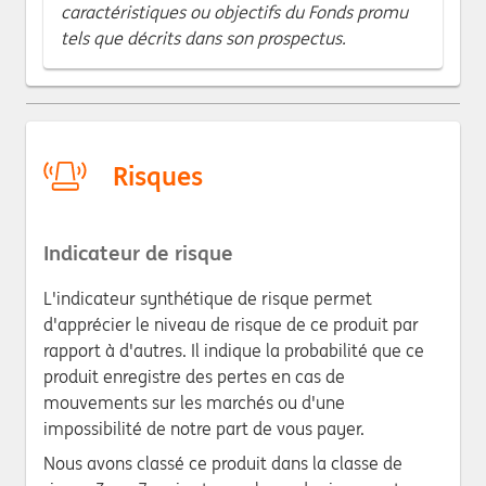
caractéristiques ou objectifs du Fonds promu
tels que décrits dans son prospectus.
Risques
Indicateur de risque
L'indicateur synthétique de risque permet
d'apprécier le niveau de risque de ce produit par
rapport à d'autres. Il indique la probabilité que ce
produit enregistre des pertes en cas de
mouvements sur les marchés ou d'une
impossibilité de notre part de vous payer.
Nous avons classé ce produit dans la classe de