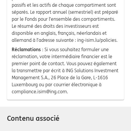
passifs et les actifs de chaque compartiment sont
séparés. Le rapport annuel (semestriel) est préparé
par le Fonds pour l’ensemble des compartiments.
Le résumé des droits des investisseurs est
disponible en anglais, français, néerlandais et
allemand à l’adresse suivante : ing-isim.lu/policies.
Réclamations
: Si vous souhaitez formuler une
réclamation, votre intermédiaire financier est le
premier point de contact. Vous pouvez également
la transmettre par écrit à ING Solutions Investment
Management S.A., 26 Place de la Gare, L-1616
Luxembourg ou par courrier électronique à
compliance.isim@ing.com.
Contenu associé