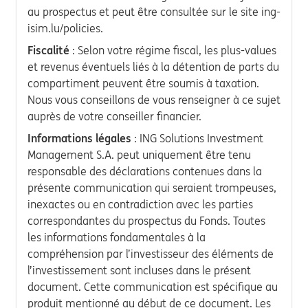
au prospectus et peut être consultée sur le site ing-
isim.lu/policies.
Fiscalité
: Selon votre régime fiscal, les plus-values
et revenus éventuels liés à la détention de parts du
compartiment peuvent être soumis à taxation.
Nous vous conseillons de vous renseigner à ce sujet
auprès de votre conseiller financier.
Informations légales
: ING Solutions Investment
Management S.A. peut uniquement être tenu
responsable des déclarations contenues dans la
présente communication qui seraient trompeuses,
inexactes ou en contradiction avec les parties
correspondantes du prospectus du Fonds. Toutes
les informations fondamentales à la
compréhension par l’investisseur des éléments de
l’investissement sont incluses dans le présent
document. Cette communication est spécifique au
produit mentionné au début de ce document. Les