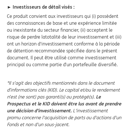
► Investisseurs de détail visés :
Ce produit convient aux investisseurs qui (i) possèdent
des connaissances de base et une expérience limitée
ou inexistante du secteur financier, (ii) acceptent le
risque de perdre latotalité de leur investissement et (iii)
ont un horizon d'investissement conforme à la période
de détention recommandée spécifiée dans le présent
document. Il peut être utilisé comme investissement
principal ou comme partie d’un portefeuille diversifié.
*Il s’agit des objectifs mentionnés dans le document
d’informations clés (KID). Le capital et/ou le rendement
n’est (ne sont) pas garanti(s) ou protégé(s).
Le
Prospectus et le KID doivent être lus avant de prendre
une décision d’investissement.
L'investissement
promu concerne l'acquisition de parts ou d'actions d'un
Fonds et non d'un sous-jacent.