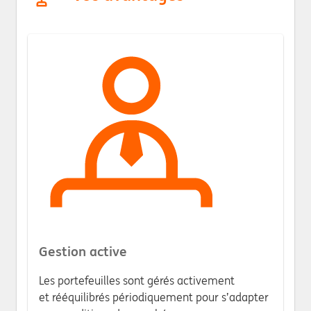
Gestion active
Les portefeuilles sont gérés activement
et rééquilibrés périodiquement pour s’adapter