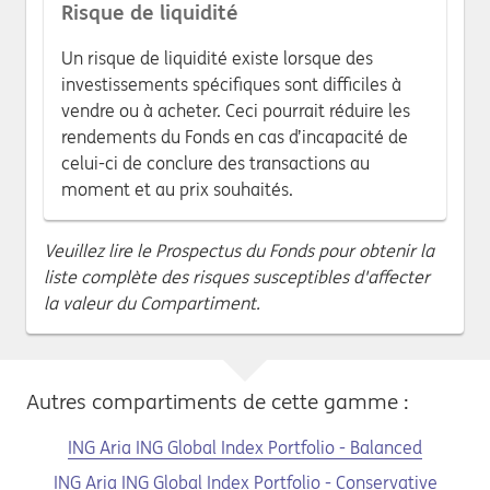
Risque de liquidité
Un risque de liquidité existe lorsque des
investissements spécifiques sont difficiles à
vendre ou à acheter. Ceci pourrait réduire les
rendements du Fonds en cas d’incapacité de
celui-ci de conclure des transactions au
moment et au prix souhaités.
Veuillez lire le Prospectus du Fonds pour obtenir la
liste complète des risques susceptibles d'affecter
la valeur du Compartiment.
Autres compartiments de cette gamme :
ING Aria ING Global Index Portfolio - Balanced
ING Aria ING Global Index Portfolio - Conservative