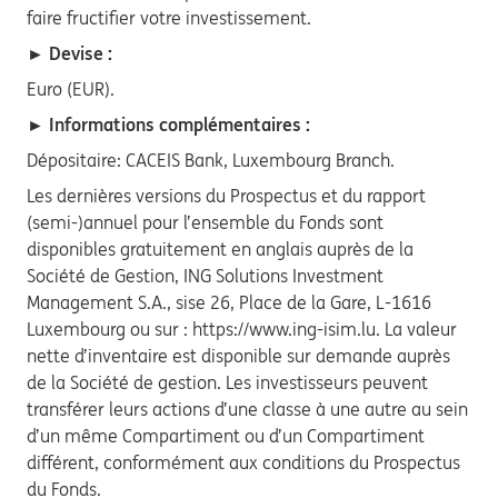
faire fructifier votre investissement.
► Devise :
Euro (EUR).
► Informations complémentaires :
Dépositaire: CACEIS Bank, Luxembourg Branch.
Les dernières versions du Prospectus et du rapport
(semi-)annuel pour l’ensemble du Fonds sont
disponibles gratuitement en anglais auprès de la
Société de Gestion, ING Solutions Investment
Management S.A., sise 26, Place de la Gare, L-1616
Luxembourg ou sur : https://www.ing-isim.lu. La valeur
nette d’inventaire est disponible sur demande auprès
de la Société de gestion. Les investisseurs peuvent
transférer leurs actions d’une classe à une autre au sein
d’un même Compartiment ou d’un Compartiment
différent, conformément aux conditions du Prospectus
du Fonds.