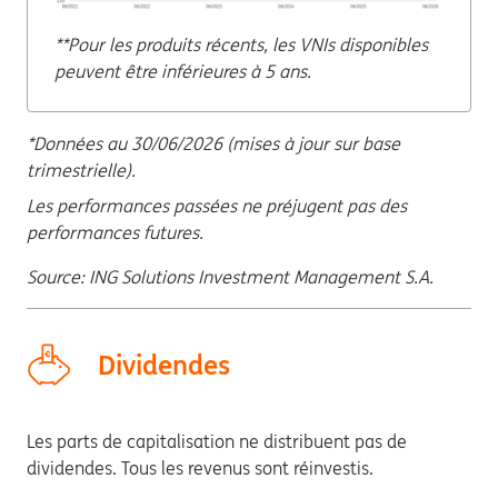
**Pour les produits récents, les VNIs disponibles
peuvent être inférieures à 5 ans.
*Données au 30/06/2026 (mises à jour sur base
trimestrielle).
Les performances passées ne préjugent pas des
performances futures.
Source: ING Solutions Investment Management S.A.
Dividendes
Les parts de capitalisation ne distribuent pas de
dividendes. Tous les revenus sont réinvestis.