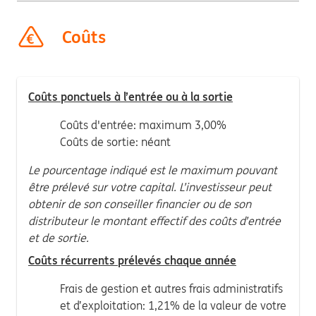
Coûts
Coûts ponctuels à l’entrée ou à la sortie
Coûts d'entrée: maximum 3,00%
Coûts de sortie: néant
Le pourcentage indiqué est le maximum pouvant
être prélevé sur votre capital. L’investisseur peut
obtenir de son conseiller financier ou de son
distributeur le montant effectif des coûts d’entrée
et de sortie.
Coûts récurrents prélevés chaque année
Frais de gestion et autres frais administratifs
et d’exploitation: 1,21% de la valeur de votre