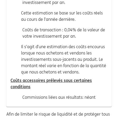
investissement par an.
Cette estimation se base sur les coûts réels
au cours de l’année dernière.
Coûts de transaction : 0,04% de la valeur de
votre investissement par an.
Il s’agit d’une estimation des coûts encourus
lorsque nous achetons et vendons les
investissements sous-jacents au produit. Le
montant réel varie en fonction de la quantité
que nous achetons et vendons.
Coûts accessoires prélevés sous certaines
conditions
Commissions liées aux résultats: néant
Afin de limiter le risque de liquidité et de protéger tous