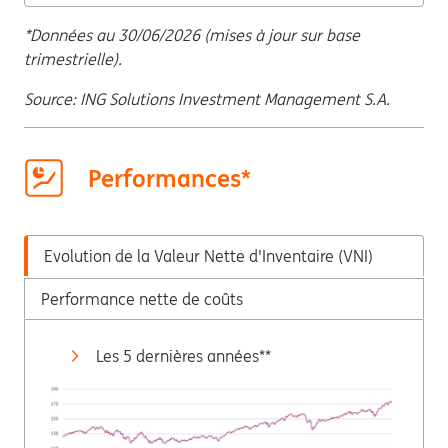
*Données au 30/06/2026 (mises à jour sur base
trimestrielle).
Source: ING Solutions Investment Management S.A.
Performances*
Evolution de la Valeur Nette d'Inventaire (VNI)
Performance nette de coûts
Les 5 dernières années**