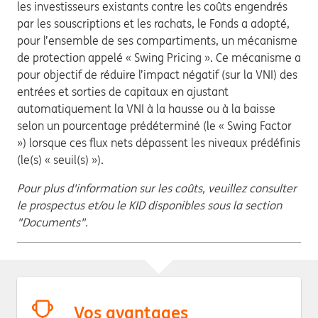
les investisseurs existants contre les coûts engendrés
par les souscriptions et les rachats, le Fonds a adopté,
pour l’ensemble de ses compartiments, un mécanisme
de protection appelé « Swing Pricing ». Ce mécanisme a
pour objectif de réduire l’impact négatif (sur la VNI) des
entrées et sorties de capitaux en ajustant
automatiquement la VNI à la hausse ou à la baisse
selon un pourcentage prédéterminé (le « Swing Factor
») lorsque ces flux nets dépassent les niveaux prédéfinis
(le(s) « seuil(s) »).
Pour plus d'information sur les coûts, veuillez consulter
le prospectus et/ou le KID disponibles sous la section
"Documents".
Vos avantages