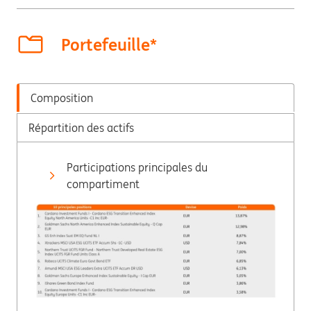
Portefeuille*
Composition
Répartition des actifs
Participations principales du
compartiment