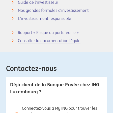
Guide de l'investisseur
Nos grandes formules d’investissement
L'investissement responsable
Rapport « Risque du portefeuille »
Consulter la documentation légale
Contactez-nous
Déjà client de la Banque Privée chez ING
Luxembourg ?
Connectez-vous à My ING
pour trouver les