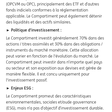
(OPCVM ou OPC), principalement des ETF et d’autres
fonds indiciels conformes à la réglementation
applicable. Le Compartiment peut également détenir
des liquidités et des actifs similaires.
► Politique d'investissement :
Le Compartiment investit généralement 70% dans des
actions / titres assimilés et 30% dans des obligations /
instruments du marché monétaire. Cette allocation
peut varier en fonction de l'évolution du marché. Le
Compartiment peut investir dans n’importe quel pays
ou secteur et son exposition aux devises est gérée de
manière flexible. Il est concu uniquement pour
l'investissement passif.
► Enjeux ESG :
Le Compartiment promeut des caractéristiques
environnementales, sociales et/oude gouvernance
(ESG), mais n’a pas d’objectif d’investissement durable.