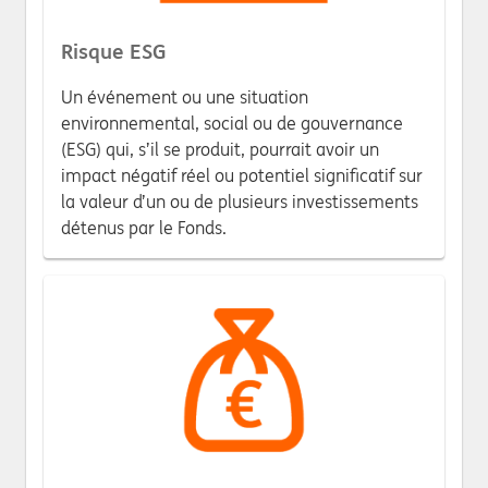
Risque ESG
Un événement ou une situation
environnemental, social ou de gouvernance
(ESG) qui, s’il se produit, pourrait avoir un
impact négatif réel ou potentiel significatif sur
la valeur d’un ou de plusieurs investissements
détenus par le Fonds.