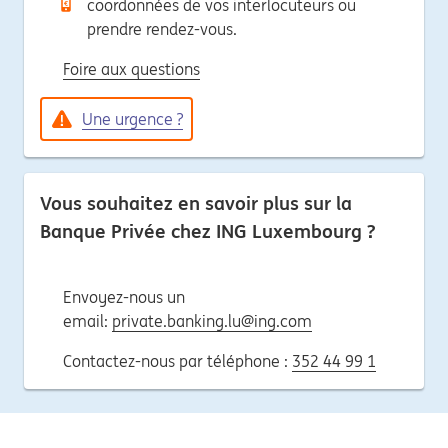
coordonnées de vos interlocuteurs ou
prendre rendez-vous.
Foire aux questions
Une urgence ?
Vous souhaitez en savoir plus sur la
Banque Privée chez ING Luxembourg ?
Envoyez-nous un
email:
private.banking.lu@ing.com
Contactez-nous par téléphone :
352 44 99 1