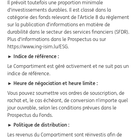
Il prévoit toutefois une proportion minimale
d'investissements durables. Il est classé dans la
catégorie des fonds relevant de l’Article 8 du règlement
sur la publication d’informations en matière de
durabilité dans le secteur des services financiers (SFDR).
Plus d'informations dans le Prospectus ou sur
https://www.ing-isim.lu/ESG.
► Indice de référence :
Le Compartiment est géré activement et ne suit pas un
indice de référence.
► Heure de négociation et heure limite :
Vous pouvez soumettre vos ordres de souscription, de
rachat et, le cas échéant, de conversion n’importe quel
jour ouvrable, selon les conditions prévues dans le
Prospectus du Fonds.
► Politique de distribution :
Les revenus du Compartiment sont réinvestis afin de