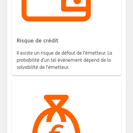
Risque de crédit
Il existe un risque de défaut de l’émetteur. La
probabilité d’un tel évènement dépend de la
solvabilité de l’émetteur.