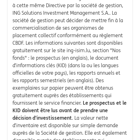
à cette même Directive par la société de gestion,
ING Solutions Investment Management S.A.. La
société de gestion peut décider de mettre fin à la
commercialisation de ses organismes de
placement collectif conformément au règlement
CBDF. Les informations suivantes sont disponibles
gratuitement sur le site ing-isim.lu, section "Nos
fonds" : le prospectus (en anglais), le document
d’informations clés (KID) (dans la ou les langues
officielles de votre pays), les rapports annuels et
les rapports semestriels (en anglais). Des
exemplaires sur papier peuvent être obtenus
gratuitement auprès des établissements qui
fournissent le service financier.
Le prospectus et le
KID doivent être lus avant de prendre une
décision d’investissement
. La valeur nette
d’inventaire est disponible sur simple demande
auprès de la Société de gestion. Elle est également