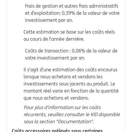
Frais de gestion et autres frais administratifs
et d’exploitation: 0,39% de la valeur de votre
investissement par an.
Cette estimation se base sur les coûts réels
au cours de l’année dernière.
Coûts de transaction : 0,06% de la valeur de
votre investissement par an.
Il s’agit d’une estimation des coûts encourus
lorsque nous achetons et vendons les
investissements sous-jacents au produit. Le
montant réel varie en fonction de la quantité
que nous achetons et vendons.
Pour plus d'information sur les coûts
récurrents, veuillez consulter le KID disponible
sous la section "Documentation".
Coûts accessoires prélevés sous certaines