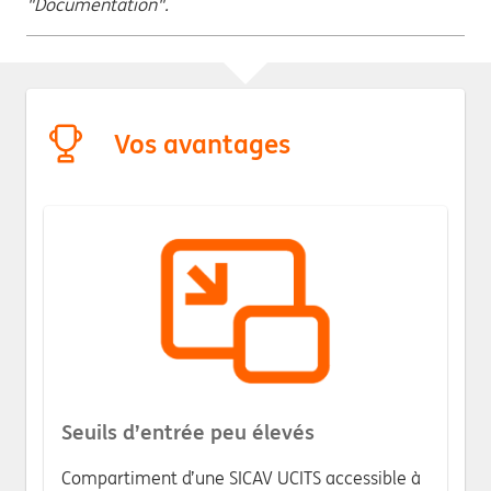
"Documentation".
Vos avantages
Seuils d’entrée peu élevés
Compartiment d’une SICAV UCITS accessible à