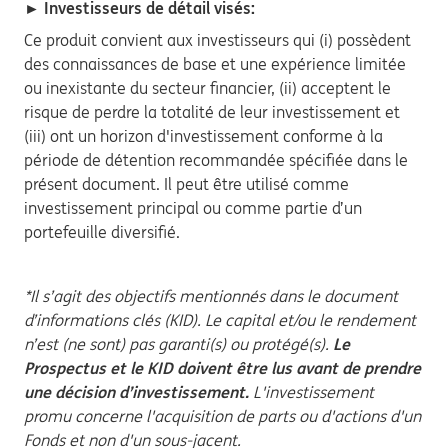
► Investisseurs de détail visés:
Ce produit convient aux investisseurs qui (i) possèdent
des connaissances de base et une expérience limitée
ou inexistante du secteur financier, (ii) acceptent le
risque de perdre la totalité de leur investissement et
(iii) ont un horizon d'investissement conforme à la
période de détention recommandée spécifiée dans le
présent document. Il peut être utilisé comme
investissement principal ou comme partie d’un
portefeuille diversifié.
*Il s’agit des objectifs mentionnés dans le document
d’informations clés (KID). Le capital et/ou le rendement
n’est (ne sont) pas garanti(s) ou protégé(s).
Le
Prospectus et le KID doivent être lus avant de prendre
une décision d’investissement.
L'investissement
promu concerne l'acquisition de parts ou d'actions d'un
Fonds et non d'un sous-jacent.