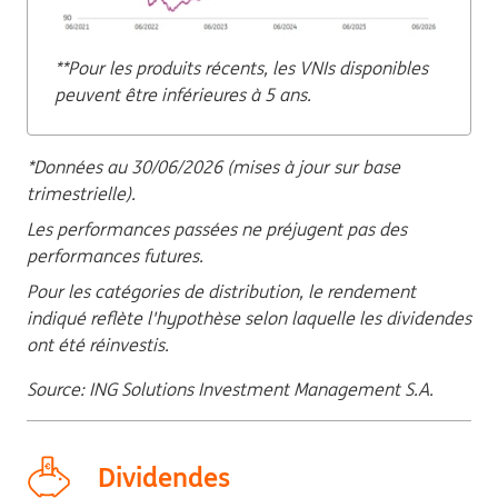
**Pour les produits récents, les VNIs disponibles
peuvent être inférieures à 5 ans.
*Données au 30/06/2026 (mises à jour sur base
trimestrielle).
Les performances passées ne préjugent pas des
performances futures.
Pour les catégories de distribution, le rendement
indiqué reflète l'hypothèse selon laquelle les dividendes
ont été réinvestis.
Source: ING Solutions Investment Management S.A.
Dividendes