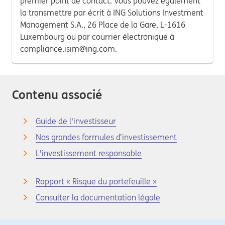
premier point de contact. Vous pouvez également
la transmettre par écrit à ING Solutions Investment
Management S.A., 26 Place de la Gare, L-1616
Luxembourg ou par courrier électronique à
compliance.isim@ing.com.
Contenu associé
Guide de l'investisseur
Nos grandes formules d’investissement
L'investissement responsable
Rapport « Risque du portefeuille »
Consulter la documentation légale