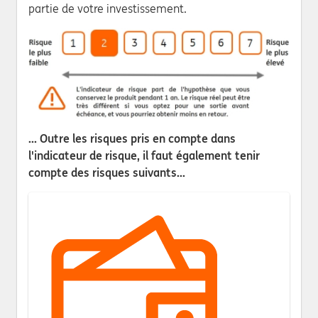
partie de votre investissement.
... Outre les risques pris en compte dans
l'indicateur de risque, il faut également tenir
compte des risques suivants...