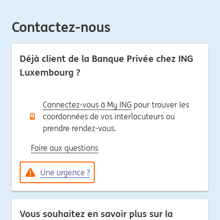
Contactez-nous
Déjà client de la Banque Privée chez ING
Luxembourg ?
Connectez-vous à My ING
pour trouver les
coordonnées de vos interlocuteurs ou
prendre rendez-vous.
Foire aux questions
Une urgence ?
Vous souhaitez en savoir plus sur la