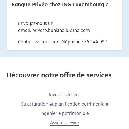
Banque Privée chez ING Luxembourg ?
Envoyez-nous un
email:
private.banking.lu@ing.com
Contactez-nous par téléphone :
352 44 99 1
Découvrez notre offre de services
Investissement
Structuration et planification patrimoniale
Ingénierie patrimoniale
Assurance-vie