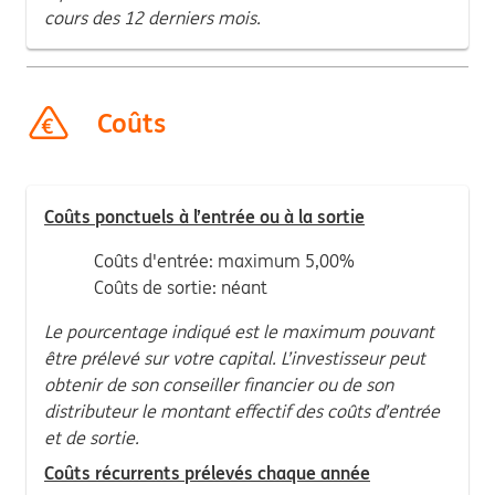
cours des 12 derniers mois.
Coûts
Coûts ponctuels à l’entrée ou à la sortie
Coûts d'entrée: maximum 5,00%
Coûts de sortie: néant
Le pourcentage indiqué est le maximum pouvant
être prélevé sur votre capital. L’investisseur peut
obtenir de son conseiller financier ou de son
distributeur le montant effectif des coûts d’entrée
et de sortie.
Coûts récurrents prélevés chaque année