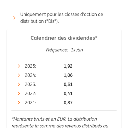
Uniquement pour les classes d'action de
distribution ("Dis").
Calendrier des dividendes*
Fréquence: 1x /an
2025:
1,92
2024:
1,06
2023:
0,31
2022:
0,41
2021:
0,87
*Montants bruts et en EUR. La distribution
représente la somme des revenus distribués au