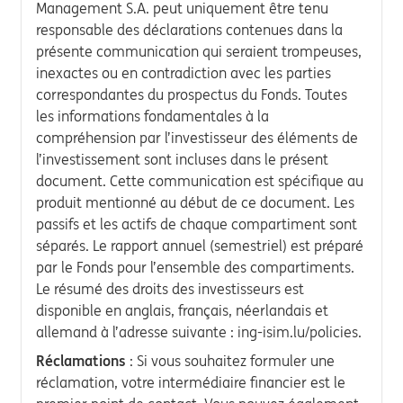
Management S.A. peut uniquement être tenu
responsable des déclarations contenues dans la
présente communication qui seraient trompeuses,
inexactes ou en contradiction avec les parties
correspondantes du prospectus du Fonds. Toutes
les informations fondamentales à la
compréhension par l’investisseur des éléments de
l’investissement sont incluses dans le présent
document. Cette communication est spécifique au
produit mentionné au début de ce document. Les
passifs et les actifs de chaque compartiment sont
séparés. Le rapport annuel (semestriel) est préparé
par le Fonds pour l’ensemble des compartiments.
Le résumé des droits des investisseurs est
disponible en anglais, français, néerlandais et
allemand à l’adresse suivante : ing-isim.lu/policies.
Réclamations
: Si vous souhaitez formuler une
réclamation, votre intermédiaire financier est le