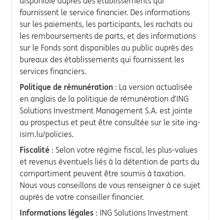
disponible auprès des établissements qui
fournissent le service financier. Des informations
sur les paiements, les participants, les rachats ou
les remboursements de parts, et des informations
sur le Fonds sont disponibles au public auprès des
bureaux des établissements qui fournissent les
services financiers.
Politique de rémunération
: La version actualisée
en anglais de la politique de rémunération d’ING
Solutions Investment Management S.A. est jointe
au prospectus et peut être consultée sur le site ing-
isim.lu/policies.
Fiscalité
: Selon votre régime fiscal, les plus-values
et revenus éventuels liés à la détention de parts du
compartiment peuvent être soumis à taxation.
Nous vous conseillons de vous renseigner à ce sujet
auprès de votre conseiller financier.
Informations légales
: ING Solutions Investment