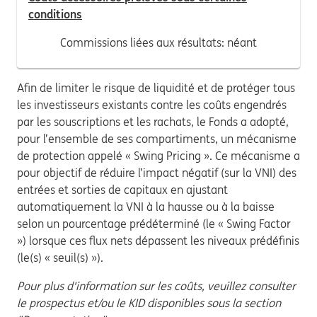
conditions
Commissions liées aux résultats: néant
Afin de limiter le risque de liquidité et de protéger tous
les investisseurs existants contre les coûts engendrés
par les souscriptions et les rachats, le Fonds a adopté,
pour l’ensemble de ses compartiments, un mécanisme
de protection appelé « Swing Pricing ». Ce mécanisme a
pour objectif de réduire l’impact négatif (sur la VNI) des
entrées et sorties de capitaux en ajustant
automatiquement la VNI à la hausse ou à la baisse
selon un pourcentage prédéterminé (le « Swing Factor
») lorsque ces flux nets dépassent les niveaux prédéfinis
(le(s) « seuil(s) »).
Pour plus d'information sur les coûts, veuillez consulter
le prospectus et/ou le KID disponibles sous la section