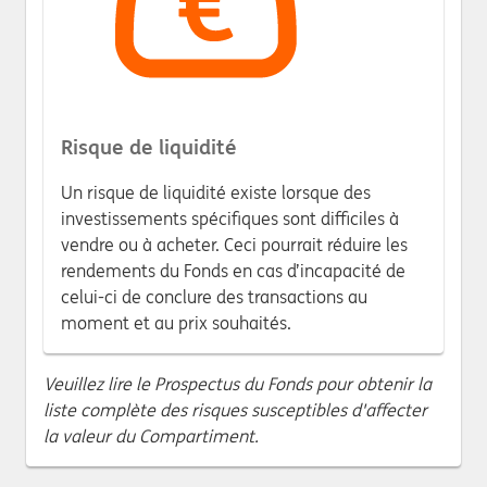
Risque de liquidité
Un risque de liquidité existe lorsque des
investissements spécifiques sont difficiles à
vendre ou à acheter. Ceci pourrait réduire les
rendements du Fonds en cas d’incapacité de
celui-ci de conclure des transactions au
moment et au prix souhaités.
Veuillez lire le Prospectus du Fonds pour obtenir la
liste complète des risques susceptibles d'affecter
la valeur du Compartiment.