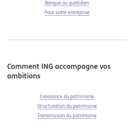
Banque au quotidien
Pour votre entreprise
Comment ING accompagne vos
ambitions
Croissance du patrimoine
Structuration du patrimoine
Transmission du patrimoine