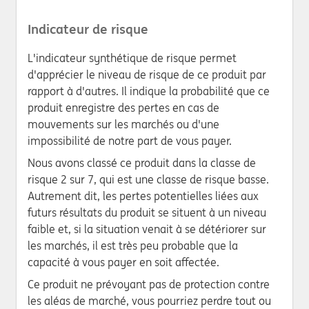
Indicateur de risque
L'indicateur synthétique de risque permet
d'apprécier le niveau de risque de ce produit par
rapport à d'autres. Il indique la probabilité que ce
produit enregistre des pertes en cas de
mouvements sur les marchés ou d'une
impossibilité de notre part de vous payer.
Nous avons classé ce produit dans la classe de
risque 2 sur 7, qui est une classe de risque basse.
Autrement dit, les pertes potentielles liées aux
futurs résultats du produit se situent à un niveau
faible et, si la situation venait à se détériorer sur
les marchés, il est très peu probable que la
capacité à vous payer en soit affectée.
Ce produit ne prévoyant pas de protection contre
les aléas de marché, vous pourriez perdre tout ou