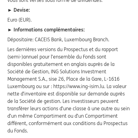
vous sont versés sous forme de dividendes.
► Devise:
Euro (EUR).
► Informations complémentaires:
Dépositaire: CACEIS Bank, Luxembourg Branch.
Les dernières versions du Prospectus et du rapport
(semi-)annuel pour l’ensemble du Fonds sont
disponibles gratuitement en anglais auprès de la
Société de Gestion, ING Solutions Investment
Management S.A., sise 26, Place de la Gare, L-1616
Luxembourg ou sur : https://www.ing-isim.lu. La valeur
nette d’inventaire est disponible sur demande auprès
de la Société de gestion. Les investisseurs peuvent
transférer leurs actions d’une classe à une autre au sein
d’un même Compartiment ou d’un Compartiment
différent, conformément aux conditions du Prospectus
du Fonds.