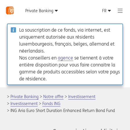
La souscription de ce fonds, via internet, est
uniquement autorisée aux résidents
luxembourgeois, français, belges, allemand et
néerlandais.
Nos conseillers en
agence
se tiennent à votre
entière disposition pour vous faire connaitre la
gamme de produits accessibles selon votre pays
de résidence.
Private Banking
Notre offre
Investissement
Investissement
Fonds ING
ING Aria Euro Short Duration Enhanced Return Bond Fund