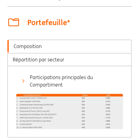
Portefeuille*
Composition
Répartition par secteur
Participations principales du
Compartiment