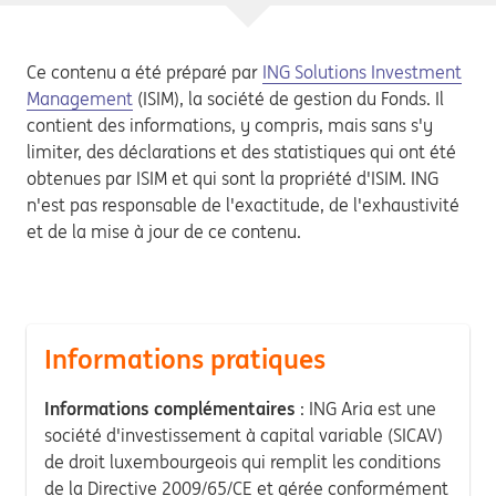
Ce contenu a été préparé par
ING Solutions Investment
Management
(ISIM), la société de gestion du Fonds. Il
contient des informations, y compris, mais sans s'y
limiter, des déclarations et des statistiques qui ont été
obtenues par ISIM et qui sont la propriété d'ISIM. ING
n'est pas responsable de l'exactitude, de l'exhaustivité
et de la mise à jour de ce contenu.
Informations pratiques
Informations complémentaires
: ING Aria est une
société d'investissement à capital variable (SICAV)
de droit luxembourgeois qui remplit les conditions
de la Directive 2009/65/CE et gérée conformément