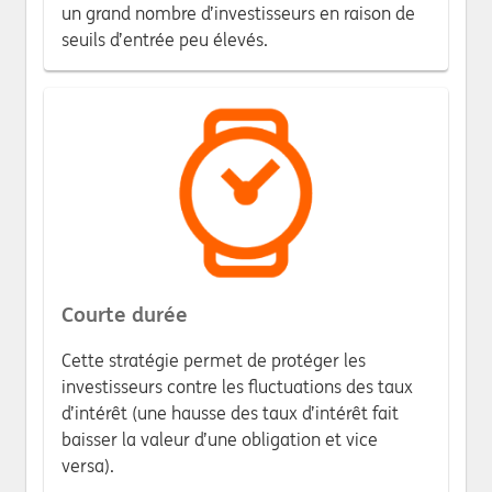
un grand nombre d’investisseurs en raison de
seuils d’entrée peu élevés.
Courte durée
Cette stratégie permet de protéger les
investisseurs contre les fluctuations des taux
d’intérêt (une hausse des taux d’intérêt fait
baisser la valeur d’une obligation et vice
versa).