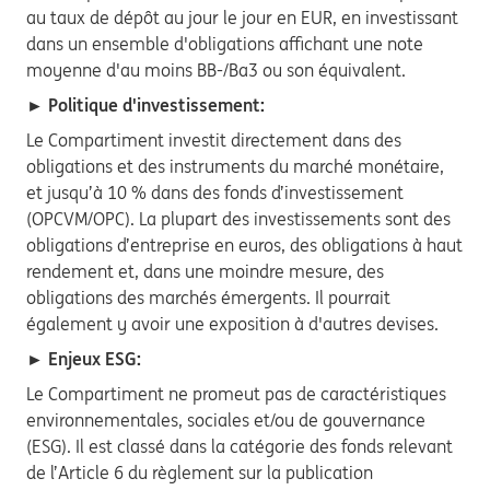
au taux de dépôt au jour le jour en EUR, en investissant
dans un ensemble d'obligations affichant une note
moyenne d'au moins BB-/Ba3 ou son équivalent.
► Politique d'investissement:
Le Compartiment investit directement dans des
obligations et des instruments du marché monétaire,
et jusqu’à 10 % dans des fonds d’investissement
(OPCVM/OPC). La plupart des investissements sont des
obligations d’entreprise en euros, des obligations à haut
rendement et, dans une moindre mesure, des
obligations des marchés émergents. Il pourrait
également y avoir une exposition à d'autres devises.
► Enjeux ESG:
Le Compartiment ne promeut pas de caractéristiques
environnementales, sociales et/ou de gouvernance
(ESG). Il est classé dans la catégorie des fonds relevant
de l’Article 6 du règlement sur la publication