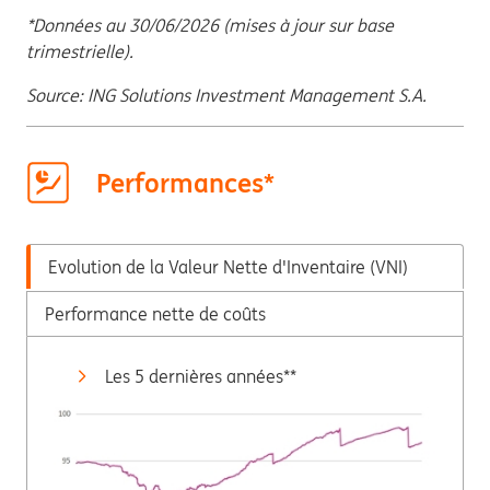
*Données au 30/06/2026 (mises à jour sur base
trimestrielle).
Source: ING Solutions Investment Management S.A.
Performances*
Evolution de la Valeur Nette d'Inventaire (VNI)
Performance nette de coûts
Les 5 dernières années**