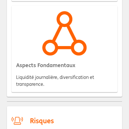
Aspects Fondamentaux
Liquidité journalière, diversification et
transparence.
Risques