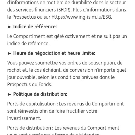
d’informations en matière de durabilité dans le secteur
des services financiers (SFDR). Plus d'informations dans
le Prospectus ou sur https://www.ing-isim.lu/ESG.
► Indice de référence:
Le Compartiment est géré activement et ne suit pas un
indice de référence.
► Heure de négociation et heure limite:
Vous pouvez soumettre vos ordres de souscription, de
rachat et, le cas échéant, de conversion n’importe quel
jour ouvrable, selon les conditions prévues dans le
Prospectus du Fonds.
► Politique de distribution:
Parts de capitalisation : Les revenus du Compartiment
sont réinvestis afin de faire fructifier votre
investissement.
Parts de distribution : Les revenus du Compartiment