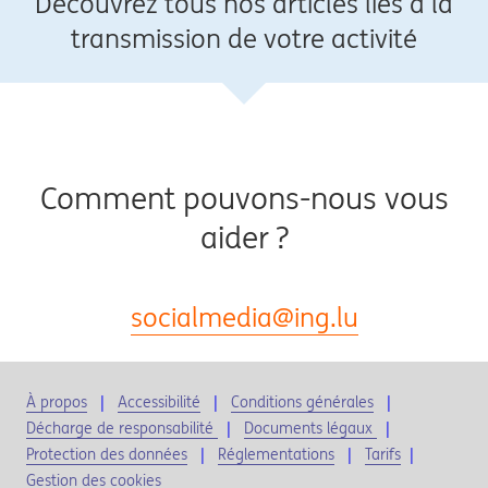
Découvrez tous nos articles liés à la
transmission de votre activité
Comment pouvons-nous vous
aider ?
socialmedia@ing.lu
À propos
Accessibilité
Conditions générales
Décharge de responsabilité
Documents légaux
Protection des données
Réglementations
Tarifs
|
Gestion des cookies