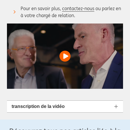
Pour en savoir plus,
contactez-nous
ou parlez en
à votre chargé de relation.
transcription de la vidéo