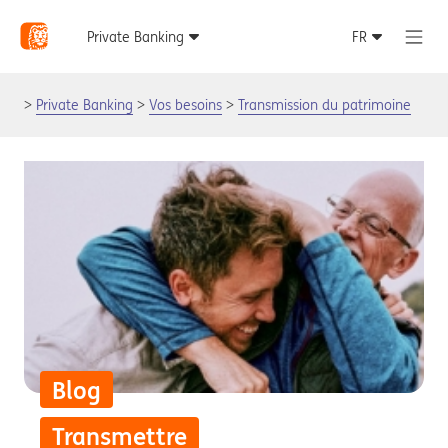
Private Banking
Vos besoins
Transmission du patrimoine
Blog
Transmettre