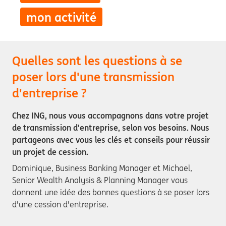
mon activité
Quelles sont les questions à se
poser lors d'une transmission
d'entreprise ?
Chez ING, nous vous accompagnons dans votre projet
de transmission d'entreprise, selon vos besoins. Nous
partageons avec vous les clés et conseils pour réussir
un projet de cession.
Dominique, Business Banking Manager et Michael,
Senior Wealth Analysis & Planning Manager vous
donnent une idée des bonnes questions à se poser lors
d'une cession d'entreprise.