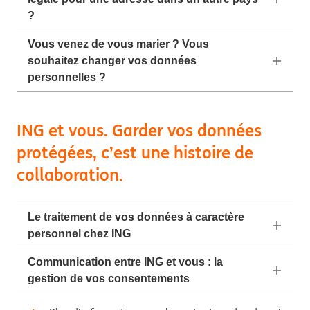
?
Vous venez de vous marier ? Vous
souhaitez changer vos données
personnelles ?
ING et vous. Garder vos données
protégées, c’est une histoire de
collaboration.
Le traitement de vos données à caractère
personnel chez ING
Communication entre ING et vous : la
gestion de vos consentements