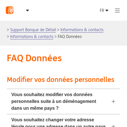
Support Banque de Détail
Informations & contacts
Informations & contacts
FAQ Données
FAQ Données
Modifier vos données personnelles
Vous souhaitez modifier vos données
personnelles suite à un déménagement
dans un même pays ?
Vous souhaitez changer votre adresse
légale pour une adresse dans un autre pays