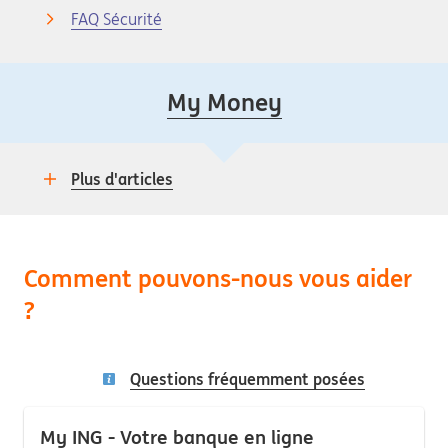
FAQ Sécurité
My Money
Plus d'articles
Comment pouvons-nous vous aider
?
Questions fréquemment posées
My ING - Votre banque en ligne