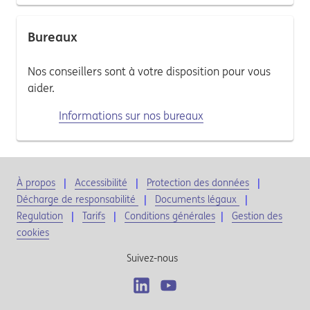
Bureaux
Nos conseillers sont à votre disposition pour vous
aider.
Informations sur nos bureaux
À propos
Accessibilité
Protection des données
Décharge de responsabilité
Documents légaux
Regulation
Tarifs
Conditions générales
|
Gestion des
cookies
Suivez-nous