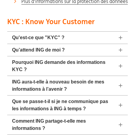
Plus d'informations sur la protection des données
KYC : Know Your Customer
Qu'est-ce que "KYC" ?
Qu’attend ING de moi ?
Pourquoi ING demande des informations
KYC ?
ING aura-t-elle à nouveau besoin de mes
informations à l’avenir ?
Que se passe-t-il si je ne communique pas
les informations à ING à temps ?
Comment ING partage-t-elle mes
informations ?