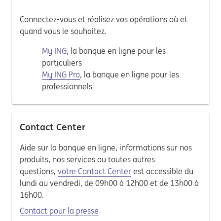
Connectez-vous et réalisez vos opérations où et
quand vous le souhaitez.
My ING
, la banque en ligne pour les
particuliers
My ING Pro
, la banque en ligne pour les
professionnels
Contact Center
Aide sur la banque en ligne, informations sur nos
produits, nos services ou toutes autres
questions,
votre Contact Center
est accessible du
lundi au vendredi, de 09h00 à 12h00 et de 13h00 à
16h00.
Contact pour la presse