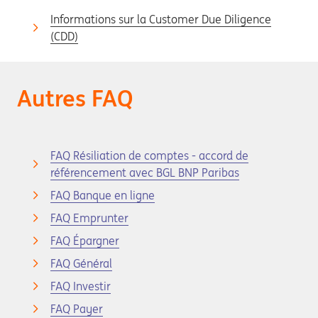
Informations sur la Customer Due Diligence
(CDD)
Autres FAQ
FAQ Résiliation de comptes - accord de
référencement avec BGL BNP Paribas
FAQ Banque en ligne
FAQ Emprunter
FAQ Épargner
FAQ Général
FAQ Investir
FAQ Payer