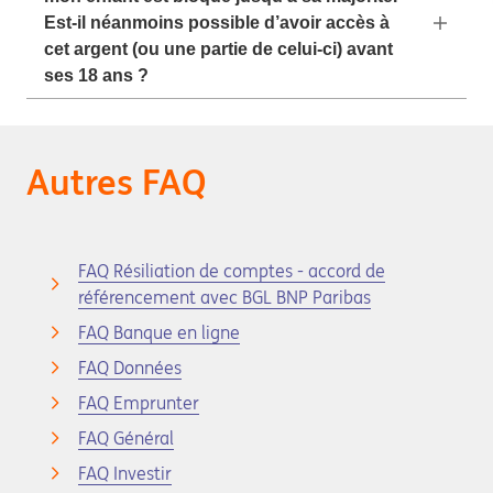
Est-il néanmoins possible d’avoir accès à
cet argent (ou une partie de celui-ci) avant
ses 18 ans ?
Autres FAQ
FAQ Résiliation de comptes - accord de
référencement avec BGL BNP Paribas
FAQ Banque en ligne
FAQ Données
FAQ Emprunter
FAQ Général
FAQ Investir