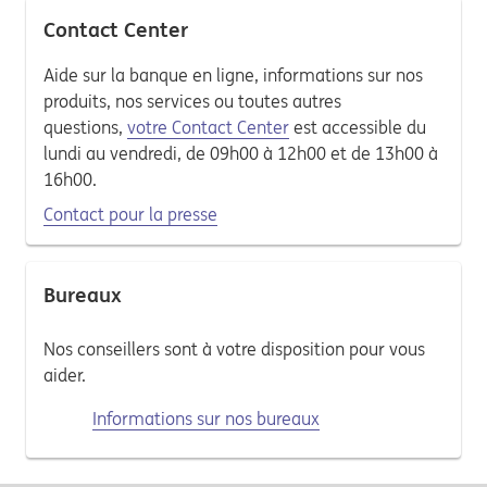
Contact Center
Aide sur la banque en ligne, informations sur nos
produits, nos services ou toutes autres
questions,
votre Contact Center
est accessible du
lundi au vendredi, de 09h00 à 12h00 et de 13h00 à
16h00.
Contact pour la presse
Bureaux
Nos conseillers sont à votre disposition pour vous
aider.
Informations sur nos bureaux