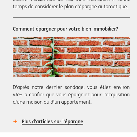
temps de considérer le plan d'épargne automatique.
Comment épargner pour votre bien immobilier?
D'après notre dernier sondage, vous étiez environ
44% à confier que vous épargniez pour l'acquisition
d'une maison ou d'un appartement.
Plus d'articles sur l'épargne