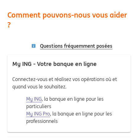
Comment pouvons-nous vous aider
?
Questions fréquemment posées
My ING - Votre banque en ligne
Connectez-vous et réalisez vos opérations où et
quand vous le souhaitez.
My ING
, la banque en ligne pour les
particuliers
My ING Pro
, la banque en ligne pour les
professionnels