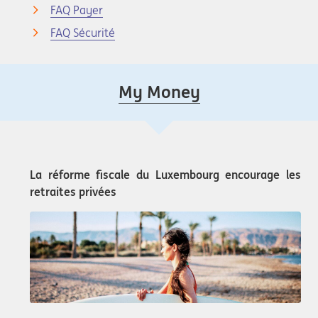
FAQ Payer
FAQ Sécurité
My Money
La réforme fiscale du Luxembourg encourage les
retraites privées