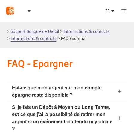
Support Banque de Détail
Informations & contacts
Informations & contacts
FAQ Épargner
FAQ - Epargner
Est-ce que mon argent sur mon compte
épargne reste disponible ?
Si je fais un Dépôt à Moyen ou Long Terme,
est-ce que j’ai la possibilité de retirer mon
argent si un événement inattendu m’y oblige
?