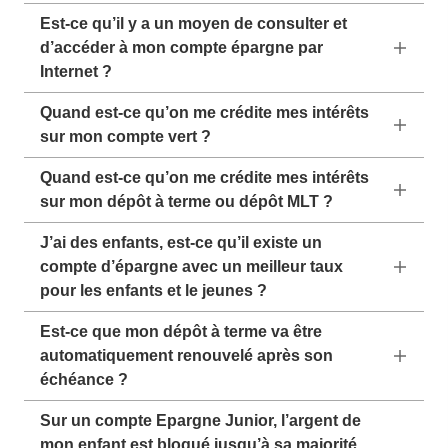
Est-ce qu’il y a un moyen de consulter et
d’accéder à mon compte épargne par
Internet ?
Quand est-ce qu’on me crédite mes intérêts
sur mon compte vert ?
Quand est-ce qu’on me crédite mes intérêts
sur mon dépôt à terme ou dépôt MLT ?
J’ai des enfants, est-ce qu’il existe un
compte d’épargne avec un meilleur taux
pour les enfants et le jeunes ?
Est-ce que mon dépôt à terme va être
automatiquement renouvelé après son
échéance ?
Sur un compte Epargne Junior, l’argent de
mon enfant est bloqué jusqu’à sa majorité.