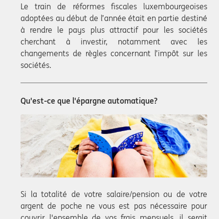
Le train de réformes fiscales luxembourgeoises
adoptées au début de l’année était en partie destiné
à rendre le pays plus attractif pour les sociétés
cherchant à investir, notamment avec les
changements de règles concernant l’impôt sur les
sociétés.
Qu'est-ce que l'épargne automatique?
Si la totalité de votre salaire/pension ou de votre
argent de poche ne vous est pas nécessaire pour
couvrir l'ensemble de vos frais mensuels, il serait