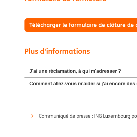
Télécharger le formulaire de clôture de
Plus d'informations
J'ai une réclamation, à qui m'adresser ?
Comment allez-vous m'aider si j'ai encore des
Communiqué de presse :
ING Luxembourg pour