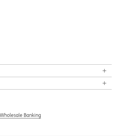
e Wholesale Banking