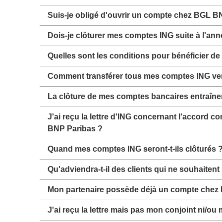
Suis-je obligé d'ouvrir un compte chez BGL B
Dois-je clôturer mes comptes ING suite à l'a
Quelles sont les conditions pour bénéficier de
Comment transférer tous mes comptes ING ve
La clôture de mes comptes bancaires entraînera
J'ai reçu la lettre d'ING concernant l'accord c
BNP Paribas ?
Quand mes comptes ING seront-t-ils c
Qu'adviendra-t-il des clients qui ne souhaiten
Mon partenaire possède déjà un compte chez BG
J'ai reçu la lettre mais pas mon conjoint ni/ou 