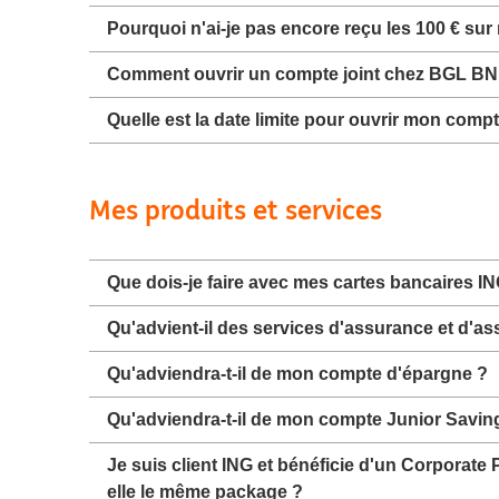
Pourquoi n'ai-je pas encore reçu les 100 € s
Comment ouvrir un compte joint chez BGL BN
Quelle est la date limite pour ouvrir mon comp
Mes produits et services
Que dois-je faire avec mes cartes bancaires I
Qu'advient-il des services d'assurance et d'as
Qu'adviendra-t-il de mon compte d'épargne ?
Qu'adviendra-t-il de mon compte Junior Savin
Je suis client ING et bénéficie d'un Corpora
elle le même package ?