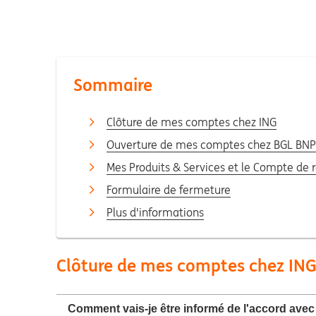
Sommaire
Clôture de mes comptes chez ING
Ouverture de mes comptes chez BGL BNP
Mes Produits & Services et le Compte de
Formulaire de fermeture
Plus d'informations
Clôture de mes comptes chez IN
Comment vais-je être informé de l'accord ave