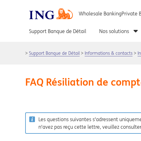
Support Banque de Détail
Informations & contacts
I
FAQ Résiliation de compt
Les questions suivantes s'adressent uniquemen
n'avez pas reçu cette lettre, veuillez consulte