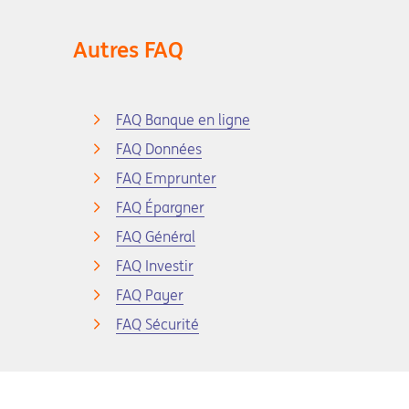
Autres FAQ
FAQ Banque en ligne
FAQ Données
FAQ Emprunter
FAQ Épargner
FAQ Général
FAQ Investir
FAQ Payer
FAQ Sécurité