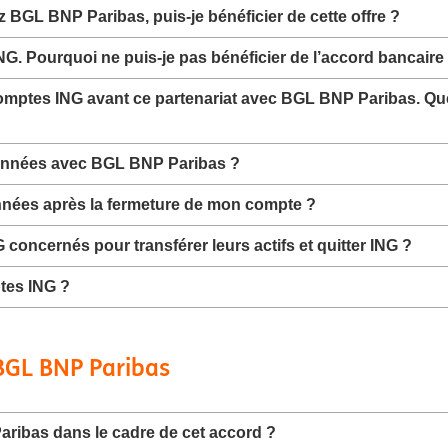
BGL BNP Paribas, puis-je bénéficier de cette offre ?
. Pourquoi ne puis-je pas bénéficier de l’accord bancaire
mptes ING avant ce partenariat avec BGL BNP Paribas. Quell
onnées avec BGL BNP Paribas ?
ées après la fermeture de mon compte ?
concernés pour transférer leurs actifs et quitter ING ?
ptes ING ?
BGL BNP Paribas
ibas dans le cadre de cet accord ?