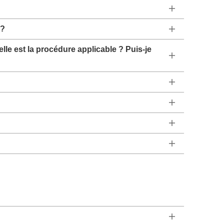
 ?
e est la procédure applicable ? Puis-je