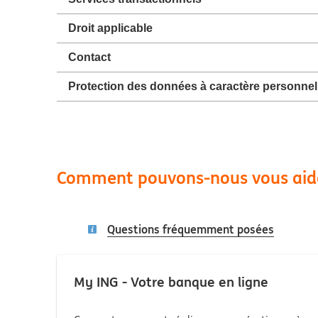
Droit applicable
Contact
Protection des données à caractère personnel
Comment pouvons-nous vous aid
Questions fréquemment posées
My ING - Votre banque en ligne