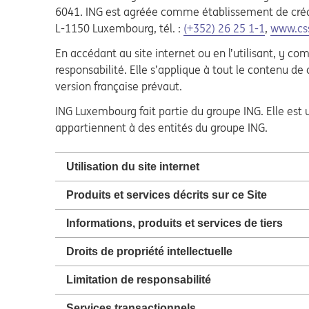
6041. ING est agréée comme établissement de crédit
L-1150 Luxembourg, tél. :
(+352) 26 25 1-1
,
www.css
En accédant au site internet ou en l’utilisant, y c
responsabilité. Elle s’applique à tout le contenu de 
version française prévaut.
ING Luxembourg fait partie du groupe ING. Elle est u
appartiennent à des entités du groupe ING.
Utilisation du site internet
Produits et services décrits sur ce Site
Informations, produits et services de tiers
Droits de propriété intellectuelle
Limitation de responsabilité
Services transactionnels