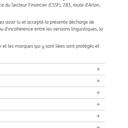
 du Secteur Financier (CSSF), 283, route d’Arlon,
mez avoir lu et accepté la présente décharge de
ou d’incohérence entre les versions linguistiques, la
» et les marques qui y sont liées sont protégés et