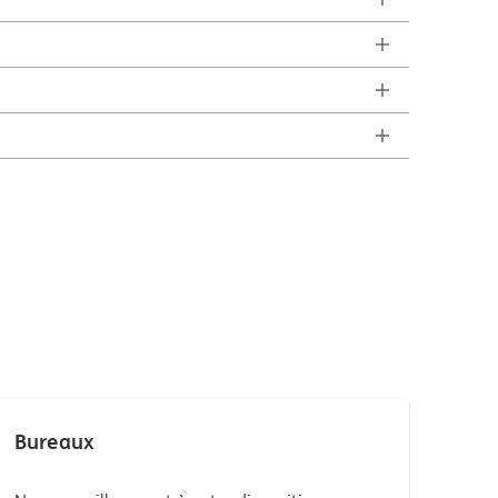
Bureaux