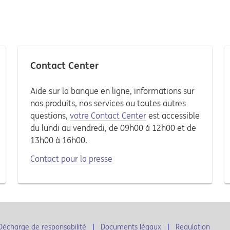
Contact Center
Aide sur la banque en ligne, informations sur
nos produits, nos services ou toutes autres
questions,
votre Contact Center
est accessible
du lundi au vendredi, de 09h00 à 12h00 et de
13h00 à 16h00.
Contact pour la presse
Décharge de responsabilité
Documents légaux
Regulation