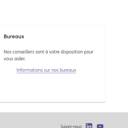
Bureaux
Nos conseillers sont à votre disposition pour
vous aider.
Informations sur nos bureaux
Suivez-nous