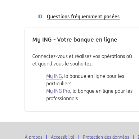
Questions fréquemment posées
My ING - Votre banque en ligne
Connectez-vous et réalisez vos opérations où
et quand vous le souhaitez.
My ING
, la banque en ligne pour les
particuliers
My ING Pro
, la banque en ligne pour les
professionnels
À propos
Accessibilité
Protection des données