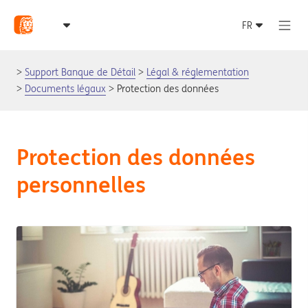
Support Banque de Détail
Légal & réglementation
Documents légaux
Protection des données
Protection des données
personnelles