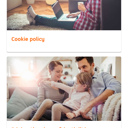
Cookie policy