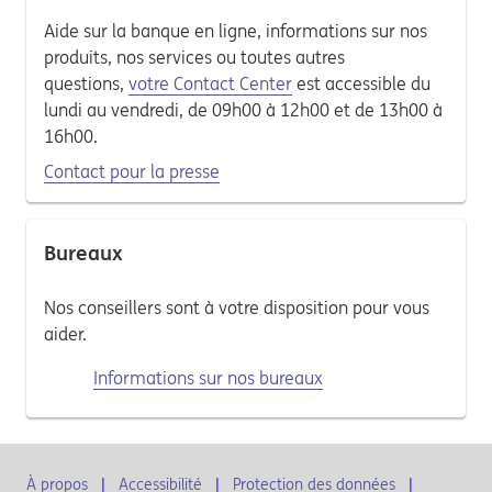
Aide sur la banque en ligne, informations sur nos
produits, nos services ou toutes autres
questions,
votre Contact Center
est accessible du
lundi au vendredi, de 09h00 à 12h00 et de 13h00 à
16h00.
Contact pour la presse
Bureaux
Nos conseillers sont à votre disposition pour vous
aider.
Informations sur nos bureaux
À propos
Accessibilité
Protection des données