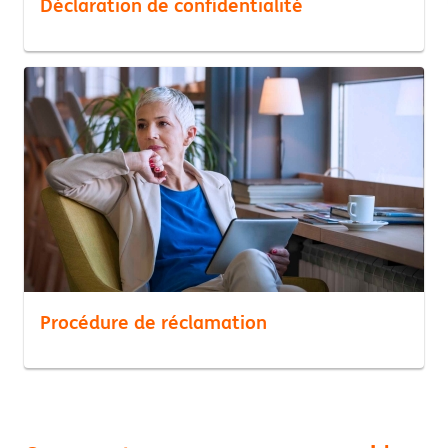
Déclaration de confidentialité
Procédure de réclamation