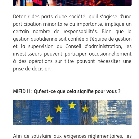
Détenir des parts d’une société, qu’il s’agisse d’une
participation minoritaire ou importante, implique un
certain nombre de responsabilités. Bien que la
gestion quotidienne soit confiée à l’équipe de gestion
et la supervision au Conseil d’administration, les
investisseurs peuvent participer occasionnellement
à des opérations sur titre pouvant nécessiter une
prise de décision.
MiFID II : Qu’est-ce que cela signifie pour vous ?
Afin de satisfaire aux exigences réglementaires, les