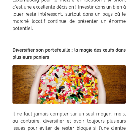
c’est une excellente décision ! Investir dans un bien à
louer reste intéressant, surtout dans un pays où le
marché locatif continue de présenter un énorme
potentiel.
Diversifier son portefeuille : la magie des œufs dans
plusieurs paniers
Il ne faut jamais compter sur un seul moyen, mais,
au contraire, diversifier et avoir toujours plusieurs
issues pour éviter de rester bloqué si l’une d’entre