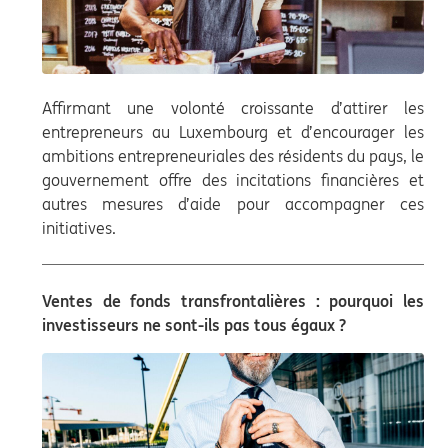
Affirmant une volonté croissante d’attirer les
entrepreneurs au Luxembourg et d’encourager les
ambitions entrepreneuriales des résidents du pays, le
gouvernement offre des incitations financières et
autres mesures d’aide pour accompagner ces
initiatives.
Ventes de fonds transfrontalières : pourquoi les
investisseurs ne sont-ils pas tous égaux ?