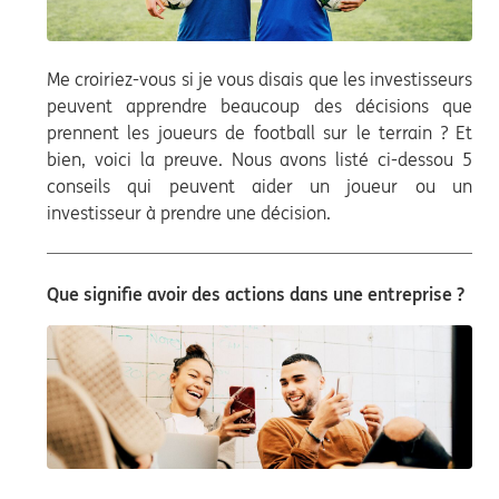
Me croiriez-vous si je vous disais que les investisseurs
peuvent apprendre beaucoup des décisions que
prennent les joueurs de football sur le terrain ? Et
bien, voici la preuve. Nous avons listé ci-dessou 5
conseils qui peuvent aider un joueur ou un
investisseur à prendre une décision.
Que signifie avoir des actions dans une entreprise ?