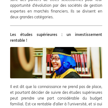
opportunité d’évolution par des sociétés de gestion
expertes en marchés financiers. Ils se divisent en
deux grandes catégories.
Les études supérieures : un investissement
rentable !
Il est dit que la connaissance ne prend pas de place,
et pourtant décider de suivre des études supérieures
peut prendre une part considérable du budget
familial. Est-ce rentable d’aller à l’université, et si oui