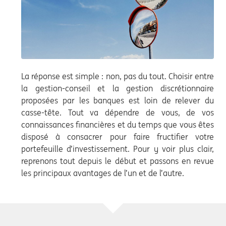
La réponse est simple : non, pas du tout. Choisir entre
la gestion-conseil et la gestion discrétionnaire
proposées par les banques est loin de relever du
casse-tête. Tout va dépendre de vous, de vos
connaissances financières et du temps que vous êtes
disposé à consacrer pour faire fructifier votre
portefeuille d’investissement. Pour y voir plus clair,
reprenons tout depuis le début et passons en revue
les principaux avantages de l’un et de l’autre.