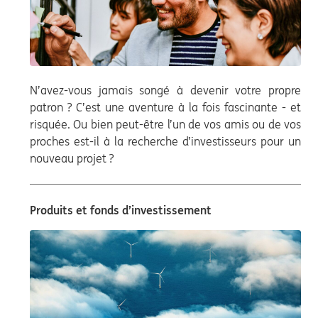
N’avez-vous jamais songé à devenir votre propre
patron ? C’est une aventure à la fois fascinante - et
risquée. Ou bien peut-être l’un de vos amis ou de vos
proches est-il à la recherche d’investisseurs pour un
nouveau projet ?
Produits et fonds d’investissement