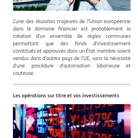
L’une des réussites majeures de l’Union européenne
dans le domaine financier est probablement la
création d’un ensemble de règles communes
permettant que des fonds d’investissement
constitués et approuvés dans un État membre soient
vendus dans d’autres pays de l’UE, sans la nécessité
d’une procédure d’autorisation laborieuse et
couteuse.
Les opérations sur titre et vos investissements