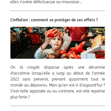
elles s’avère défectueuse ou mauvaise...
L’inflation : comment se protéger de ses effets ?
On la croyait disparue après une décennie
d’accalmie lorsqu’elle a surgi au début de l'année
2022 sans prévenir, prenant quasiment tout le
monde au dépourvu. Mais qu'en est-il d'aujourd'hui ?
S'est-telle appaisée ou au contraire, est-elle repartie
plus forte ?