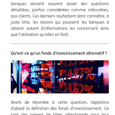
banques doivent souvent poser des questions
détaillées, parfois considérées comme indiscrètes,
aux clients. Ces derniers souhaitent donc connaître, à
juste titre, les raisons qui poussent les banques à
obtenir autant d’informations les concernant ainsi
que l’utilisation qu’elles en font.
Qu’est-ce qu’un fonds d’investissement alternatif ?
Avant de répondre à cette question, rappelons
d’abord la définition des fonds d’investissement. Ce
sont des paniers de titres sélectionnés pour leur