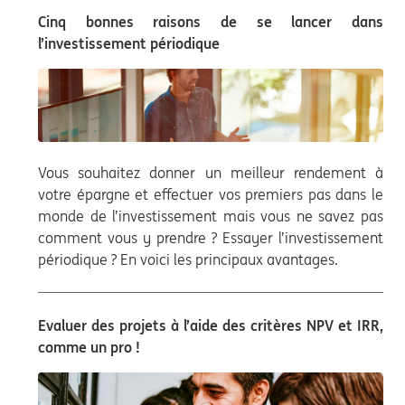
Cinq bonnes raisons de se lancer dans
l’investissement périodique
Vous souhaitez donner un meilleur rendement à
votre épargne et effectuer vos premiers pas dans le
monde de l’investissement mais vous ne savez pas
comment vous y prendre ? Essayer l’investissement
périodique ? En voici les principaux avantages.
Evaluer des projets à l’aide des critères NPV et IRR,
comme un pro !