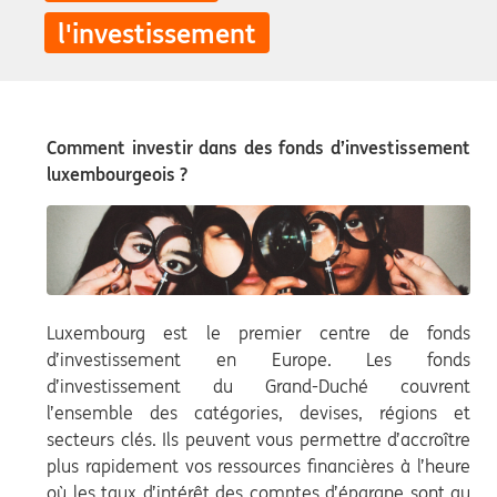
l'investissement
Comment investir dans des fonds d’investissement
luxembourgeois ?
Luxembourg est le premier centre de fonds
d’investissement en Europe. Les fonds
d’investissement du Grand-Duché couvrent
l’ensemble des catégories, devises, régions et
secteurs clés. Ils peuvent vous permettre d’accroître
plus rapidement vos ressources financières à l’heure
où les taux d’intérêt des comptes d’épargne sont au