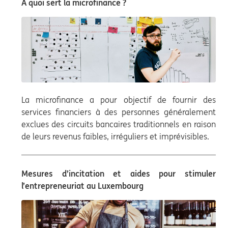
A quoi sert la microfinance ?
La microfinance a pour objectif de fournir des
services financiers à des personnes généralement
exclues des circuits bancaires traditionnels en raison
de leurs revenus faibles, irréguliers et imprévisibles.
Mesures d’incitation et aides pour stimuler
l’entrepreneuriat au Luxembourg