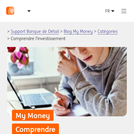
Support Banque de Détail
Blog My Money
Catégories
Comprendre l'investissement
My Money
Comprendre