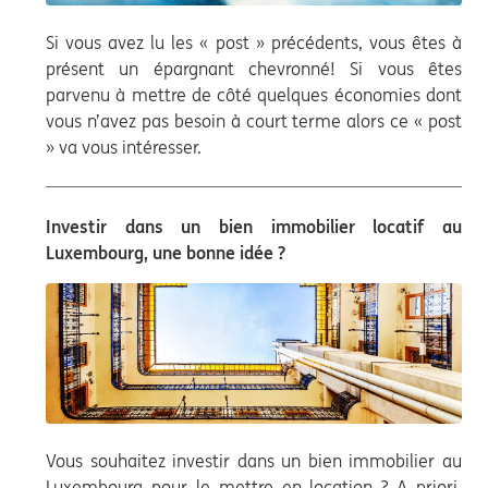
Si vous avez lu les « post » précédents, vous êtes à
présent un épargnant chevronné! Si vous êtes
parvenu à mettre de côté quelques économies dont
vous n’avez pas besoin à court terme alors ce « post
» va vous intéresser.
Investir dans un bien immobilier locatif au
Luxembourg, une bonne idée ?
Vous souhaitez investir dans un bien immobilier au
Luxembourg pour le mettre en location ? A priori,