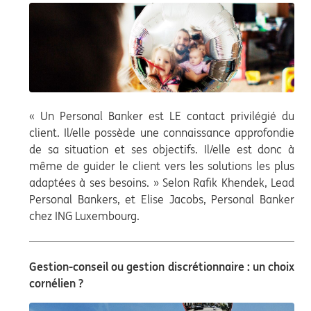
« Un Personal Banker est LE contact privilégié du
client. Il/elle possède une connaissance approfondie
de sa situation et ses objectifs. Il/elle est donc à
même de guider le client vers les solutions les plus
adaptées à ses besoins. » Selon Rafik Khendek, Lead
Personal Bankers, et Elise Jacobs, Personal Banker
chez ING Luxembourg.
Gestion-conseil ou gestion discrétionnaire : un choix
cornélien ?