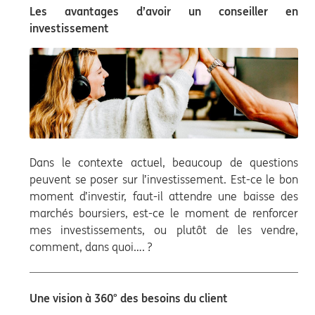
Les avantages d’avoir un conseiller en
investissement
Dans le contexte actuel, beaucoup de questions
peuvent se poser sur l’investissement. Est-ce le bon
moment d’investir, faut-il attendre une baisse des
marchés boursiers, est-ce le moment de renforcer
mes investissements, ou plutôt de les vendre,
comment, dans quoi…. ?
Une vision à 360° des besoins du client