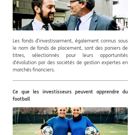
Les fonds d’investissement, également connus sous
le nom de fonds de placement, sont des paniers de
titres, sélectionnés pour leurs opportunités
d’évolution par des sociétés de gestion expertes en
marchés financiers.
Ce que les investisseurs peuvent apprendre du
football