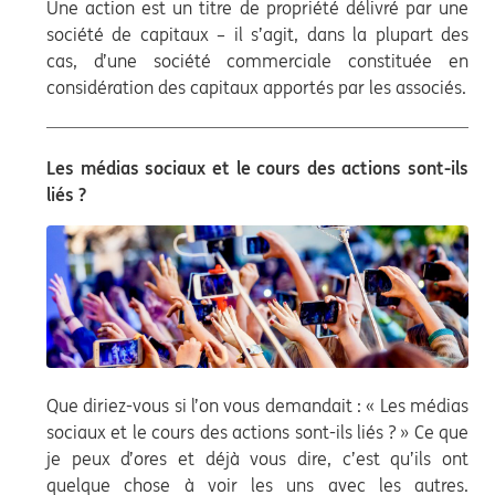
Une action est un titre de propriété délivré par une
société de capitaux – il s’agit, dans la plupart des
cas, d’une société commerciale constituée en
considération des capitaux apportés par les associés.
Les médias sociaux et le cours des actions sont-ils
liés ?
Que diriez-vous si l’on vous demandait : « Les médias
sociaux et le cours des actions sont-ils liés ? » Ce que
je peux d’ores et déjà vous dire, c’est qu’ils ont
quelque chose à voir les uns avec les autres.