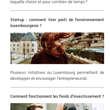
laquelle choisir et pour combien de temps ?
Startup : comment tirer parti de l’environnement
luxembourgeois ?
Plusieurs initiatives au Luxembourg permettent de
développer et encourager l'entrepreneuriat.
Comment fonctionnent les fonds d’investissement ?