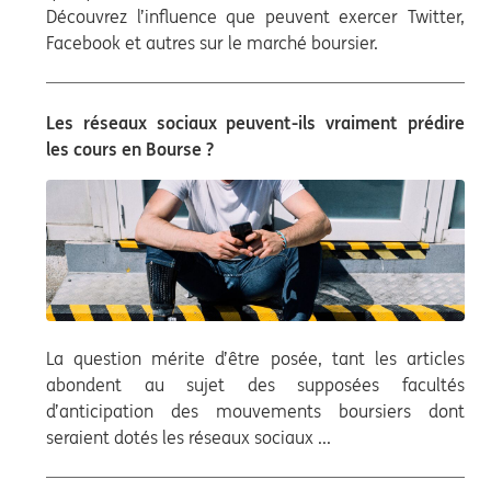
Découvrez l’influence que peuvent exercer Twitter,
Facebook et autres sur le marché boursier.
Les réseaux sociaux peuvent-ils vraiment prédire
les cours en Bourse ?
La question mérite d’être posée, tant les articles
abondent au sujet des supposées facultés
d’anticipation des mouvements boursiers dont
seraient dotés les réseaux sociaux ...