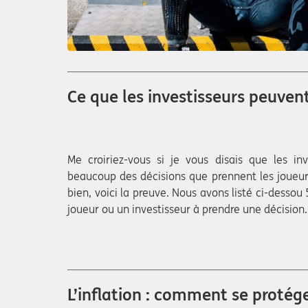
Ce que les investisseurs peuven
Me croiriez-vous si je vous disais que les in
beaucoup des décisions que prennent les joueurs 
bien, voici la preuve. Nous avons listé ci-dessou
joueur ou un investisseur à prendre une décision.
L’inflation : comment se protége