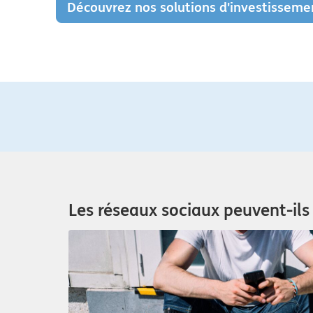
Découvrez nos solutions d'investisseme
Les réseaux sociaux peuvent-ils