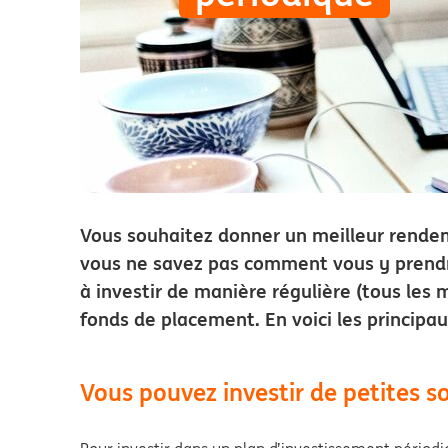
Vous souhaitez donner un meilleur rendem
vous ne savez pas comment vous y prendre
à investir de manière régulière (tous les
fonds de placement. En voici les princip
Vous pouvez investir de petites