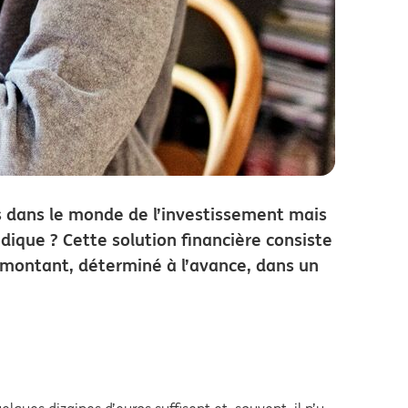
s dans le monde de l’investissement mais
ique ? Cette solution financière consiste
e montant, déterminé à l’avance, dans un