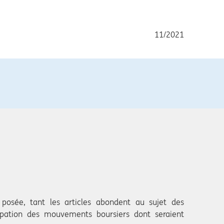
11/2021
 posée, tant les articles abondent au sujet des
cipation des mouvements boursiers dont seraient