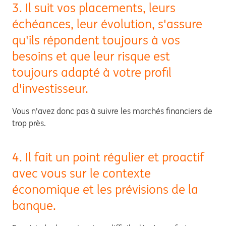
3. Il suit vos placements, leurs
échéances, leur évolution, s'assure
qu'ils répondent toujours à vos
besoins et que leur risque est
toujours adapté à votre profil
d'investisseur.
Vous n'avez donc pas à suivre les marchés financiers de
trop près.
4. Il fait un point régulier et proactif
avec vous sur le contexte
économique et les prévisions de la
banque.