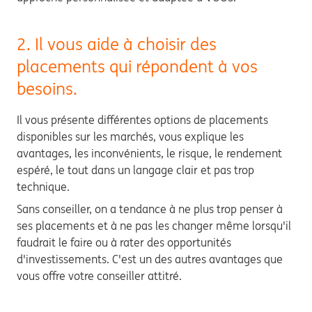
2. Il vous aide à choisir des
placements qui répondent à vos
besoins.
Il vous présente différentes options de placements
disponibles sur les marchés, vous explique les
avantages, les inconvénients, le risque, le rendement
espéré, le tout dans un langage clair et pas trop
technique.
Sans conseiller, on a tendance à ne plus trop penser à
ses placements et à ne pas les changer même lorsqu'il
faudrait le faire ou à rater des opportunités
d'investissements. C'est un des autres avantages que
vous offre votre conseiller attitré.