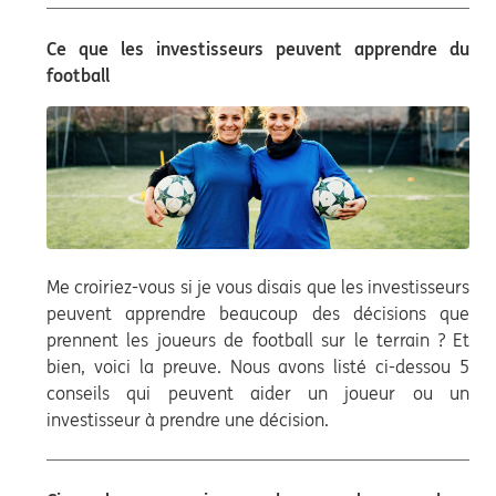
Ce que les investisseurs peuvent apprendre du
football
Me croiriez-vous si je vous disais que les investisseurs
peuvent apprendre beaucoup des décisions que
prennent les joueurs de football sur le terrain ? Et
bien, voici la preuve. Nous avons listé ci-dessou 5
conseils qui peuvent aider un joueur ou un
investisseur à prendre une décision.