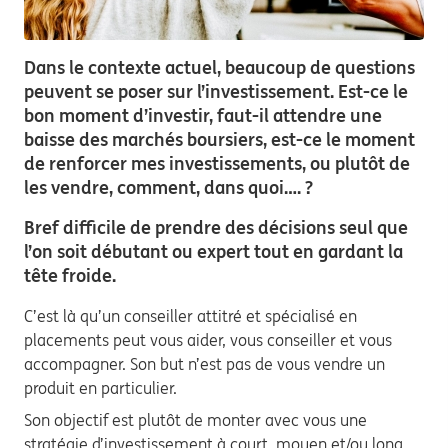
Dans le contexte actuel, beaucoup de questions
peuvent se poser sur l’investissement. Est-ce le
bon moment d’investir, faut-il attendre une
baisse des marchés boursiers, est-ce le moment
de renforcer mes investissements, ou plutôt de
les vendre, comment, dans quoi…. ?
Bref difficile de prendre des décisions seul que
l’on soit débutant ou expert tout en gardant la
tête froide.
C’est là qu’un conseiller attitré et spécialisé en
placements peut vous aider, vous conseiller et vous
accompagner. Son but n’est pas de vous vendre un
produit en particulier.
Son objectif est plutôt de monter avec vous une
stratégie d’investissement à court, moyen et/ou long