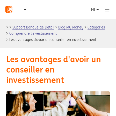
Support Banque de Détail
Blog My Money
Catégories
Comprendre l'investissement
Les avantages d’avoir un conseiller en investissement
Les avantages d'avoir un
conseiller en
investissement