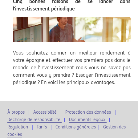
Cinq bonnes raisons de se lancer dans
l’investissement périodique
Vous souhaitez donner un meilleur rendement à
votre épargne et effectuer vos premiers pas dans le
monde de l’investissement mais vous ne savez pas
comment vous y prendre ? Essayer l’investissement
périodique ? En voici les principaux avantages.
À propos
Accessibilité
Protection des données
Décharge de responsabilité
Documents légaux
Regulation
Tarifs
Conditions générales
|
Gestion des
cookies