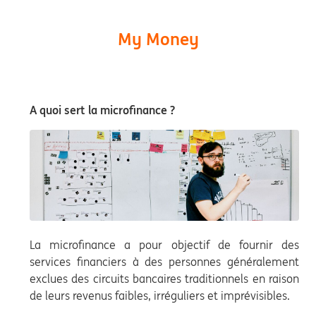
My Money
A quoi sert la microfinance ?
La microfinance a pour objectif de fournir des
services financiers à des personnes généralement
exclues des circuits bancaires traditionnels en raison
de leurs revenus faibles, irréguliers et imprévisibles.