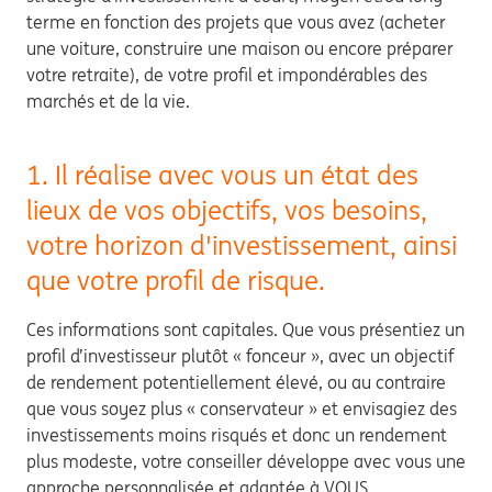
terme en fonction des projets que vous avez (acheter
une voiture, construire une maison ou encore préparer
votre retraite), de votre profil et impondérables des
marchés et de la vie.
1. Il réalise avec vous un état des
lieux de vos objectifs, vos besoins,
votre horizon d'investissement, ainsi
que votre profil de risque.
Ces informations sont capitales. Que vous présentiez un
profil d’investisseur plutôt « fonceur », avec un objectif
de rendement potentiellement élevé, ou au contraire
que vous soyez plus « conservateur » et envisagiez des
investissements moins risqués et donc un rendement
plus modeste, votre conseiller développe avec vous une
approche personnalisée et adaptée à VOUS.