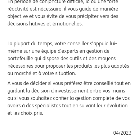
En période de conjoncture difficile, là où une forte
réactivité est nécessaire, il vous guide de manière
objective et vous évite de vous précipiter vers des
décisions hâtives et émotionelles.
La plupart du temps, votre conseiller s’appuie lui-
même sur une équipe d’experts en gestion de
portefeuille qui dispose des outils et des moyens
nécessaires pour proposer les produits les plus adaptés
au marché et à votre situation.
A vous de décider si vous préférez être conseillé tout en
gardant la décision d’investissement entre vos mains
ou si vous souhaitez confier la gestion complète de vos
avoirs à des spécialistes tout en suivant leur évolution
et les choix pris.
04/2023