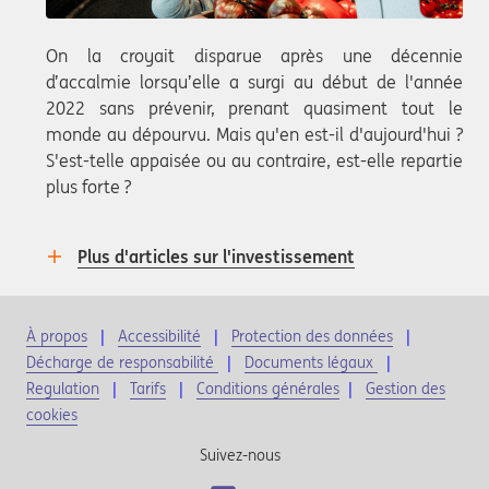
On la croyait disparue après une décennie
d’accalmie lorsqu’elle a surgi au début de l'année
2022 sans prévenir, prenant quasiment tout le
monde au dépourvu. Mais qu'en est-il d'aujourd'hui ?
S'est-telle appaisée ou au contraire, est-elle repartie
plus forte ?
Plus d'articles sur l'investissement
À propos
Accessibilité
Protection des données
Décharge de responsabilité
Documents légaux
Regulation
Tarifs
Conditions générales
|
Gestion des
cookies
Suivez-nous