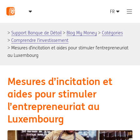
Support Banque de Détail
Blog My Money
Catégories
Comprendre l'investissement
Mesures d’incitation et aides pour stimuler l’entrepreneuriat
au Luxembourg
Mesures d’incitation et
aides pour stimuler
l’entrepreneuriat au
Luxembourg