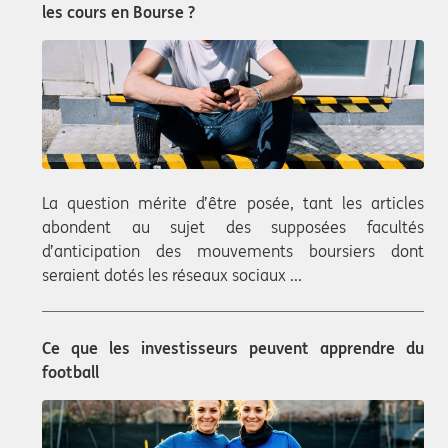
les cours en Bourse ?
La question mérite d’être posée, tant les articles
abondent au sujet des supposées facultés
d’anticipation des mouvements boursiers dont
seraient dotés les réseaux sociaux ...
Ce que les investisseurs peuvent apprendre du
football