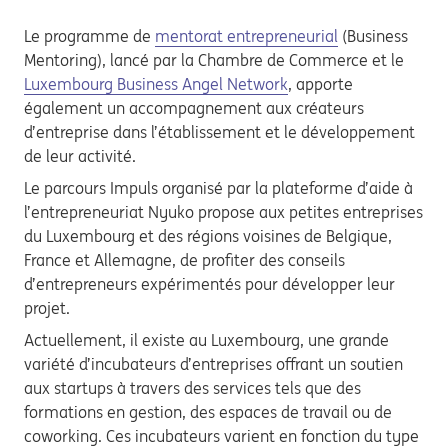
Le programme de
mentorat entrepreneurial
(Business
Mentoring), lancé par la Chambre de Commerce et le
Luxembourg Business Angel Network
, apporte
également un accompagnement aux créateurs
d’entreprise dans l’établissement et le développement
de leur activité.
Le parcours Impuls organisé par la plateforme d’aide à
l’entrepreneuriat Nyuko propose aux petites entreprises
du Luxembourg et des régions voisines de Belgique,
France et Allemagne, de profiter des conseils
d’entrepreneurs expérimentés pour développer leur
projet.
Actuellement, il existe au Luxembourg, une grande
variété d’incubateurs d’entreprises offrant un soutien
aux startups à travers des services tels que des
formations en gestion, des espaces de travail ou de
coworking. Ces incubateurs varient en fonction du type