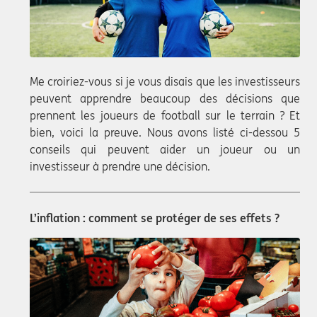
Me croiriez-vous si je vous disais que les investisseurs
peuvent apprendre beaucoup des décisions que
prennent les joueurs de football sur le terrain ? Et
bien, voici la preuve. Nous avons listé ci-dessou 5
conseils qui peuvent aider un joueur ou un
investisseur à prendre une décision.
L’inflation : comment se protéger de ses effets ?