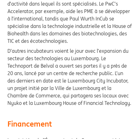
d’activité dans lequel ils sont spécialisés. Le PwC’s
Accelerator, par exemple, aide les PME à se développer
à l’international, tandis que Paul Wurth InCub se
spécialise dans la technologie industrielle et la House of
Biohealth dans les domaines des biotechnologies, des
TIC et des écotechnologies.
D’autres incubateurs voient le jour avec l’expansion du
secteur des technologies au Luxembourg. Le
Technoport de Belval a ouvert ses portes il y a près de
20 ans, lancé par un centre de recherche public. L’un
des derniers en date est le Luxembourg City Incubator,
un projet initié par la Ville de Luxembourg et la
Chambre de Commerce, qui partagera ses locaux avec
Nyuko et la Luxembourg House of Financial Technology.
Financement