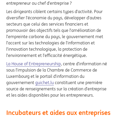
entrepreneur ou chef d’entreprise ?
Les dirigeants ciblent certains types d’activité. Pour
diversifier l’économie du pays, développer d’autres
secteurs que celui des services financiers et
promouvoir des objectifs tels que l’amélioration de
l’empreinte carbone du pays, le gouvernement met
l’accent sur les technologies de l’information et
l’innovation technologique, la protection de
l’environnement et l’efficacité énergétique.
La House of Entrepreneurship
, centre d’information né
sous l’impulsion de la Chambre de Commerce de
Luxembourg et le portail d’information du
gouvernement
guichet.lu
constituent une première
source de renseignements sur la création d’entreprise
et les aides disponibles pour les entrepreneurs.
Incubateurs et aides aux entreprises