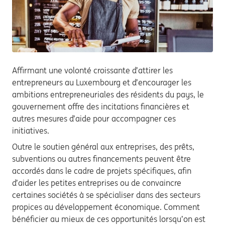
Affirmant une volonté croissante d’attirer les
entrepreneurs au Luxembourg et d’encourager les
ambitions entrepreneuriales des résidents du pays, le
gouvernement offre des incitations financières et
autres mesures d’aide pour accompagner ces
initiatives.
Outre le soutien général aux entreprises, des prêts,
subventions ou autres financements peuvent être
accordés dans le cadre de projets spécifiques, afin
d’aider les petites entreprises ou de convaincre
certaines sociétés à se spécialiser dans des secteurs
propices au développement économique. Comment
bénéficier au mieux de ces opportunités lorsqu’on est