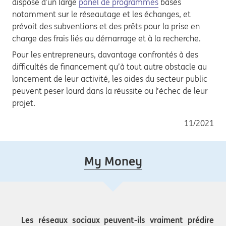
dispose d’un large
panel de programmes
basés
notamment sur le réseautage et les échanges, et
prévoit des subventions et des prêts pour la prise en
charge des frais liés au démarrage et à la recherche.
Pour les entrepreneurs, davantage confrontés à des
difficultés de financement qu’à tout autre obstacle au
lancement de leur activité, les aides du secteur public
peuvent peser lourd dans la réussite ou l’échec de leur
projet.
11/2021
My Money
Les réseaux sociaux peuvent-ils vraiment prédire