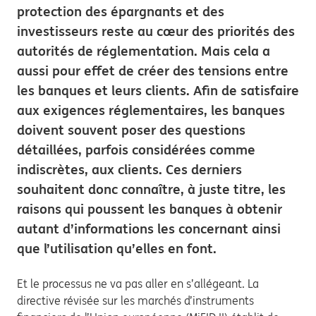
protection des épargnants et des
investisseurs reste au cœur des priorités des
autorités de réglementation. Mais cela a
aussi pour effet de créer des tensions entre
les banques et leurs clients. Afin de satisfaire
aux exigences réglementaires, les banques
doivent souvent poser des questions
détaillées, parfois considérées comme
indiscrètes, aux clients. Ces derniers
souhaitent donc connaître, à juste titre, les
raisons qui poussent les banques à obtenir
autant d’informations les concernant ainsi
que l’utilisation qu’elles en font.
Et le processus ne va pas aller en s’allégeant. La
directive révisée sur les marchés d’instruments