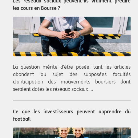
Les réseaux sociaux peuvent-ils vraiment prédire
les cours en Bourse ?
La question mérite d’être posée, tant les articles
abondent au sujet des supposées facultés
d’anticipation des mouvements boursiers dont
seraient dotés les réseaux sociaux ...
Ce que les investisseurs peuvent apprendre du
football