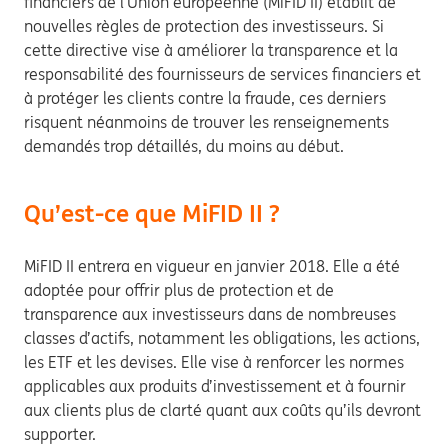
financiers de l’Union européenne (MiFID II) établit de
nouvelles règles de protection des investisseurs. Si
cette directive vise à améliorer la transparence et la
responsabilité des fournisseurs de services financiers et
à protéger les clients contre la fraude, ces derniers
risquent néanmoins de trouver les renseignements
demandés trop détaillés, du moins au début.
Qu’est-ce que MiFID II ?
MiFID II entrera en vigueur en janvier 2018. Elle a été
adoptée pour offrir plus de protection et de
transparence aux investisseurs dans de nombreuses
classes d’actifs, notamment les obligations, les actions,
les ETF et les devises. Elle vise à renforcer les normes
applicables aux produits d’investissement et à fournir
aux clients plus de clarté quant aux coûts qu’ils devront
supporter.