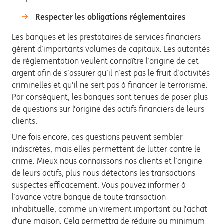
Respecter les obligations réglementaires
Les banques et les prestataires de services financiers
gèrent d’importants volumes de capitaux. Les autorités
de réglementation veulent connaître l’origine de cet
argent afin de s’assurer qu’il n’est pas le fruit d’activités
criminelles et qu’il ne sert pas à financer le terrorisme.
Par conséquent, les banques sont tenues de poser plus
de questions sur l’origine des actifs financiers de leurs
clients.
Une fois encore, ces questions peuvent sembler
indiscrètes, mais elles permettent de lutter contre le
crime. Mieux nous connaissons nos clients et l’origine
de leurs actifs, plus nous détectons les transactions
suspectes efficacement. Vous pouvez informer à
l’avance votre banque de toute transaction
inhabituelle, comme un virement important ou l’achat
d’une maison. Cela permettra de réduire au minimum