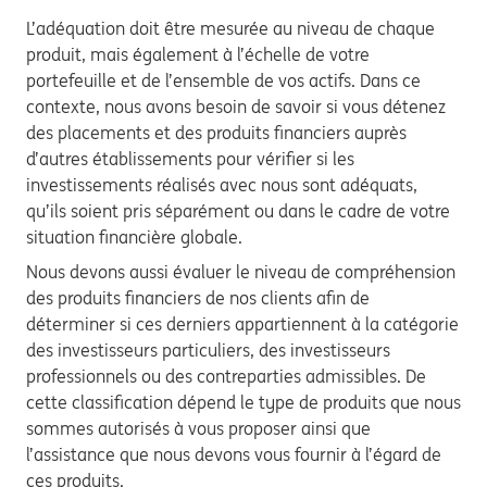
L’adéquation doit être mesurée au niveau de chaque
produit, mais également à l’échelle de votre
portefeuille et de l’ensemble de vos actifs. Dans ce
contexte, nous avons besoin de savoir si vous détenez
des placements et des produits financiers auprès
d’autres établissements pour vérifier si les
investissements réalisés avec nous sont adéquats,
qu’ils soient pris séparément ou dans le cadre de votre
situation financière globale.
Nous devons aussi évaluer le niveau de compréhension
des produits financiers de nos clients afin de
déterminer si ces derniers appartiennent à la catégorie
des investisseurs particuliers, des investisseurs
professionnels ou des contreparties admissibles. De
cette classification dépend le type de produits que nous
sommes autorisés à vous proposer ainsi que
l’assistance que nous devons vous fournir à l’égard de
ces produits.