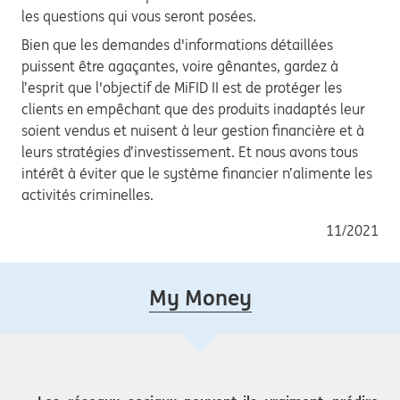
les questions qui vous seront posées.
Bien que les demandes d'informations détaillées
puissent être agaçantes, voire gênantes, gardez à
l’esprit que l'objectif de MiFID II est de protéger les
clients en empêchant que des produits inadaptés leur
soient vendus et nuisent à leur gestion financière et à
leurs stratégies d’investissement. Et nous avons tous
intérêt à éviter que le système financier n’alimente les
activités criminelles.
11/2021
My Money