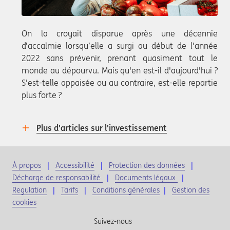
On la croyait disparue après une décennie
d’accalmie lorsqu’elle a surgi au début de l'année
2022 sans prévenir, prenant quasiment tout le
monde au dépourvu. Mais qu'en est-il d'aujourd'hui ?
S'est-telle appaisée ou au contraire, est-elle repartie
plus forte ?
Plus d'articles sur l'investissement
À propos
Accessibilité
Protection des données
Décharge de responsabilité
Documents légaux
Regulation
Tarifs
Conditions générales
|
Gestion des
cookies
Suivez-nous