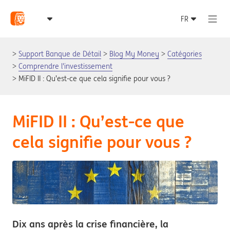
Support Banque de Détail
Blog My Money
Catégories
Comprendre l'investissement
MiFID II : Qu’est-ce que cela signifie pour vous ?
MiFID II : Qu’est-ce que
cela signifie pour vous ?
Dix ans après la crise financière, la