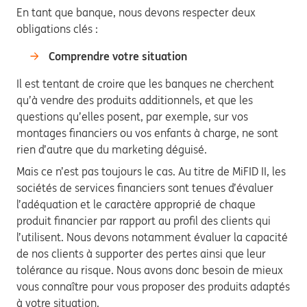
En tant que banque, nous devons respecter deux
obligations clés :
Comprendre votre situation
Il est tentant de croire que les banques ne cherchent
qu’à vendre des produits additionnels, et que les
questions qu’elles posent, par exemple, sur vos
montages financiers ou vos enfants à charge, ne sont
rien d’autre que du marketing déguisé.
Mais ce n’est pas toujours le cas. Au titre de MiFID II, les
sociétés de services financiers sont tenues d’évaluer
l’adéquation et le caractère approprié de chaque
produit financier par rapport au profil des clients qui
l’utilisent. Nous devons notamment évaluer la capacité
de nos clients à supporter des pertes ainsi que leur
tolérance au risque. Nous avons donc besoin de mieux
vous connaître pour vous proposer des produits adaptés
à votre situation.