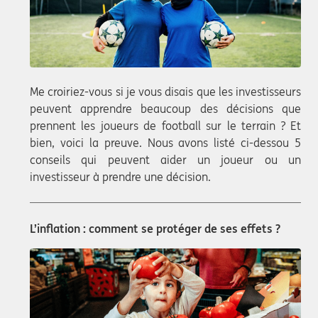
Me croiriez-vous si je vous disais que les investisseurs
peuvent apprendre beaucoup des décisions que
prennent les joueurs de football sur le terrain ? Et
bien, voici la preuve. Nous avons listé ci-dessou 5
conseils qui peuvent aider un joueur ou un
investisseur à prendre une décision.
L’inflation : comment se protéger de ses effets ?