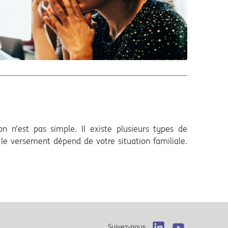
n n’est pas simple. Il existe plusieurs types de
t le versement dépend de votre situation familiale.
Suivez-nous