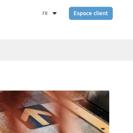
Espace client