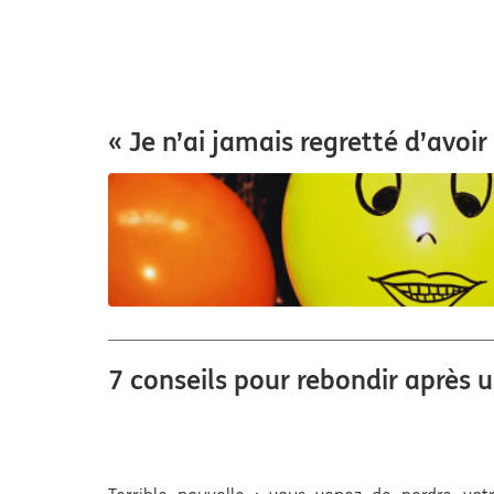
« Je n’ai jamais regretté d’avoir
7 conseils pour rebondir après 