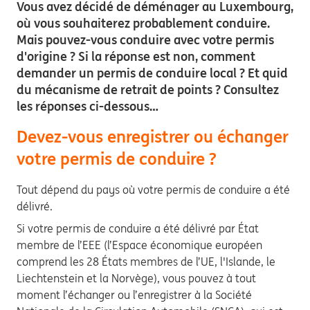
Vous avez décidé de déménager au Luxembourg,
où vous souhaiterez probablement conduire.
Mais pouvez-vous conduire avec votre permis
d'origine ? Si la réponse est non, comment
demander un permis de conduire local ? Et quid
du mécanisme de retrait de points ? Consultez
les réponses ci-dessous…
Devez-vous enregistrer ou échanger
votre permis de conduire ?
Tout dépend du pays où votre permis de conduire a été
délivré.
Si votre permis de conduire a été délivré par État
membre de l’EEE (l’Espace économique européen
comprend les 28 États membres de l’UE, l'Islande, le
Liechtenstein et la Norvège), vous pouvez à tout
moment l’échanger ou l’enregistrer à la Société