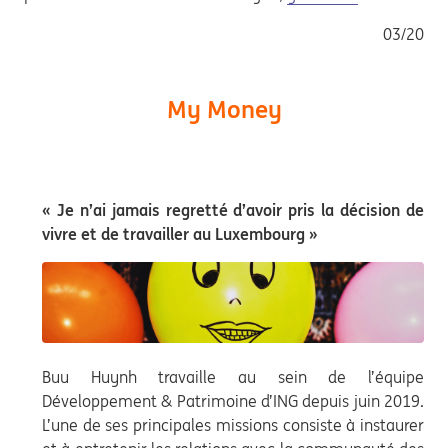
03/20
My Money
« Je n’ai jamais regretté d’avoir pris la décision de
vivre et de travailler au Luxembourg »
Buu Huynh travaille au sein de l’équipe
Développement & Patrimoine d’ING depuis juin 2019.
L’une de ses principales missions consiste à instaurer