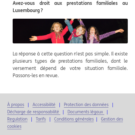
Avez-vous droit aux prestations familiales au
Luxembourg ?
La réponse à cette question n’est pas simple. Il existe
plusieurs types de prestations familiales, dont le
versement dépend de votre situation familiale.
Passons-les en revue.
À propos
Accessibilité
Protection des données
Décharge de responsabilité
Documents légaux
Regulation
Tarifs
Conditions générales
|
Gestion des
cookies