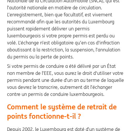
Nationale de la Circulation Automobile
(SNCA), qui est
l’autorité nationale en matière de circulation.
L’enregistrement, bien que facultatif, est vivement
recommandé afin que les autorités du Luxembourg
puissent rapidement délivrer un permis
luxembourgeois si votre propre permis est perdu ou
volé. L’échange n’est obligatoire qu’en cas d'infraction
aboutissant à la restriction, la suspension, l’annulation
du permis ou la perte de points.
Si votre permis de conduire a été délivré par un État
non membre de l’EEE, vous aurez le droit d'utiliser votre
permis pendant une durée d’un an au terme de laquelle
vous devrez le transcrire, autrement dit l’échanger
contre un permis de conduire luxembourgeois.
Comment le système de retrait de
points fonctionne-t-il ?
Depuis 2002, le Luxembourg est doté d’un système de