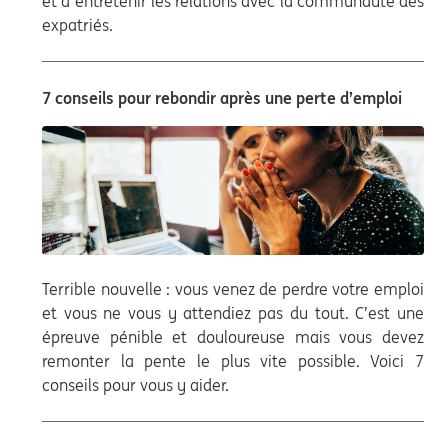
et à entretenir les relations avec la communauté des
expatriés.
7 conseils pour rebondir après une perte d’emploi
Terrible nouvelle : vous venez de perdre votre emploi
et vous ne vous y attendiez pas du tout. C’est une
épreuve pénible et douloureuse mais vous devez
remonter la pente le plus vite possible. Voici 7
conseils pour vous y aider.