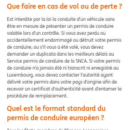
Que faire en cas de vol ou de perte ?
Est interdite par la loi la conduite d’un véhicule sans
être en mesure de présenter un permis de conduire
valable lors d’un contrôle. Si vous avez perdu ou
accidentellement endommagé ou détruit votre permis
de conduire, ou s'il vous a été volé, vous devez
demander un duplicata dans les meilleurs délais au
Service permis de conduire de la SNCA. Si votre permis
de conduire n’a jamais été ni transcrit ni enregistré au
Luxembourg, vous devez contacter l’autorité ayant
délivré votre permis dans votre pays d’origine afin de
recevoir un certificat d'authenticité avant d’entamer la
procédure de remplacement.
Quel est le format standard du
permis de conduire européen ?