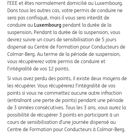
l’EEE et êtes normalement domicilié au Luxembourg.
Dans tous les autres cas, votre permis de conduire ne
sera pas confisqué, mais il vous sera interdit de
conduire au
Luxembourg
pendant la durée de la
suspension
.
Pendant la durée de la suspension, vous
devrez suivre un cours de sensibilisation de 5 jours
dispensé au Centre de Formation pour Conducteurs de
Colmar-Berg. Au terme de la période de suspension,
vous récupérerez votre permis de conduire et
l’intégralité de vos 12 points.
Si vous avez perdu des points, il existe deux moyens de
les récupérer. Vous récupérerez l’intégralité de vos
points si vous ne commettez aucune autre infraction
(entraînant une perte de points) pendant une période
de 3 années consécutives. Tous les 3 ans, vous aurez la
possibilité de récupérer 3 points en participant à un
cours de sensibilisation d’une journée dispensé au
Centre de Formation pour Conducteurs à Colmar-Berg.