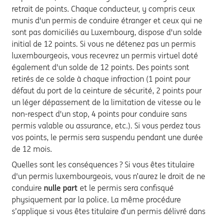
retrait de points. Chaque conducteur, y compris ceux
munis d'un permis de conduire étranger et ceux qui ne
sont pas domiciliés au Luxembourg, dispose d'un solde
initial de 12 points. Si vous ne détenez pas un permis
luxembourgeois, vous recevrez un permis virtuel doté
également d'un solde de 12 points. Des points sont
retirés de ce solde à chaque infraction (1 point pour
défaut du port de la ceinture de sécurité, 2 points pour
un léger dépassement de la limitation de vitesse ou le
non-respect d'un stop, 4 points pour conduire sans
permis valable ou assurance, etc.). Si vous perdez tous
vos points, le permis sera suspendu pendant une durée
de 12 mois.
Quelles sont les conséquences ? Si vous êtes titulaire
d'un permis luxembourgeois, vous n’aurez le droit de ne
conduire
nulle part
et le permis sera confisqué
physiquement par la police. La même procédure
s’applique si vous êtes titulaire d’un permis délivré dans