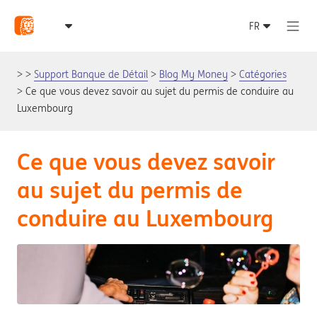
Support Banque de Détail
Blog My Money
Catégories
Ce que vous devez savoir au sujet du permis de conduire au
Luxembourg
Ce que vous devez savoir
au sujet du permis de
conduire au Luxembourg