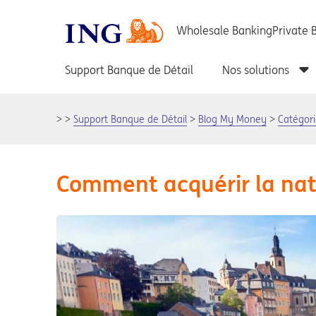
Support Banque de Détail
Blog My Money
Catégori
Comment acquérir la nati