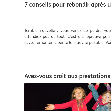
7 conseils pour rebondir après 
Terrible nouvelle : vous venez de perdre vo
attendiez pas du tout. C’est une épreuve pén
devez remonter la pente le plus vite possible. Voi
Avez-vous droit aux prestations