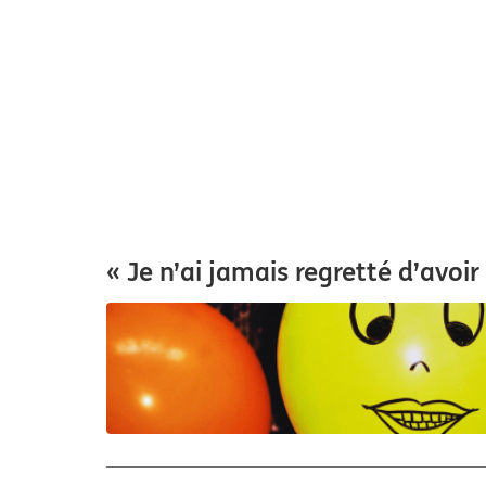
« Je n’ai jamais regretté d’avoir