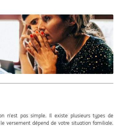
n n’est pas simple. Il existe plusieurs types de
t le versement dépend de votre situation familiale.