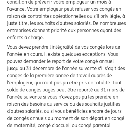
condition de prévenir votre employeur un mois à
l’avance. Votre employeur peut refuser vos congés en
raison de contraintes opérationnelles ou s’il privilégie, à
juste titre, les souhaits d’autres salariés. De nombreuses
entreprises donnent priorité aux personnes ayant des
enfants à charge.
Vous devez prendre l’intégralité de vos congés lors de
l’année en cours. Il existe quelques exceptions. Vous
pouvez demander le report de votre congé annuel
jusqu’au 31 décembre de l’année suivante s’il s’agit des
congés de la première année de travail auprès de
l’employeur, qui n’ont pas pu être pris en totalité. Tout
solde de congés payés peut être reporté au 31 mars de
l’année suivante si vous n’avez pas pu les prendre en
raison des besoins du service ou des souhaits justifiés
d’autres salariés, ou si vous bénéficiez encore de jours
de congés annuels au moment de son départ en congé
de maternité, congé d’accueil ou congé parental.