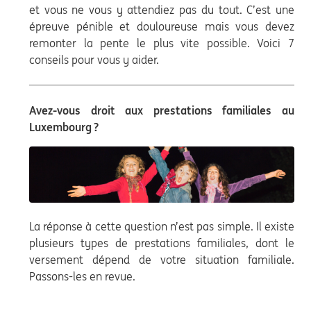
et vous ne vous y attendiez pas du tout. C’est une
épreuve pénible et douloureuse mais vous devez
remonter la pente le plus vite possible. Voici 7
conseils pour vous y aider.
Avez-vous droit aux prestations familiales au
Luxembourg ?
La réponse à cette question n’est pas simple. Il existe
plusieurs types de prestations familiales, dont le
versement dépend de votre situation familiale.
Passons-les en revue.