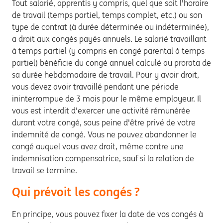
Tout salarié, apprentis y compris, quel que soit l'horaire
de travail (temps partiel, temps complet, etc.) ou son
type de contrat (à durée déterminée ou indéterminée),
a droit aux congés payés annuels. Le salarié travaillant
à temps partiel (y compris en congé parental à temps
partiel) bénéficie du congé annuel calculé au prorata de
sa durée hebdomadaire de travail. Pour y avoir droit,
vous devez avoir travaillé pendant une période
ininterrompue de 3 mois pour le même employeur. Il
vous est interdit d'exercer une activité rémunérée
durant votre congé, sous peine d'être privé de votre
indemnité de congé. Vous ne pouvez abandonner le
congé auquel vous avez droit, même contre une
indemnisation compensatrice, sauf si la relation de
travail se termine.
Qui prévoit les congés ?
En principe, vous pouvez fixer la date de vos congés à