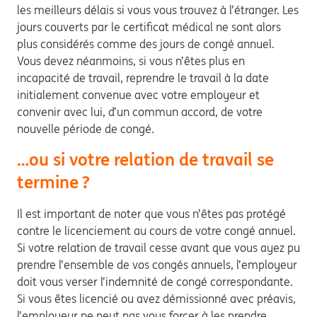
les meilleurs délais si vous vous trouvez à l’étranger. Les
jours couverts par le certificat médical ne sont alors
plus considérés comme des jours de congé annuel.
Vous devez néanmoins, si vous n’êtes plus en
incapacité de travail, reprendre le travail à la date
initialement convenue avec votre employeur et
convenir avec lui, d’un commun accord, de votre
nouvelle période de congé.
…ou si votre relation de travail se
termine ?
Il est important de noter que vous n’êtes pas protégé
contre le licenciement au cours de votre congé annuel.
Si votre relation de travail cesse avant que vous ayez pu
prendre l’ensemble de vos congés annuels, l’employeur
doit vous verser l’indemnité de congé correspondante.
Si vous êtes licencié ou avez démissionné avec préavis,
l’employeur ne peut pas vous forcer à les prendre