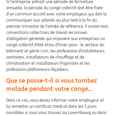
Si l’entreprise prévoit une période de fermeture
annuelle, la période du congé collectif doit être fixée
d'un commun accord avec votre employeur, qui doit la
communiquer aux salariés au plus tard à la fin du
premier trimestre de l’année de référence. Il existe trois
conventions collectives de travail reconnues
d’obligation générale qui imposent aux entreprises un
congé collectif d'été et/ou d'hiver pour : le secteur du
bâtiment et génie civil ; les professions d'installateurs
sanitaires, installateurs de chauffage et de
climatisation et installateurs frigoristes et les
professions plafonneurs-façadiers.
Que se passe-t-il si vous tombez
malade pendant votre congé…
Dans ce cas, vous devez informer votre employeur et
lui remettre un certificat médical dans les 3 jours
ouvrables si vous vous trouvez au Luxembourg ou dans