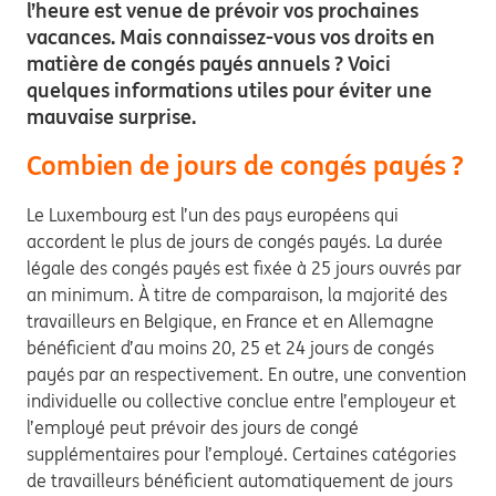
l’heure est venue de prévoir vos prochaines
vacances. Mais connaissez-vous vos droits en
matière de congés payés annuels ? Voici
quelques informations utiles pour éviter une
mauvaise surprise.
Combien de jours de congés payés ?
Le Luxembourg est l’un des pays européens qui
accordent le plus de jours de congés payés. La durée
légale des congés payés est fixée à 25 jours ouvrés par
an minimum. À titre de comparaison, la majorité des
travailleurs en Belgique, en France et en Allemagne
bénéficient d’au moins 20, 25 et 24 jours de congés
payés par an respectivement. En outre, une convention
individuelle ou collective conclue entre l’employeur et
l’employé peut prévoir des jours de congé
supplémentaires pour l’employé. Certaines catégories
de travailleurs bénéficient automatiquement de jours