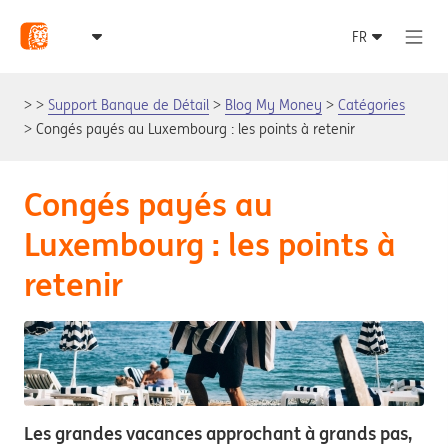
Support Banque de Détail
Blog My Money
Catégories
Congés payés au Luxembourg : les points à retenir
Congés payés au
Luxembourg : les points à
retenir
Les grandes vacances approchant à grands pas,