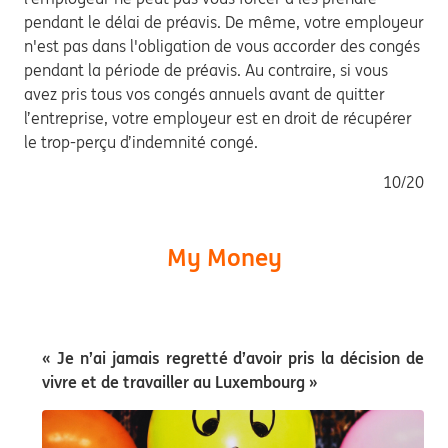
pendant le délai de préavis. De même, votre employeur
n'est pas dans l'obligation de vous accorder des congés
pendant la période de préavis. Au contraire, si vous
avez pris tous vos congés annuels avant de quitter
l’entreprise, votre employeur est en droit de récupérer
le trop-perçu d’indemnité congé.
10/20
My Money
« Je n’ai jamais regretté d’avoir pris la décision de
vivre et de travailler au Luxembourg »