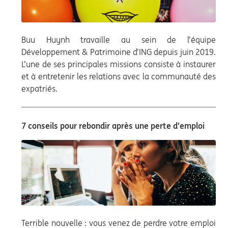
Buu Huynh travaille au sein de l’équipe
Développement & Patrimoine d’ING depuis juin 2019.
L’une de ses principales missions consiste à instaurer
et à entretenir les relations avec la communauté des
expatriés.
7 conseils pour rebondir après une perte d’emploi
Terrible nouvelle : vous venez de perdre votre emploi