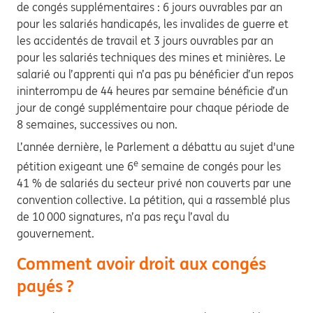
de congés supplémentaires : 6 jours ouvrables par an
pour les salariés handicapés, les invalides de guerre et
les accidentés de travail et 3 jours ouvrables par an
pour les salariés techniques des mines et minières. Le
salarié ou l’apprenti qui n’a pas pu bénéficier d’un repos
ininterrompu de 44 heures par semaine bénéficie d’un
jour de congé supplémentaire pour chaque période de
8 semaines, successives ou non.
L’année dernière, le Parlement a débattu au sujet d'une
e
pétition exigeant une 6
semaine de congés pour les
41 % de salariés du secteur privé non couverts par une
convention collective. La pétition, qui a rassemblé plus
de 10 000 signatures, n’a pas reçu l’aval du
gouvernement.
Comment avoir droit aux congés
payés ?