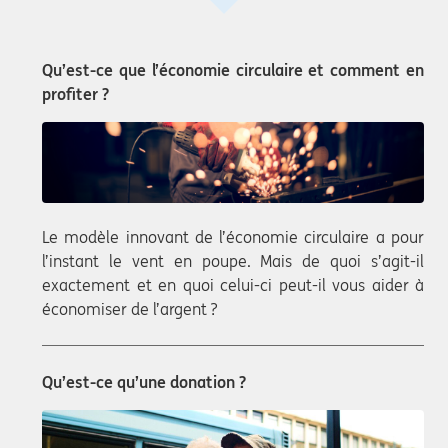
Qu’est-ce que l’économie circulaire et comment en
profiter ?
Le modèle innovant de l’économie circulaire a pour
l’instant le vent en poupe. Mais de quoi s’agit-il
exactement et en quoi celui-ci peut-il vous aider à
économiser de l’argent ?
Qu’est-ce qu’une donation ?