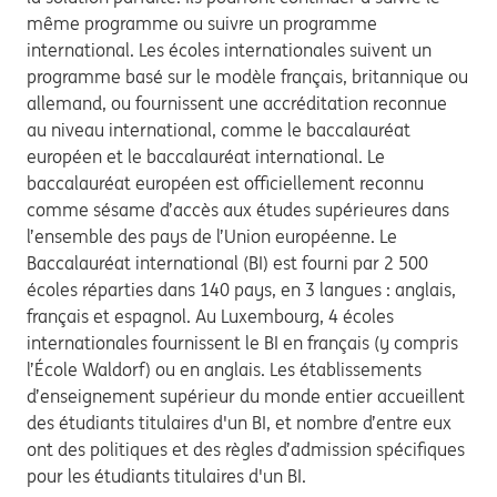
même programme ou suivre un programme
international. Les écoles internationales suivent un
programme basé sur le modèle français, britannique ou
allemand, ou fournissent une accréditation reconnue
au niveau international, comme le baccalauréat
européen et le baccalauréat international. Le
baccalauréat européen est officiellement reconnu
comme sésame d’accès aux études supérieures dans
l’ensemble des pays de l’Union européenne. Le
Baccalauréat international (BI) est fourni par 2 500
écoles réparties dans 140 pays, en 3 langues : anglais,
français et espagnol. Au Luxembourg, 4 écoles
internationales fournissent le BI en français (y compris
l’École Waldorf) ou en anglais. Les établissements
d’enseignement supérieur du monde entier accueillent
des étudiants titulaires d'un BI, et nombre d’entre eux
ont des politiques et des règles d’admission spécifiques
pour les étudiants titulaires d'un BI.