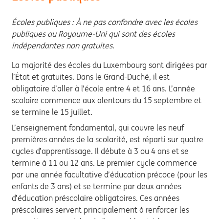
Écoles publiques : À ne pas confondre avec les écoles
publiques au Royaume-Uni qui sont des écoles
indépendantes non gratuites.
La majorité des écoles du Luxembourg sont dirigées par
l’État et gratuites. Dans le Grand-Duché, il est
obligatoire d’aller à l’école entre 4 et 16 ans. L’année
scolaire commence aux alentours du 15 septembre et
se termine le 15 juillet.
L’enseignement fondamental, qui couvre les neuf
premières années de la scolarité, est réparti sur quatre
cycles d’apprentissage. Il débute à 3 ou 4 ans et se
termine à 11 ou 12 ans. Le premier cycle commence
par une année facultative d’éducation précoce (pour les
enfants de 3 ans) et se termine par deux années
d’éducation préscolaire obligatoires. Ces années
préscolaires servent principalement à renforcer les