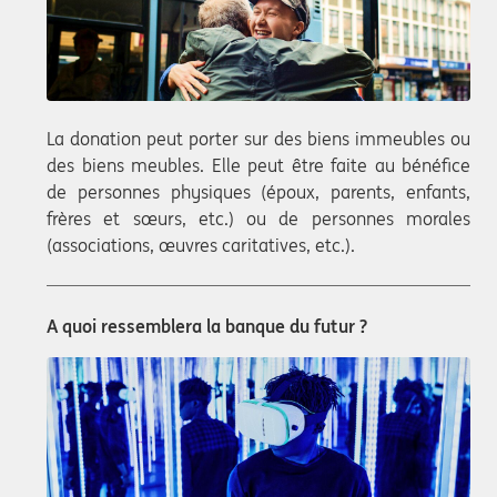
La donation peut porter sur des biens immeubles ou
des biens meubles. Elle peut être faite au bénéfice
de personnes physiques (époux, parents, enfants,
frères et sœurs, etc.) ou de personnes morales
(associations, œuvres caritatives, etc.).
A quoi ressemblera la banque du futur ?