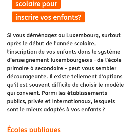
scolaire pour
inscrire vos enfants?
Si vous déménagez au Luxembourg, surtout
après le début de l’année scolaire,
l’inscription de vos enfants dans le système
d’enseignement luxembourgeois - de l’école
primaire à secondaire - peut vous sembler
décourageante. Il existe tellement d’options
qu’il est souvent difficile de choisir le modèle
qui convient. Parmi les établissements
publics, privés et internationaux, lesquels
sont le mieux adaptés à vos enfants ?
Écoles publiques