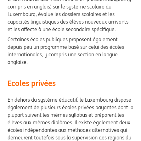
compris en anglais) sur le système scolaire du
Luxembourg, évalue les dossiers scolaires et les
capacités linguistiques des élèves nouveaux arrivants
et les affecte à une école secondaire spécifique.
Certaines écoles publiques proposent également
depuis peu un programme basé sur celui des écoles
internationales, y compris une section en langue
anglaise.
Ecoles privées
En dehors du système éducatif, le Luxembourg dispose
également de plusieurs écoles privées payantes dont la
plupart suivent les mêmes syllabus et préparent les
élèves aux mêmes diplômes. Il existe également deux
écoles indépendantes aux méthodes alternatives qui
demeurent toutefois sous la supervision des régions du