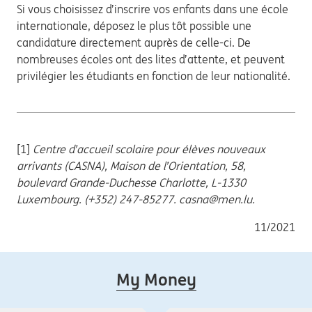
Si vous choisissez d’inscrire vos enfants dans une école
internationale, déposez le plus tôt possible une
candidature directement auprès de celle-ci. De
nombreuses écoles ont des lites d’attente, et peuvent
privilégier les étudiants en fonction de leur nationalité.
[1]
Centre d’accueil scolaire pour élèves nouveaux
arrivants (CASNA), Maison de l’Orientation, 58,
boulevard Grande-Duchesse Charlotte, L-1330
Luxembourg. (+352) 247-85277. casna@men.lu.
11/2021
My Money