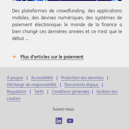
Des plateformes de crowdfunding, des applications
mobiles, des devises numériques, des systèmes de
paiement électronique: le monde de la finance a
bien changé ces dernières années et ce n’est que le
début ...
Plus d'articles sur le paiement
À propos
Accessibilité
Protection des données
Décharge de responsabilité
Documents légaux
Regulation
Tarifs
Conditions générales
|
Gestion des
cookies
Suivez-nous