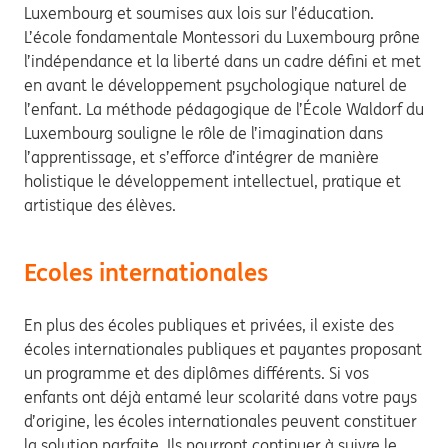
Luxembourg et soumises aux lois sur l’éducation.
L’école fondamentale Montessori du Luxembourg prône
l’indépendance et la liberté dans un cadre défini et met
en avant le développement psychologique naturel de
l’enfant. La méthode pédagogique de l’École Waldorf du
Luxembourg souligne le rôle de l’imagination dans
l’apprentissage, et s’efforce d’intégrer de manière
holistique le développement intellectuel, pratique et
artistique des élèves.
Ecoles internationales
En plus des écoles publiques et privées, il existe des
écoles internationales publiques et payantes proposant
un programme et des diplômes différents. Si vos
enfants ont déjà entamé leur scolarité dans votre pays
d’origine, les écoles internationales peuvent constituer
la solution parfaite. Ils pourront continuer à suivre le