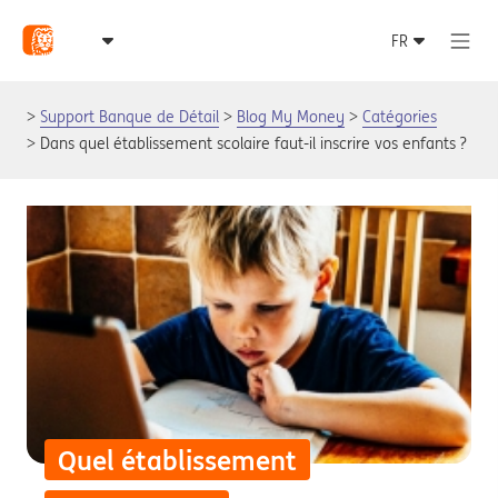
Support Banque de Détail
Blog My Money
Catégories
Dans quel établissement scolaire faut-il inscrire vos enfants ?
Quel établissement