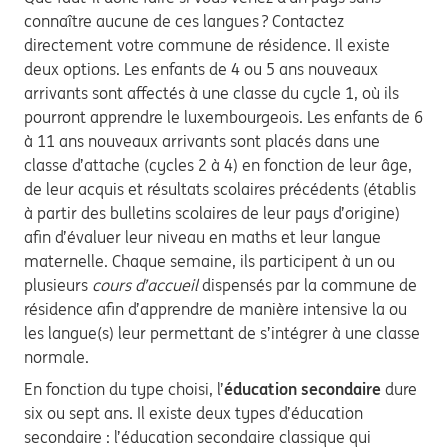
connaître aucune de ces langues ? Contactez
directement votre commune de résidence. Il existe
deux options. Les enfants de 4 ou 5 ans nouveaux
arrivants sont affectés à une classe du cycle 1, où ils
pourront apprendre le luxembourgeois. Les enfants de 6
à 11 ans nouveaux arrivants sont placés dans une
classe d’attache (cycles 2 à 4) en fonction de leur âge,
de leur acquis et résultats scolaires précédents (établis
à partir des bulletins scolaires de leur pays d’origine)
afin d’évaluer leur niveau en maths et leur langue
maternelle. Chaque semaine, ils participent à un ou
plusieurs
cours d’accueil
dispensés par la commune de
résidence afin d’apprendre de manière intensive la ou
les langue(s) leur permettant de s’intégrer à une classe
normale.
En fonction du type choisi, l’
éducation
secondaire
dure
six ou sept ans. Il existe deux types d’éducation
secondaire : l’éducation secondaire classique qui