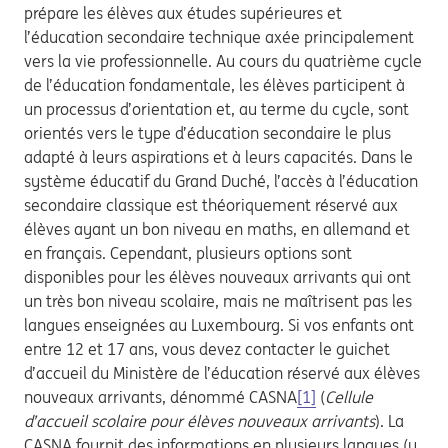
prépare les élèves aux études supérieures et
l’éducation secondaire technique axée principalement
vers la vie professionnelle. Au cours du quatrième cycle
de l’éducation fondamentale, les élèves participent à
un processus d’orientation et, au terme du cycle, sont
orientés vers le type d’éducation secondaire le plus
adapté à leurs aspirations et à leurs capacités. Dans le
système éducatif du Grand Duché, l’accès à l’éducation
secondaire classique est théoriquement réservé aux
élèves ayant un bon niveau en maths, en allemand et
en français. Cependant, plusieurs options sont
disponibles pour les élèves nouveaux arrivants qui ont
un très bon niveau scolaire, mais ne maîtrisent pas les
langues enseignées au Luxembourg. Si vos enfants ont
entre 12 et 17 ans, vous devez contacter le guichet
d’accueil du Ministère de l’éducation réservé aux élèves
nouveaux arrivants, dénommé CASNA
[1]
(
Cellule
d’accueil scolaire pour élèves nouveaux arrivants
). La
CASNA fournit des informations en plusieurs langues (y