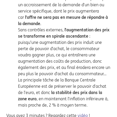
un accroissement de la demande d’un bien ou
service spécifique, dont le prix augmentera
car
l’offre ne sera pas en mesure de répondre à
la demande
.
Sans contrôles externes,
l’augmentation des prix
se transforme en spirale ascendante
:
puisqu’une augmentation des prix induit une
perte de pouvoir d’achat, le consommateur
voudra gagner plus, ce qui entraînera une
augmentation des coûts de production, donc
également des prix, et au final érodera encore un
peu plus le pouvoir d’achat du consommateur…
La principale tâche de la Banque Centrale
Européenne est de préserver le pouvoir d’achat
de l’euro, et donc
la stabilité des prix dans la
zone euro
, en maintenant l’inflation inférieure à,
mais proche de, 2 % à moyen terme.
Vous avez 3 minutes ? Regardez cette
vidéo
!