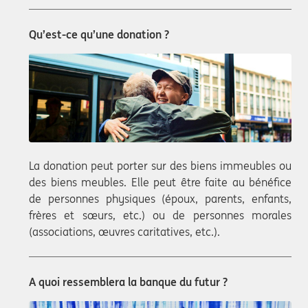
Qu’est-ce qu’une donation ?
La donation peut porter sur des biens immeubles ou
des biens meubles. Elle peut être faite au bénéfice
de personnes physiques (époux, parents, enfants,
frères et sœurs, etc.) ou de personnes morales
(associations, œuvres caritatives, etc.).
A quoi ressemblera la banque du futur ?