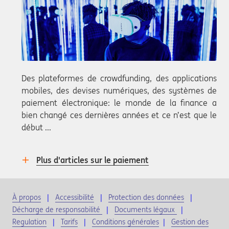
Des plateformes de crowdfunding, des applications
mobiles, des devises numériques, des systèmes de
paiement électronique: le monde de la finance a
bien changé ces dernières années et ce n’est que le
début ...
Plus d'articles sur le paiement
À propos
Accessibilité
Protection des données
Décharge de responsabilité
Documents légaux
Regulation
Tarifs
Conditions générales
|
Gestion des