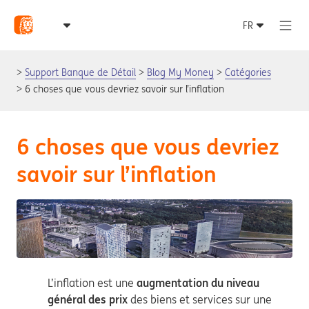
Support Banque de Détail
Blog My Money
Catégories
6 choses que vous devriez savoir sur l’inflation
6 choses que vous devriez
savoir sur l’inflation
L’inflation est une
augmentation du niveau
général des prix
des biens et services sur une