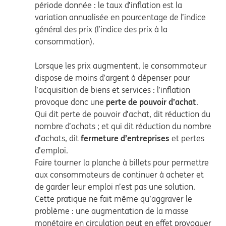
période donnée : le taux d’inflation est la
variation annualisée en pourcentage de l’indice
général des prix (l’indice des prix à la
consommation).
Lorsque les prix augmentent, le consommateur
dispose de moins d’argent à dépenser pour
l’acquisition de biens et services : l’inflation
provoque donc une
perte de pouvoir d’achat
.
Qui dit perte de pouvoir d’achat, dit réduction du
nombre d’achats ; et qui dit réduction du nombre
d’achats, dit
fermeture d’entreprises
et pertes
d’emploi.
Faire tourner la planche à billets pour permettre
aux consommateurs de continuer à acheter et
de garder leur emploi n’est pas une solution.
Cette pratique ne fait même qu’aggraver le
problème : une augmentation de la masse
monétaire en circulation peut en effet provoquer