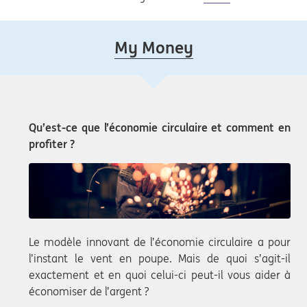
My Money
Qu’est-ce que l’économie circulaire et comment en
profiter ?
Le modèle innovant de l’économie circulaire a pour
l’instant le vent en poupe. Mais de quoi s’agit-il
exactement et en quoi celui-ci peut-il vous aider à
économiser de l’argent ?