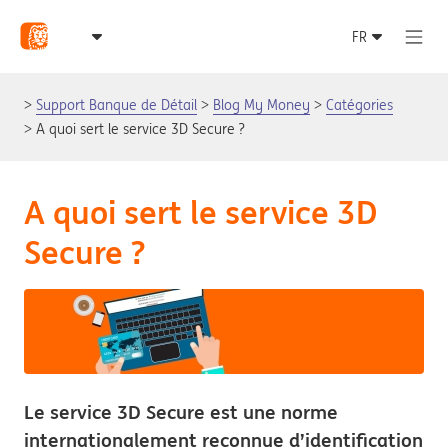
Support Banque de Détail
Blog My Money
Catégories
A quoi sert le service 3D Secure ?
A quoi sert le service 3D
Secure ?
Le service 3D Secure est une norme
internationalement reconnue d’identification