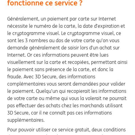
fonctionne ce service ?
Généralement, un paiement par carte sur Internet
nécessite le numéro de la carte, la date d’expiration et
le cryptogramme visuel. Le cryptogramme visuel, ce
sont les 3 nombres au dos de votre carte qu’on vous
demande généralement de saisir lors d’un achat sur
Internet. Or ces informations peuvent être lues
visuellement sur la carte et recopiées, permettant ainsi
le paiement sans présence de la carte, et donc la
fraude. Avec 3D Secure, des informations
complémentaires vous seront demandées pour valider
le paiement. Quelqu’un qui recopierait les informations
de votre carte ou même qui vous la volerait ne pourrait
pas effectuer des achats chez les marchands utilisant
3D Secure, car il ne connaît pas ces informations
supplémentaires.
Pour pouvoir utiliser ce service gratuit, deux conditions