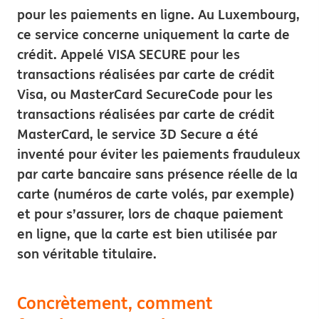
pour les paiements en ligne. Au Luxembourg,
ce service concerne uniquement la carte de
crédit. Appelé VISA SECURE pour les
transactions réalisées par carte de crédit
Visa, ou MasterCard SecureCode pour les
transactions réalisées par carte de crédit
MasterCard, le service 3D Secure a été
inventé pour éviter les paiements frauduleux
par carte bancaire sans présence réelle de la
carte (numéros de carte volés, par exemple)
et pour s’assurer, lors de chaque paiement
en ligne, que la carte est bien utilisée par
son véritable titulaire.
Concrètement, comment