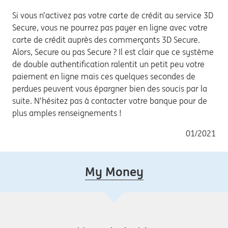
Si vous n’activez pas votre carte de crédit au service 3D
Secure, vous ne pourrez pas payer en ligne avec votre
carte de crédit auprès des commerçants 3D Secure.
Alors, Secure ou pas Secure ? Il est clair que ce système
de double authentification ralentit un petit peu votre
paiement en ligne mais ces quelques secondes de
perdues peuvent vous épargner bien des soucis par la
suite. N’hésitez pas à contacter votre banque pour de
plus amples renseignements !
01/2021
My Money