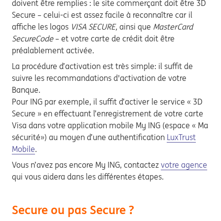
doivent être remplies : le site commerçant doit être 3D
Secure – celui-ci est assez facile à reconnaître car il
affiche les logos
VISA SECURE,
ainsi que
MasterCard
SecureCode
– et votre carte de crédit doit être
préalablement activée.
La procédure d’activation est très simple: il suffit de
suivre les recommandations d'activation de votre
Banque.
Pour ING par exemple, il suffit d’activer le service « 3D
Secure » en effectuant l’enregistrement de votre carte
Visa dans votre application mobile My ING (espace « Ma
sécurité») au moyen d’une authentification
LuxTrust
Mobile
.
Vous n’avez pas encore My ING, contactez
votre agence
qui vous aidera dans les différentes étapes.
Secure ou pas Secure ?