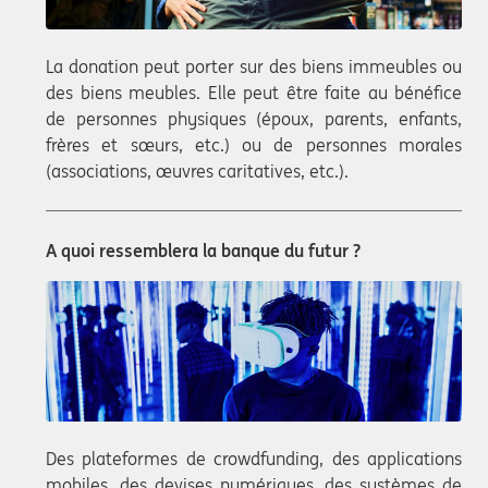
La donation peut porter sur des biens immeubles ou
des biens meubles. Elle peut être faite au bénéfice
de personnes physiques (époux, parents, enfants,
frères et sœurs, etc.) ou de personnes morales
(associations, œuvres caritatives, etc.).
A quoi ressemblera la banque du futur ?
Des plateformes de crowdfunding, des applications
mobiles, des devises numériques, des systèmes de