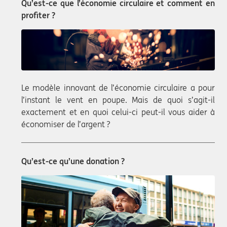
Qu’est-ce que l’économie circulaire et comment en
profiter ?
Le modèle innovant de l’économie circulaire a pour
l’instant le vent en poupe. Mais de quoi s’agit-il
exactement et en quoi celui-ci peut-il vous aider à
économiser de l’argent ?
Qu’est-ce qu’une donation ?