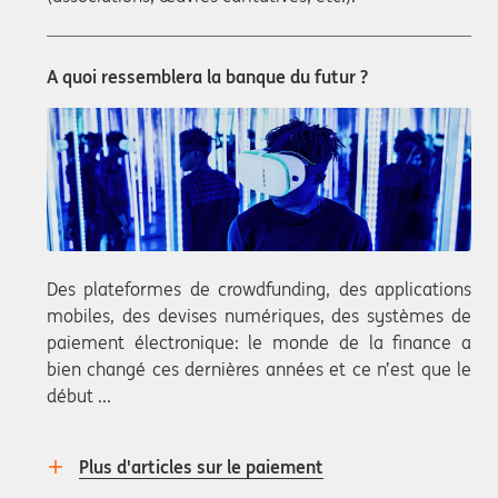
A quoi ressemblera la banque du futur ?
Des plateformes de crowdfunding, des applications
mobiles, des devises numériques, des systèmes de
paiement électronique: le monde de la finance a
bien changé ces dernières années et ce n’est que le
début ...
Plus d'articles sur le paiement