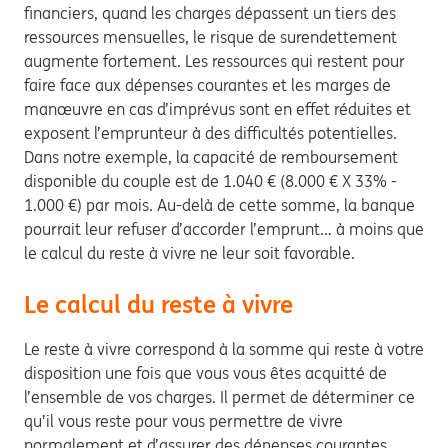
financiers, quand les charges dépassent un tiers des
ressources mensuelles, le risque de surendettement
augmente fortement. Les ressources qui restent pour
faire face aux dépenses courantes et les marges de
manœuvre en cas d’imprévus sont en effet réduites et
exposent l’emprunteur à des difficultés potentielles.
Dans notre exemple, la capacité de remboursement
disponible du couple est de 1.040 € (8.000 € X 33% -
1.000 €) par mois. Au-delà de cette somme, la banque
pourrait leur refuser d’accorder l’emprunt… à moins que
le calcul du reste à vivre ne leur soit favorable.
Le calcul du reste à vivre
Le reste à vivre correspond à la somme qui reste à votre
disposition une fois que vous vous êtes acquitté de
l’ensemble de vos charges. Il permet de déterminer ce
qu’il vous reste pour vous permettre de vivre
normalement et d’assurer des dépenses courantes