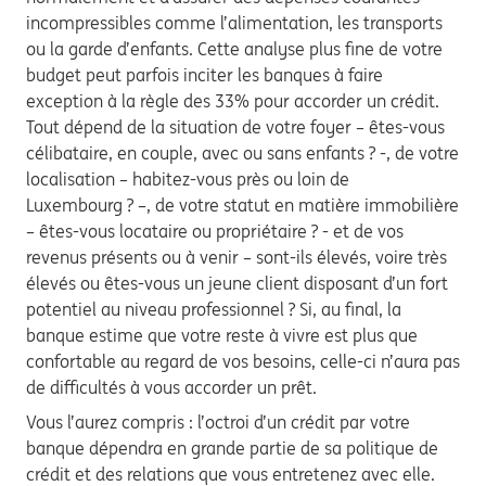
incompressibles comme l’alimentation, les transports
ou la garde d’enfants. Cette analyse plus fine de votre
budget peut parfois inciter les banques à faire
exception à la règle des 33% pour accorder un crédit.
Tout dépend de la situation de votre foyer – êtes-vous
célibataire, en couple, avec ou sans enfants ? -, de votre
localisation – habitez-vous près ou loin de
Luxembourg ? –, de votre statut en matière immobilière
– êtes-vous locataire ou propriétaire ? - et de vos
revenus présents ou à venir – sont-ils élevés, voire très
élevés ou êtes-vous un jeune client disposant d’un fort
potentiel au niveau professionnel ? Si, au final, la
banque estime que votre reste à vivre est plus que
confortable au regard de vos besoins, celle-ci n’aura pas
de difficultés à vous accorder un prêt.
Vous l’aurez compris : l’octroi d’un crédit par votre
banque dépendra en grande partie de sa politique de
crédit et des relations que vous entretenez avec elle.