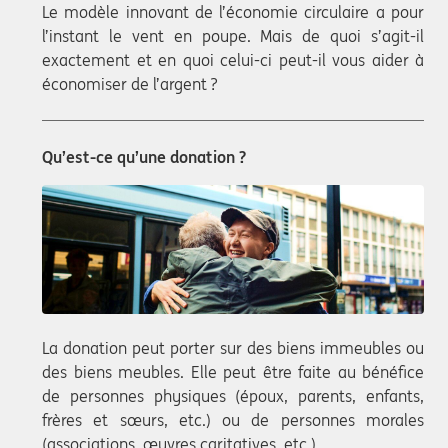
Le modèle innovant de l’économie circulaire a pour
l’instant le vent en poupe. Mais de quoi s’agit-il
exactement et en quoi celui-ci peut-il vous aider à
économiser de l’argent ?
Qu’est-ce qu’une donation ?
La donation peut porter sur des biens immeubles ou
des biens meubles. Elle peut être faite au bénéfice
de personnes physiques (époux, parents, enfants,
frères et sœurs, etc.) ou de personnes morales
(associations, œuvres caritatives, etc.).