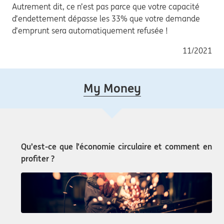
Autrement dit, ce n’est pas parce que votre capacité
d’endettement dépasse les 33% que votre demande
d’emprunt sera automatiquement refusée !
11/2021
My Money
Qu’est-ce que l’économie circulaire et comment en
profiter ?