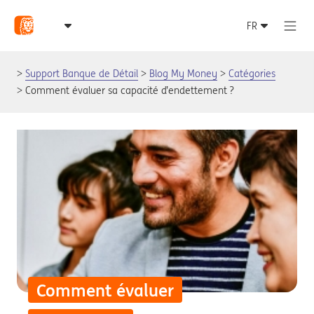
Support Banque de Détail
Blog My Money
Catégories
Comment évaluer sa capacité d’endettement ?
Comment évaluer