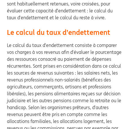
sont habituellement retenues, voire croisées, pour
évaluer cette capacité d’endettement : le calcul du
taux d’endettement et le calcul du reste à vivre.
Le calcul du taux d’endettement
Le calcul du taux d’endettement consiste à comparer
vos charges à vos revenus afin d’évaluer le pourcentage
des ressources consacré au paiement de dépenses
récurrentes. Sont prises en considération dans ce calcul
les sources de revenus suivantes : les salaires nets, les
revenus professionnels non-salariés (bénéfices des
agriculteurs, commerçants, artisans et professions
libérales), les pensions alimentaires reçues sur décision
judiciaire et les autres pensions comme la retraite ou le
handicap. Selon les organismes prêteurs, d’autres
revenus peuvent être pris en compte comme les
allocations familiales, les allocations logement, les
revenus ou les commissions, perçues par exemple par