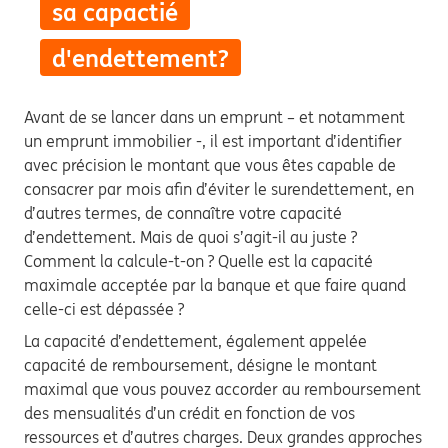
sa capactié
d'endettement?
Avant de se lancer dans un emprunt – et notamment
un emprunt immobilier -, il est important d’identifier
avec précision le montant que vous êtes capable de
consacrer par mois afin d’éviter le surendettement, en
d’autres termes, de connaître votre capacité
d’endettement. Mais de quoi s’agit-il au juste ?
Comment la calcule-t-on ? Quelle est la capacité
maximale acceptée par la banque et que faire quand
celle-ci est dépassée ?
La capacité d’endettement, également appelée
capacité de remboursement, désigne le montant
maximal que vous pouvez accorder au remboursement
des mensualités d’un crédit en fonction de vos
ressources et d’autres charges. Deux grandes approches