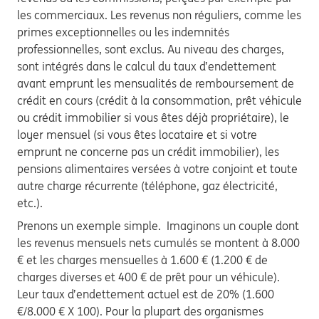
les commerciaux. Les revenus non réguliers, comme les
primes exceptionnelles ou les indemnités
professionnelles, sont exclus. Au niveau des charges,
sont intégrés dans le calcul du taux d’endettement
avant emprunt les mensualités de remboursement de
crédit en cours (crédit à la consommation, prêt véhicule
ou crédit immobilier si vous êtes déjà propriétaire), le
loyer mensuel (si vous êtes locataire et si votre
emprunt ne concerne pas un crédit immobilier), les
pensions alimentaires versées à votre conjoint et toute
autre charge récurrente (téléphone, gaz électricité,
etc.).
Prenons un exemple simple. Imaginons un couple dont
les revenus mensuels nets cumulés se montent à 8.000
€ et les charges mensuelles à 1.600 € (1.200 € de
charges diverses et 400 € de prêt pour un véhicule).
Leur taux d’endettement actuel est de 20% (1.600
€/8.000 € X 100). Pour la plupart des organismes