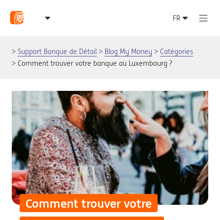
Support Banque de Détail
Blog My Money
Catégories
Comment trouver votre banque au Luxembourg ?
Comment trouver votre