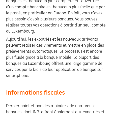
banques est beaucoup plus complète et l’ouverture
d’un compte bancaire est beaucoup plus facile que par
le passé, en particulier en Europe. En fait, vous n’avez
plus besoin d’avoir plusieurs banques. Vous pouvez
réaliser toutes vos opérations à partir d’un seul compte
au Luxembourg.
Aujourd’hui, les expatriés et les nouveaux arrivants
peuvent réaliser des virements et mettre en place des
prélèvements automatiques. Le processus est encore
plus fluide grâce à la banque mobile. La plupart des
banques au Luxembourg offrent une large gamme de
services par le biais de leur application de banque sur
smartphone.
Informations fiscales
Dernier point et non des moindres, de nombreuses
banques, dont ING, offrent également aux expatriés et