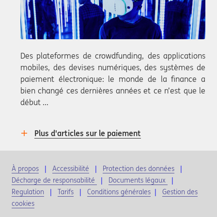
Des plateformes de crowdfunding, des applications
mobiles, des devises numériques, des systèmes de
paiement électronique: le monde de la finance a
bien changé ces dernières années et ce n’est que le
début ...
Plus d'articles sur le paiement
À propos
Accessibilité
Protection des données
Décharge de responsabilité
Documents légaux
Regulation
Tarifs
Conditions générales
|
Gestion des
cookies