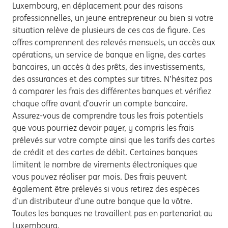
Luxembourg, en déplacement pour des raisons
professionnelles, un jeune entrepreneur ou bien si votre
situation relève de plusieurs de ces cas de figure. Ces
offres comprennent des relevés mensuels, un accès aux
opérations, un service de banque en ligne, des cartes
bancaires, un accès à des prêts, des investissements,
des assurances et des comptes sur titres. N’hésitez pas
à comparer les frais des différentes banques et vérifiez
chaque offre avant d’ouvrir un compte bancaire.
Assurez-vous de comprendre tous les frais potentiels
que vous pourriez devoir payer, y compris les frais
prélevés sur votre compte ainsi que les tarifs des cartes
de crédit et des cartes de débit. Certaines banques
limitent le nombre de virements électroniques que
vous pouvez réaliser par mois. Des frais peuvent
également être prélevés si vous retirez des espèces
d’un distributeur d’une autre banque que la vôtre.
Toutes les banques ne travaillent pas en partenariat au
Luxembourg.