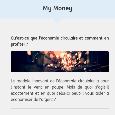
My Money
Qu’est-ce que l’économie circulaire et comment en
profiter ?
Le modèle innovant de l’économie circulaire a pour
l’instant le vent en poupe. Mais de quoi s’agit-il
exactement et en quoi celui-ci peut-il vous aider à
économiser de l’argent ?