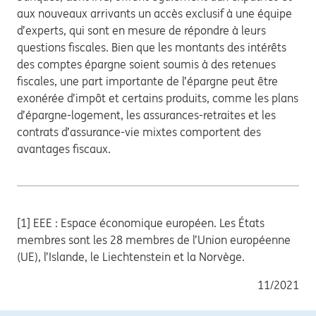
aux nouveaux arrivants un accès exclusif à une équipe
d’experts, qui sont en mesure de répondre à leurs
questions fiscales. Bien que les montants des intérêts
des comptes épargne soient soumis à des retenues
fiscales, une part importante de l’épargne peut être
exonérée d’impôt et certains produits, comme les plans
d’épargne-logement, les assurances-retraites et les
contrats d’assurance-vie mixtes comportent des
avantages fiscaux.
[1] EEE : Espace économique européen. Les États
membres sont les 28 membres de l’Union européenne
(UE), l’Islande, le Liechtenstein et la Norvège.
11/2021