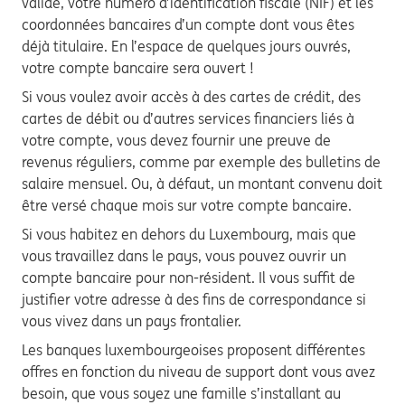
valide, votre numéro d’identification fiscale (NIF) et les
coordonnées bancaires d’un compte dont vous êtes
déjà titulaire. En l’espace de quelques jours ouvrés,
votre compte bancaire sera ouvert !
Si vous voulez avoir accès à des cartes de crédit, des
cartes de débit ou d’autres services financiers liés à
votre compte, vous devez fournir une preuve de
revenus réguliers, comme par exemple des bulletins de
salaire mensuel. Ou, à défaut, un montant convenu doit
être versé chaque mois sur votre compte bancaire.
Si vous habitez en dehors du Luxembourg, mais que
vous travaillez dans le pays, vous pouvez ouvrir un
compte bancaire pour non-résident. Il vous suffit de
justifier votre adresse à des fins de correspondance si
vous vivez dans un pays frontalier.
Les banques luxembourgeoises proposent différentes
offres en fonction du niveau de support dont vous avez
besoin, que vous soyez une famille s’installant au