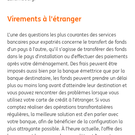
Virements à l'étranger
L’une des questions les plus courantes des services
bancaires pour expatriés concerne le transfert de fonds
d’un pays à l’autre, qu’il s’agisse de transférer des fonds
dans le pays d’installation ou d’effectuer des paiements
après votre déménagement. Des frais peuvent être
imposés aussi bien par la banque émettrice que par la
banque destinataire, les fonds peuvent prendre un délai
plus ou moins long avant d’atteindre leur destination et
vous pouvez rencontrer des problèmes lorsque vous
utilisez votre carte de crédit à l’étranger. Si vous
comptez réaliser des opérations transfrontalières
régulières, la meilleure solution est d’en parler avec
votre banque, afin de bénéficier de la configuration la
plus attrayante possible. À l’heure actuelle, l’offre des