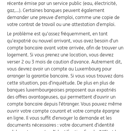
récente émise par un service public (eau, électricité,
gaz,...). Certaines banques peuvent également
demander une preuve d’emploi, comme une copie de
votre contrat de travail ou une attestation d’emploi.
Le problème est qu’assez fréquemment, en tant
qu’expatrié ou nouvel arrivant, vous avez besoin d’un
compte bancaire avant votre arrivée, afin de trouver un
logement. Si vous prenez une location, vous devrez
verser 2 ou 3 mois de caution d’avance. Autrement dit,
vous devrez avoir un compte au Luxembourg pour
arranger la garantie bancaire. Si vous vous trouvez dans
cette situation, pas d’inquiétude. De plus en plus de
banques luxembourgeoises proposent aux expatriés
des offres avantageuses, qui permettent d’ouvrir un
compte bancaire depuis l’étranger. Vous pouvez même
ouvrir votre compte courant et votre compte épargne
en ligne. Il vous suffit d’envoyer la demande et les
documents nécessaires : votre document d’identité