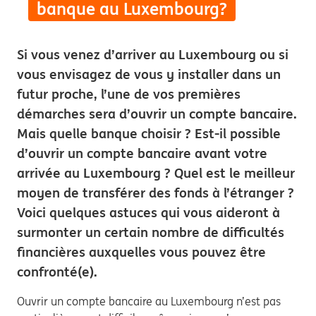
banque au Luxembourg?
Si vous venez d’arriver au Luxembourg ou si
vous envisagez de vous y installer dans un
futur proche, l’une de vos premières
démarches sera d’ouvrir un compte bancaire.
Mais quelle banque choisir ? Est-il possible
d’ouvrir un compte bancaire avant votre
arrivée au Luxembourg ? Quel est le meilleur
moyen de transférer des fonds à l’étranger ?
Voici quelques astuces qui vous aideront à
surmonter un certain nombre de difficultés
financières auxquelles vous pouvez être
confronté(e).
Ouvrir un compte bancaire au Luxembourg n’est pas