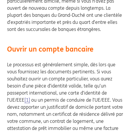
particulièrement difficile, même si vous n’avez pas
ouvert de nouveau compte depuis longtemps. La
plupart des banques du Grand-Duché ont une clientèle
d’expatriés importante et près du quart d’entre elles
sont des succursales de banques étrangères.
Ouvrir un compte bancaire
Le processus est généralement simple, dès lors que
vous fournissez les documents pertinents. Si vous
souhaitez ouvrir un compte particulier, vous aurez
besoin d’une pièce d’identité valide, telle qu’un
passeport international, une carte d’identité de
l’UE/EEE
[1]
ou un permis de conduire de l’UE/EEE. Vous
devez apporter un justificatif de domicile portant votre
nom, notamment un certificat de résidence délivré par
votre commune, un contrat de logement, une
attestation de prêt immobilier ou même une facture