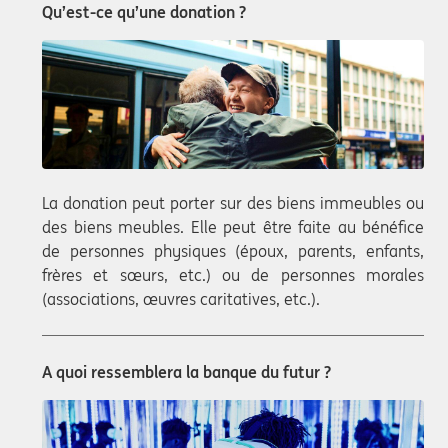
Qu’est-ce qu’une donation ?
La donation peut porter sur des biens immeubles ou
des biens meubles. Elle peut être faite au bénéfice
de personnes physiques (époux, parents, enfants,
frères et sœurs, etc.) ou de personnes morales
(associations, œuvres caritatives, etc.).
A quoi ressemblera la banque du futur ?