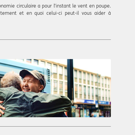
nomie circulaire a pour l’instant le vent en poupe.
ctement et en quoi celui-ci peut-il vous aider à