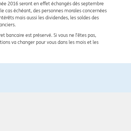
nnée 2016 seront en effet échangés dès septembre
t, le cas échéant, des personnes morales concernées
ntérêts mais aussi les dividendes, les soldes des
anciers.
et bancaire est préservé. Si vous ne l’êtes pas,
tions va changer pour vous dans les mois et les