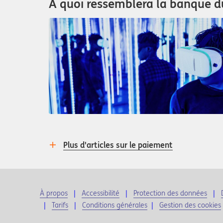
A quoi ressemblera la banque du
Plus d'articles sur le paiement
À propos
Accessibilité
Protection des données
Tarifs
Conditions générales
|
Gestion des cookies