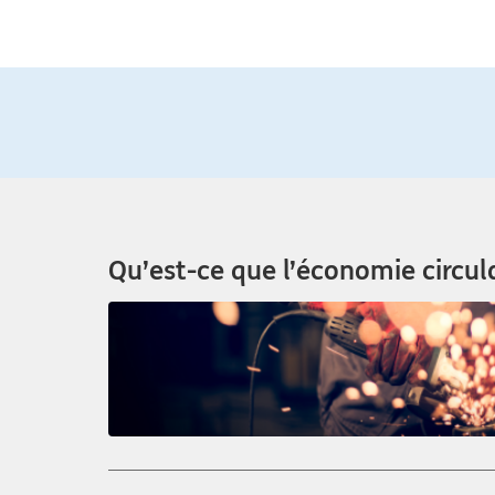
Qu’est-ce que l’économie circul