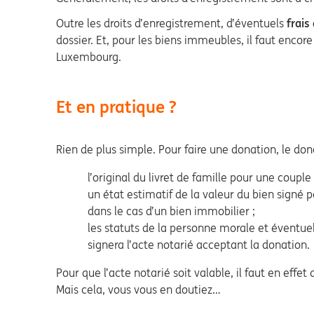
Outre les droits d’enregistrement, d’éventuels
frais
dossier. Et, pour les biens immeubles, il faut encore 
Luxembourg.
Et en pratique ?
Rien de plus simple. Pour faire une donation, le don
l’original du livret de famille pour une couple 
un état estimatif de la valeur du bien signé pa
dans le cas d’un bien immobilier ;
les statuts de la personne morale et éventue
signera l’acte notarié acceptant la donation.
Pour que l’acte notarié soit valable, il faut en eff
Mais cela, vous vous en doutiez…