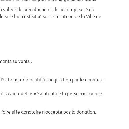
 la valeur du bien donné et de la complexité du
i le bien est situé sur le territoire de la Ville de
ments suivants :
’acte notarié relatif à l’acquisition par le donateur
 à savoir quel représentant de la personne morale
faire si le donataire n’accepte pas la donation.