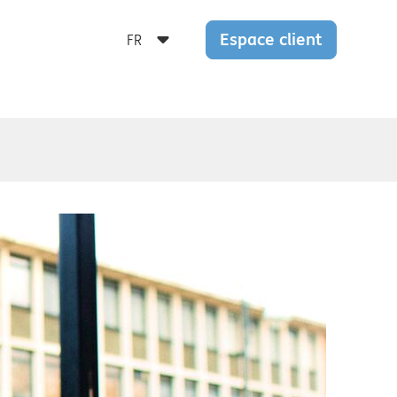
Espace client