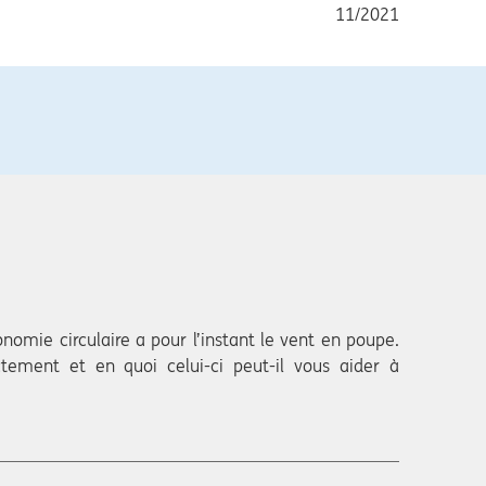
11/2021
nomie circulaire a pour l’instant le vent en poupe.
ctement et en quoi celui-ci peut-il vous aider à