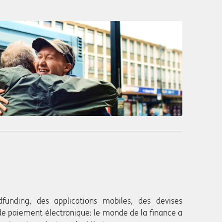
funding, des applications mobiles, des devises
e paiement électronique: le monde de la finance a