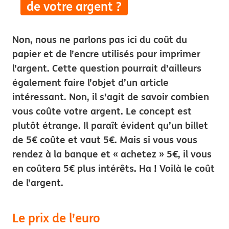
de votre argent ?
Non, nous ne parlons pas ici du coût du
papier et de l’encre utilisés pour imprimer
l’argent. Cette question pourrait d’ailleurs
également faire l’objet d’un article
intéressant. Non, il s’agit de savoir combien
vous coûte votre argent. Le concept est
plutôt étrange. Il paraît évident qu’un billet
de 5€ coûte et vaut 5€. Mais si vous vous
rendez à la banque et « achetez » 5€, il vous
en coûtera 5€ plus intérêts. Ha ! Voilà le coût
de l’argent.
Le prix de l’euro