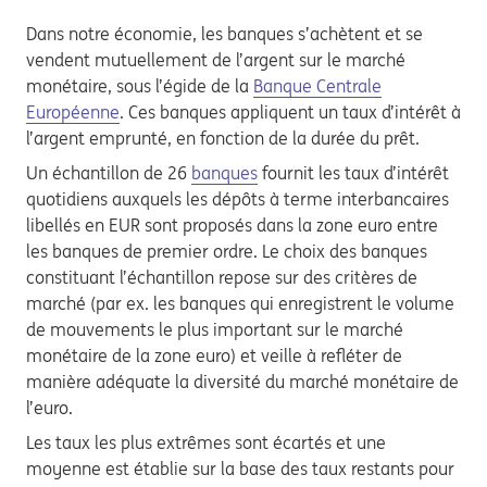
Dans notre économie, les banques s’achètent et se
vendent mutuellement de l’argent sur le marché
monétaire, sous l’égide de la
Banque Centrale
Européenne
. Ces banques appliquent un taux d’intérêt à
l’argent emprunté, en fonction de la durée du prêt.
Un échantillon de 26
banques
fournit les taux d’intérêt
quotidiens auxquels les dépôts à terme interbancaires
libellés en EUR sont proposés dans la zone euro entre
les banques de premier ordre. Le choix des banques
constituant l’échantillon repose sur des critères de
marché (par ex. les banques qui enregistrent le volume
de mouvements le plus important sur le marché
monétaire de la zone euro) et veille à refléter de
manière adéquate la diversité du marché monétaire de
l’euro.
Les taux les plus extrêmes sont écartés et une
moyenne est établie sur la base des taux restants pour