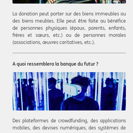
La donation peut porter sur des biens immeubles ou
des biens meubles. Elle peut être faite au bénéfice
de personnes physiques (époux, parents, enfants,
frères et sœurs, etc.) ou de personnes morales
(associations, œuvres caritatives, etc.).
A quoi ressemblera la banque du futur ?
Des plateformes de crowdfunding, des applications
mobiles, des devises numériques, des systèmes de