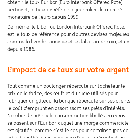
obtenir le taux Euribor (Euro Interbank Offered Rate)
pertinent, le taux de référence journalier du marché
monétaire de l’euro depuis 1999.
De même, le Libor, ou London Interbank Offered Rate,
est le taux de référence pour d’autres devises majeures
comme la livre britannique et le dollar américain, et ce
depuis 1986.
L’impact de ce taux sur votre argent
Tout comme un boulanger répercute sur l’acheteur le
prix de la farine, des œufs et du sucre utilisés pour
fabriquer un gâteau, la banque répercute sur ses clients
le coût d’emprunt en assortissant ses prêts d’intérêts.
Nombre de prêts à la consommation libellés en euros
se basent sur l’Euribor, auquel une marge commerciale
est ajoutée, comme c’est le cas pour certains types de
prêts hypothécaires, alors que d’autres présentent un