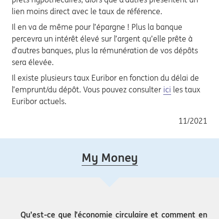
lien moins direct avec le taux de référence.
Il en va de même pour l’épargne ! Plus la banque
percevra un intérêt élevé sur l’argent qu’elle prête à
d’autres banques, plus la rémunération de vos dépôts
sera élevée.
Il existe plusieurs taux Euribor en fonction du délai de
l’emprunt/du dépôt. Vous pouvez consulter
ici
les taux
Euribor actuels.
11/2021
My Money
Qu’est-ce que l’économie circulaire et comment en