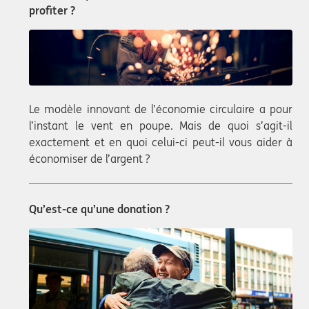
profiter ?
Le modèle innovant de l’économie circulaire a pour
l’instant le vent en poupe. Mais de quoi s’agit-il
exactement et en quoi celui-ci peut-il vous aider à
économiser de l’argent ?
Qu’est-ce qu’une donation ?