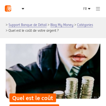
Support Banque de Détail
Blog My Money
Catégories
Quel est le coût de votre argent ?
Quel est le coût