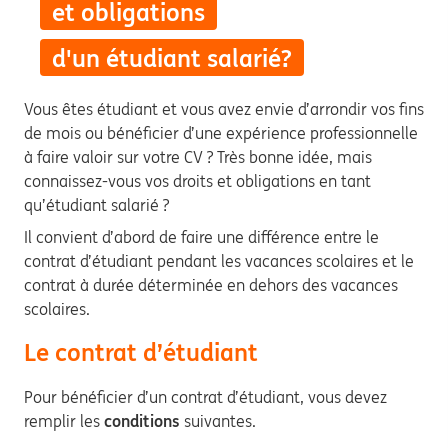
et obligations
d'un étudiant salarié?
Vous êtes étudiant et vous avez envie d’arrondir vos fins
de mois ou bénéficier d’une expérience professionnelle
à faire valoir sur votre CV ? Très bonne idée, mais
connaissez-vous vos droits et obligations en tant
qu’étudiant salarié ?
Il convient d’abord de faire une différence entre le
contrat d’étudiant pendant les vacances scolaires et le
contrat à durée déterminée en dehors des vacances
scolaires.
Le contrat d’étudiant
Pour bénéficier d’un contrat d’étudiant, vous devez
remplir les
conditions
suivantes.