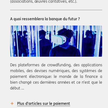
(associations, œuvres caritatives, etc.).
A quoi ressemblera la banque du futur ?
Des plateformes de crowdfunding, des applications
mobiles, des devises numériques, des systèmes de
paiement électronique: le monde de la finance a
bien changé ces dernières années et ce n’est que le
début ...
Plus d'articles sur le paiement