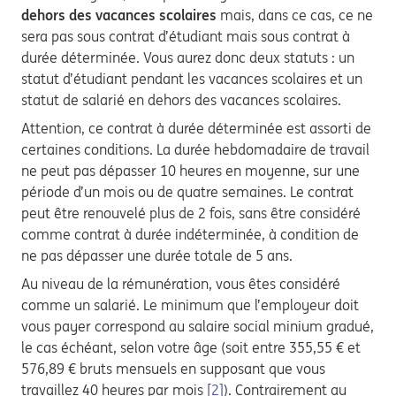
dehors des vacances scolaires
mais, dans ce cas, ce ne
sera pas sous contrat d’étudiant mais sous contrat à
durée déterminée. Vous aurez donc deux statuts : un
statut d’étudiant pendant les vacances scolaires et un
statut de salarié en dehors des vacances scolaires.
Attention, ce contrat à durée déterminée est assorti de
certaines conditions. La durée hebdomadaire de travail
ne peut pas dépasser 10 heures en moyenne, sur une
période d’un mois ou de quatre semaines. Le contrat
peut être renouvelé plus de 2 fois, sans être considéré
comme contrat à durée indéterminée, à condition de
ne pas dépasser une durée totale de 5 ans.
Au niveau de la rémunération, vous êtes considéré
comme un salarié. Le minimum que l’employeur doit
vous payer correspond au salaire social minium gradué,
le cas échéant, selon votre âge (soit entre 355,55 € et
576,89 € bruts mensuels en supposant que vous
travaillez 40 heures par mois
[2]
). Contrairement au