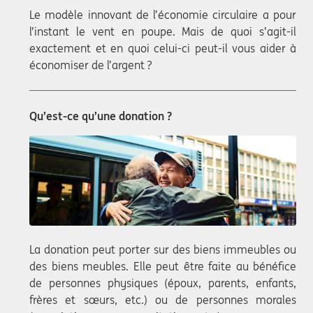
Le modèle innovant de l’économie circulaire a pour
l’instant le vent en poupe. Mais de quoi s’agit-il
exactement et en quoi celui-ci peut-il vous aider à
économiser de l’argent ?
Qu’est-ce qu’une donation ?
La donation peut porter sur des biens immeubles ou
des biens meubles. Elle peut être faite au bénéfice
de personnes physiques (époux, parents, enfants,
frères et sœurs, etc.) ou de personnes morales