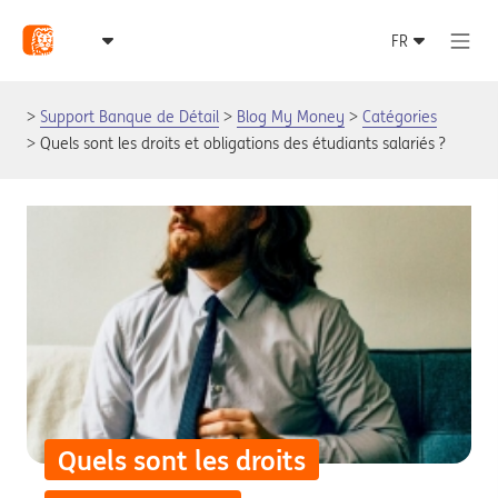
Support Banque de Détail
Blog My Money
Catégories
Quels sont les droits et obligations des étudiants salariés ?
Quels sont les droits