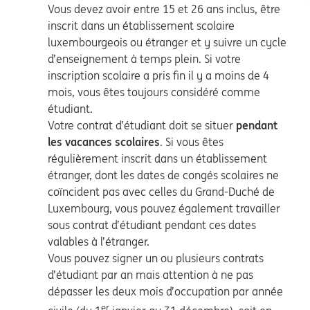
Vous devez avoir entre 15 et 26 ans inclus, être
inscrit dans un établissement scolaire
luxembourgeois ou étranger et y suivre un cycle
d’enseignement à temps plein. Si votre
inscription scolaire a pris fin il y a moins de 4
mois, vous êtes toujours considéré comme
étudiant.
Votre contrat d’étudiant doit se situer
pendant
les vacances scolaires
. Si vous êtes
régulièrement inscrit dans un établissement
étranger, dont les dates de congés scolaires ne
coïncident pas avec celles du Grand-Duché de
Luxembourg, vous pouvez également travailler
sous contrat d’étudiant pendant ces dates
valables à l’étranger.
Vous pouvez signer un ou plusieurs contrats
d’étudiant par an mais attention à ne pas
dépasser les deux mois d’occupation par année
er