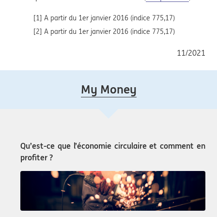
[1] A partir du 1er janvier 2016 (indice 775,17)
[2] A partir du 1er janvier 2016 (indice 775,17)
11/2021
My Money
Qu’est-ce que l’économie circulaire et comment en
profiter ?