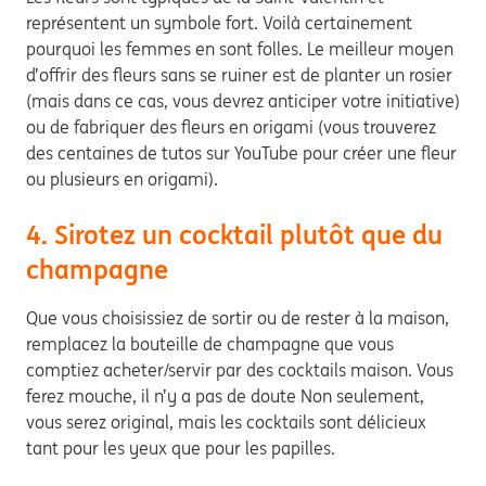
représentent un symbole fort. Voilà certainement
pourquoi les femmes en sont folles. Le meilleur moyen
d’offrir des fleurs sans se ruiner est de planter un rosier
(mais dans ce cas, vous devrez anticiper votre initiative)
ou de fabriquer des fleurs en origami (vous trouverez
des centaines de tutos sur YouTube pour créer une fleur
ou plusieurs en origami).
4. Sirotez un cocktail plutôt que du
champagne
Que vous choisissiez de sortir ou de rester à la maison,
remplacez la bouteille de champagne que vous
comptiez acheter/servir par des cocktails maison. Vous
ferez mouche, il n’y a pas de doute Non seulement,
vous serez original, mais les cocktails sont délicieux
tant pour les yeux que pour les papilles.