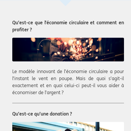
Qu’est-ce que l’économie circulaire et comment en
profiter ?
Le modèle innovant de l’économie circulaire a pour
l’instant le vent en poupe. Mais de quoi s’agit-il
exactement et en quoi celui-ci peut-il vous aider à
économiser de l’argent ?
Qu’est-ce qu’une donation ?