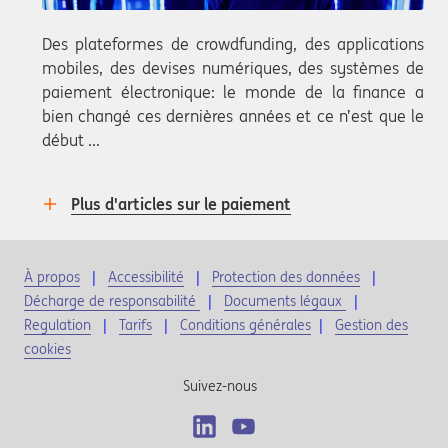
Des plateformes de crowdfunding, des applications
mobiles, des devises numériques, des systèmes de
paiement électronique: le monde de la finance a
bien changé ces dernières années et ce n’est que le
début ...
Plus d'articles sur le paiement
À propos
Accessibilité
Protection des données
Décharge de responsabilité
Documents légaux
Regulation
Tarifs
Conditions générales
|
Gestion des
cookies
Suivez-nous