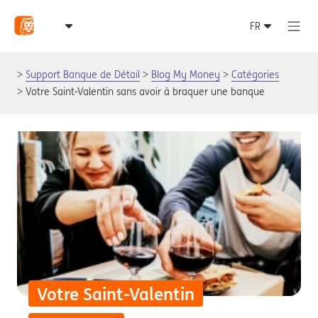
Support Banque de Détail
Blog My Money
Catégories
Votre Saint-Valentin sans avoir à braquer une banque
Votre Saint-Valentin