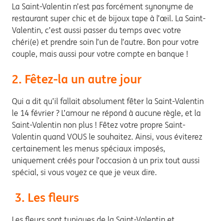
La Saint-Valentin n’est pas forcément synonyme de
restaurant super chic et de bijoux tape à l’œil. La Saint-
Valentin, c’est aussi passer du temps avec votre
chéri(e) et prendre soin l’un de l’autre. Bon pour votre
couple, mais aussi pour votre compte en banque !
2. Fêtez-la un autre jour
Qui a dit qu’il fallait absolument fêter la Saint-Valentin
le 14 février ? L’amour ne répond à aucune règle, et la
Saint-Valentin non plus ! Fêtez votre propre Saint-
Valentin quand VOUS le souhaitez. Ainsi, vous éviterez
certainement les menus spéciaux imposés,
uniquement créés pour l’occasion à un prix tout aussi
spécial, si vous voyez ce que je veux dire.
3. Les fleurs
Les fleurs sont typiques de la Saint-Valentin et