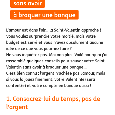
sans avoir
à braquer une banque
L’amour est dans l’air… la Saint-Valentin approche !
Vous voulez surprendre votre moitié, mais votre
budget est serré et vous n’avez absolument aucune
idée de ce que vous pourriez faire ?
Ne vous inquiétez pas. Moi non plus Voilà pourquoi j’ai
rassemblé quelques conseils pour sauver votre Saint-
Valentin sans avoir à braquer une banque …
C’est bien connu : l’argent n’achète pas l’amour, mais
si vous la jouez finement, votre Valentin(e) sera
content(e) et votre compte en banque aussi !
1. Consacrez-lui du temps, pas de
l’argent