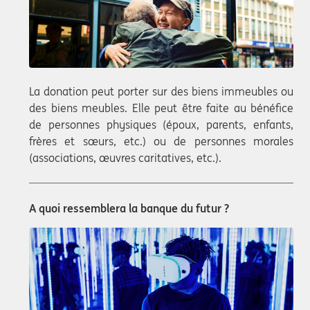
La donation peut porter sur des biens immeubles ou
des biens meubles. Elle peut être faite au bénéfice
de personnes physiques (époux, parents, enfants,
frères et sœurs, etc.) ou de personnes morales
(associations, œuvres caritatives, etc.).
A quoi ressemblera la banque du futur ?