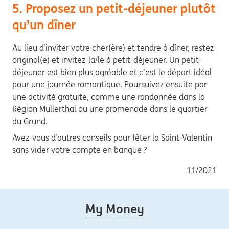
5. Proposez un petit-déjeuner plutôt
qu’un dîner
Au lieu d’inviter votre cher(ère) et tendre à dîner, restez
original(e) et invitez-la/le à petit-déjeuner. Un petit-
déjeuner est bien plus agréable et c’est le départ idéal
pour une journée romantique. Poursuivez ensuite par
une activité gratuite, comme une randonnée dans la
Région Mullerthal ou une promenade dans le quartier
du Grund.
Avez-vous d’autres conseils pour fêter la Saint-Valentin
sans vider votre compte en banque ?
11/2021
My Money