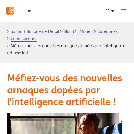
Support Banque de Détail
Blog My Money
Catégories
Cybersécurité
Méfiez-vous des nouvelles arnaques dopées par l’intelligence
artificielle !
Méfiez-vous des nouvelles
arnaques dopées par
l’intelligence artificielle !