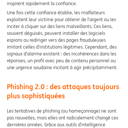
inspirent rapidement la confiance.
Une fois cette confiance établie, les malfaiteurs
exploitent leur victime pour obtenir de l’argent ou les
inciter à cliquer sur des liens malveillants. Ces liens,
souvent déguisés, peuvent installer des logiciels
espions ou rediriger vers des pages frauduleuses
imitant celles d’institutions légitimes. Cependant, des
signaux d’alarme existent : des incohérences dans les
réponses, un profil avec peu de contenu personnel ou
une urgence soudaine incitant à agir précipitamment.
Phishing 2.0 : des attaques toujours
plus sophistiquées
Les tentatives de phishing (ou hameçonnage) ne sont
pas nouvelles, mais elles ont radicalement changé ces
dernières années. Grâce aux outils d’intelligence