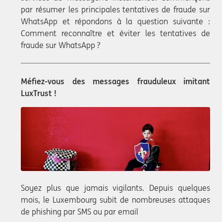
par résumer les principales tentatives de fraude sur
WhatsApp et répondons à la question suivante :
Comment reconnaître et éviter les tentatives de
fraude sur WhatsApp ?
Méfiez-vous des messages frauduleux imitant
LuxTrust !
Soyez plus que jamais vigilants. Depuis quelques
mois, le Luxembourg subit de nombreuses attaques
de phishing par SMS ou par email