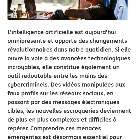
L’intelligence artificielle est aujourd’hui
omniprésente et apporte des changements
révolutionnaires dans notre quotidien. Si elle
ouvre la voie à des avancées technologiques
incroyables, elle constitue également un
outil redoutable entre les mains des
cybercriminels. Des vidéos manipulées aux
faux profils sur les réseaux sociaux, en
passant par des messages électroniques
ciblés, les nouvelles escroqueries deviennent
de plus en plus complexes et difficiles à
repérer. Comprendre ces menaces
émergentes est désormais essentiel pour