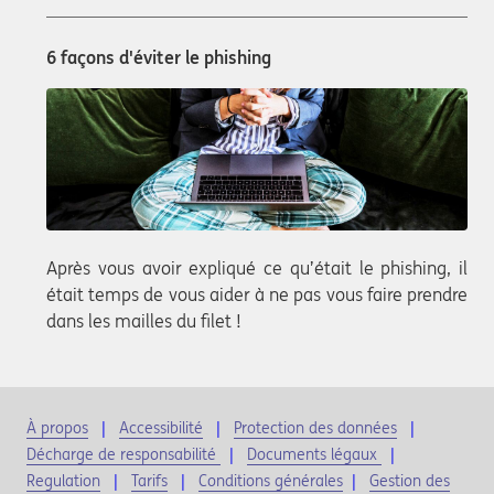
6 façons d'éviter le phishing
Après vous avoir expliqué ce qu’était le phishing, il
était temps de vous aider à ne pas vous faire prendre
dans les mailles du filet !
À propos
Accessibilité
Protection des données
Décharge de responsabilité
Documents légaux
Regulation
Tarifs
Conditions générales
|
Gestion des