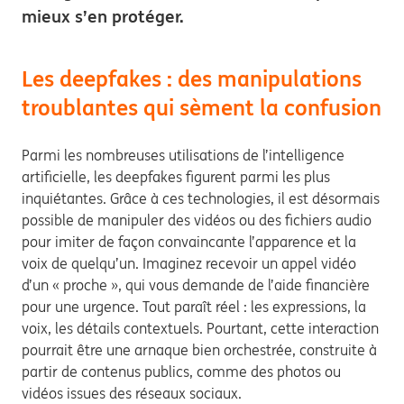
mieux s’en protéger.
Les deepfakes : des manipulations
troublantes qui sèment la confusion
Parmi les nombreuses utilisations de l’intelligence
artificielle, les deepfakes figurent parmi les plus
inquiétantes. Grâce à ces technologies, il est désormais
possible de manipuler des vidéos ou des fichiers audio
pour imiter de façon convaincante l’apparence et la
voix de quelqu’un. Imaginez recevoir un appel vidéo
d’un « proche », qui vous demande de l’aide financière
pour une urgence. Tout paraît réel : les expressions, la
voix, les détails contextuels. Pourtant, cette interaction
pourrait être une arnaque bien orchestrée, construite à
partir de contenus publics, comme des photos ou
vidéos issues des réseaux sociaux.