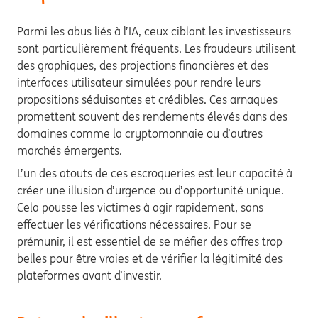
Parmi les abus liés à l’IA, ceux ciblant les investisseurs
sont particulièrement fréquents. Les fraudeurs utilisent
des graphiques, des projections financières et des
interfaces utilisateur simulées pour rendre leurs
propositions séduisantes et crédibles. Ces arnaques
promettent souvent des rendements élevés dans des
domaines comme la cryptomonnaie ou d’autres
marchés émergents.
L’un des atouts de ces escroqueries est leur capacité à
créer une illusion d’urgence ou d’opportunité unique.
Cela pousse les victimes à agir rapidement, sans
effectuer les vérifications nécessaires. Pour se
prémunir, il est essentiel de se méfier des offres trop
belles pour être vraies et de vérifier la légitimité des
plateformes avant d’investir.