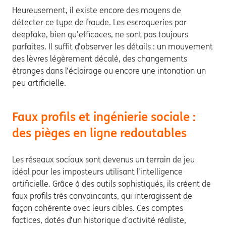
Heureusement, il existe encore des moyens de
détecter ce type de fraude. Les escroqueries par
deepfake, bien qu’efficaces, ne sont pas toujours
parfaites. Il suffit d’observer les détails : un mouvement
des lèvres légèrement décalé, des changements
étranges dans l’éclairage ou encore une intonation un
peu artificielle.
Faux profils et ingénierie sociale :
des pièges en ligne redoutables
Les réseaux sociaux sont devenus un terrain de jeu
idéal pour les imposteurs utilisant l’intelligence
artificielle. Grâce à des outils sophistiqués, ils créent de
faux profils très convaincants, qui interagissent de
façon cohérente avec leurs cibles. Ces comptes
factices, dotés d’un historique d’activité réaliste,