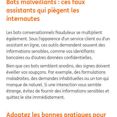
Bots malveillants : ces faux
assistants qui piègent les
internautes
Les bots conversationnels frauduleux se multiplient
également. Sous l’apparence d’un service client ou d’un
assistant en ligne, ces outils demandent souvent des
informations sensibles, comme vos identifiants
bancaires ou d’autres données confidentielles.
Bien que ces bots semblent anodins, des signes doivent
éveiller vos soupçons. Par exemple, des formulations
maladroites, des demandes inhabituelles ou un ton qui
manque de naturel. Si une interaction vous semble
étrange, évitez de fournir des informations sensibles et
quittez le site immédiatement.
Adoptez les bonnes pratiques pour