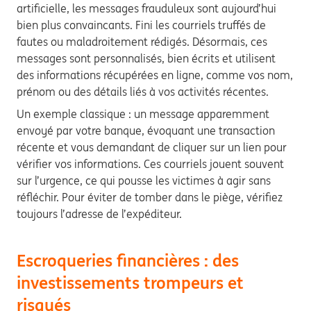
artificielle, les messages frauduleux sont aujourd’hui
bien plus convaincants. Fini les courriels truffés de
fautes ou maladroitement rédigés. Désormais, ces
messages sont personnalisés, bien écrits et utilisent
des informations récupérées en ligne, comme vos nom,
prénom ou des détails liés à vos activités récentes.
Un exemple classique : un message apparemment
envoyé par votre banque, évoquant une transaction
récente et vous demandant de cliquer sur un lien pour
vérifier vos informations. Ces courriels jouent souvent
sur l’urgence, ce qui pousse les victimes à agir sans
réfléchir. Pour éviter de tomber dans le piège, vérifiez
toujours l’adresse de l’expéditeur.
Escroqueries financières : des
investissements trompeurs et
risqués