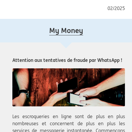
02/2025
My Money
Attention aux tentatives de fraude par WhatsApp !
Les escroqueries en ligne sont de plus en plus
nombreuses et concernent de plus en plus les
services de messagerie instantanée. Commençons