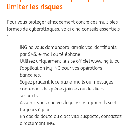
limiter les risques
Pour vous protéger efficacement contre ces multiples
formes de cyberattaques, voici cinq conseils essentiels
:
ING ne vous demandera jamais vos identifiants
par SMS, e-mail ou téléphone.
Utilisez uniquement le site officiel www.ing.lu ou
l’application My ING pour vos opérations
bancaires.
Soyez prudent face aux e-mails ou messages
contenant des pièces jointes ou des liens
suspects.
Assurez-vous que vos logiciels et appareils sont
toujours à jour.
En cas de doute ou d’activité suspecte, contactez
directement ING.