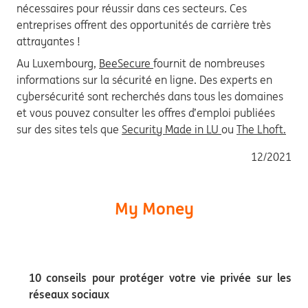
nécessaires pour réussir dans ces secteurs. Ces
entreprises offrent des opportunités de carrière très
attrayantes !
Au Luxembourg,
BeeSecure
fournit de nombreuses
informations sur la sécurité en ligne. Des experts en
cybersécurité sont recherchés dans tous les domaines
et vous pouvez consulter les offres d’emploi publiées
sur des sites tels que
Security Made in LU
ou
The Lhoft.
12/2021
My Money
10 conseils pour protéger votre vie privée sur les
réseaux sociaux