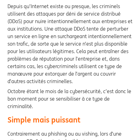
Depuis qu’Internet existe ou presque, les criminels
utilisent des attaques par déni de service distribué
(DDoS) pour nuire intentionnellement aux entreprises et
aux institutions. Une attaque DDoS tente de perturber
un service en ligne en surchargeant intentionnellement
son trafic, de sorte que le service n’est plus disponible
pour les utilisateurs légitimes. Cela peut entraîner des
problèmes de réputation pour l’entreprise et, dans
certains cas, les cybercriminels utilisent ce type de
manœuvre pour extorquer de l’argent ou couvrir
d’autres activités criminelles.
Octobre étant le mois de la cybersécurité, c’est donc le
bon moment pour se sensibiliser à ce type de
criminalité.
Simple mais puissant
Contrairement au phishing ou au vishing, lors d’une