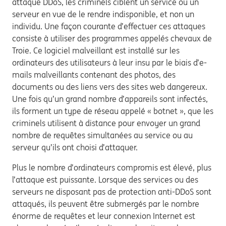
attaque DDoS, les criminels ciblent un service ou un
serveur en vue de le rendre indisponible, et non un
individu. Une façon courante d’effectuer ces attaques
consiste à utiliser des programmes appelés chevaux de
Troie. Ce logiciel malveillant est installé sur les
ordinateurs des utilisateurs à leur insu par le biais d’e-
mails malveillants contenant des photos, des
documents ou des liens vers des sites web dangereux.
Une fois qu’un grand nombre d’appareils sont infectés,
ils forment un type de réseau appelé « botnet », que les
criminels utilisent à distance pour envoyer un grand
nombre de requêtes simultanées au service ou au
serveur qu’ils ont choisi d’attaquer.
Plus le nombre d’ordinateurs compromis est élevé, plus
l’attaque est puissante. Lorsque des services ou des
serveurs ne disposant pas de protection anti-DDoS sont
attaqués, ils peuvent être submergés par le nombre
énorme de requêtes et leur connexion Internet est