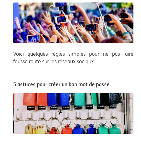
Voici quelques règles simples pour ne pas faire
fausse route sur les réseaux sociaux.
5 astuces pour créer un bon mot de passe