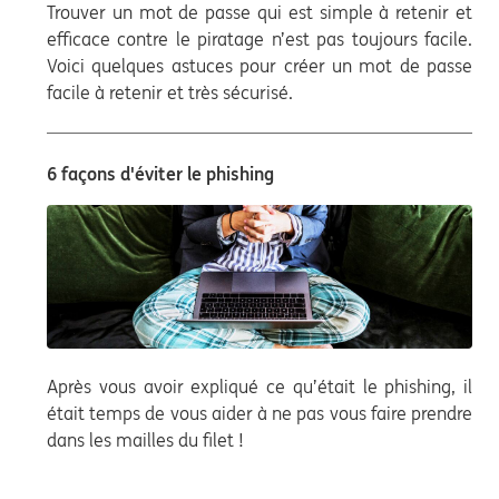
Trouver un mot de passe qui est simple à retenir et
efficace contre le piratage n’est pas toujours facile.
Voici quelques astuces pour créer un mot de passe
facile à retenir et très sécurisé.
6 façons d'éviter le phishing
Après vous avoir expliqué ce qu’était le phishing, il
était temps de vous aider à ne pas vous faire prendre
dans les mailles du filet !