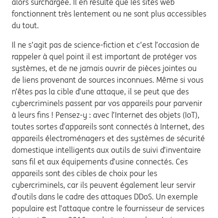
alors surchargée. Il en résulte que les sites web
fonctionnent très lentement ou ne sont plus accessibles
du tout.
Il ne s’agit pas de science-fiction et c’est l’occasion de
rappeler à quel point il est important de protéger vos
systèmes, et de ne jamais ouvrir de pièces jointes ou
de liens provenant de sources inconnues. Même si vous
n’êtes pas la cible d’une attaque, il se peut que des
cybercriminels passent par vos appareils pour parvenir
à leurs fins ! Pensez-y : avec l’Internet des objets (IoT),
toutes sortes d’appareils sont connectés à Internet, des
appareils électroménagers et des systèmes de sécurité
domestique intelligents aux outils de suivi d’inventaire
sans fil et aux équipements d’usine connectés. Ces
appareils sont des cibles de choix pour les
cybercriminels, car ils peuvent également leur servir
d’outils dans le cadre des attaques DDoS. Un exemple
populaire est l’attaque contre le fournisseur de services