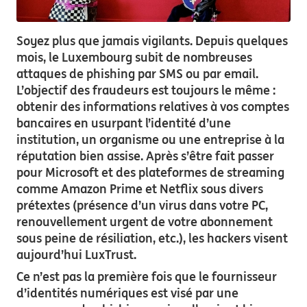
Soyez plus que jamais vigilants. Depuis quelques
mois, le Luxembourg subit de nombreuses
attaques de phishing par SMS ou par email.
L’objectif des fraudeurs est toujours le même :
obtenir des informations relatives à vos comptes
bancaires en usurpant l’identité d’une
institution, un organisme ou une entreprise à la
réputation bien assise. Après s’être fait passer
pour Microsoft et des plateformes de streaming
comme Amazon Prime et Netflix sous divers
prétextes (présence d’un virus dans votre PC,
renouvellement urgent de votre abonnement
sous peine de résiliation, etc.), les hackers visent
aujourd’hui LuxTrust.
Ce n’est pas la première fois que le fournisseur
d’identités numériques est visé par une