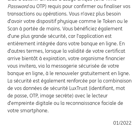
Password
ou OTP) requis pour confirmer ou finaliser vos
transactions ou opérations. Vous n’avez plus besoin
d’avoir votre dispositif physique comme le Token ou le
Scan à portée de mains. Vous bénéficiez également
d’une plus grande sécurité, car l’application est
entièrement intégrée dans votre banque en ligne. En
d’autres termes, lorsque la validité de votre certificat
arrive bientôt à expiration, votre organisme financier
vous invitera, via la messagerie sécurisée de votre
banque en ligne, à le renouveler gratuitement en ligne.
La sécurité est également renforcée par la combinaison
de vos données de sécurité LuxTrust (identifiant, mot
de passe, OTP, image secrète) avec le lecteur
d’empreinte digitale ou la reconnaissance faciale de
votre smartphone.
01/2022