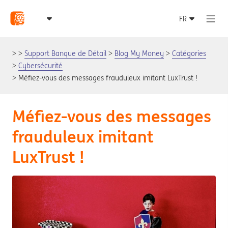
Support Banque de Détail
Blog My Money
Catégories
Cybersécurité
Méfiez-vous des messages frauduleux imitant LuxTrust !
Méfiez-vous des messages
frauduleux imitant
LuxTrust !