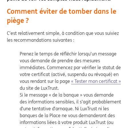
Comment éviter de tomber dans le
piège ?
C’est relativement simple, à condition que vous suiviez
les recommandations suivantes :
Prenez le temps de réfléchir lorsqu’un message
vous demande de prendre des mesures
immédiates. Commencez par vérifier le statut de
votre certificat (activé, suspendu ou révoqué) en
vous rendant sur la page
« Tester mon certificat »
du site de LuxTrust.
Si le message « de la banque » vous demande
des informations sensibles, il s’agit probablement
d’une tentative d’arnaque. Ni LuxTrust ni les
banques de la Place ne vous demanderont des
informations liées à votre produit LuxTrust (ou