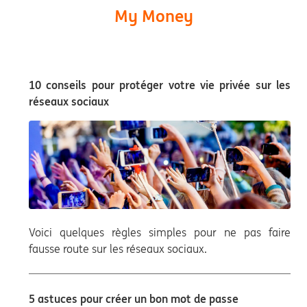
My Money
10 conseils pour protéger votre vie privée sur les
réseaux sociaux
Voici quelques règles simples pour ne pas faire
fausse route sur les réseaux sociaux.
5 astuces pour créer un bon mot de passe