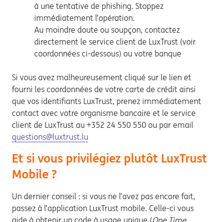
à une tentative de phishing. Stoppez
immédiatement l’opération.
Au moindre doute ou soupçon, contactez
directement le service client de LuxTrust (voir
coordonnées ci-dessous) ou votre banque
Si vous avez malheureusement cliqué sur le lien et
fourni les coordonnées de votre carte de crédit ainsi
que vos identifiants LuxTrust, prenez immédiatement
contact avec votre organisme bancaire et le service
client de LuxTrust au +352 24 550 550 ou par email
questions@luxtrust.lu
Et si vous privilégiez plutôt LuxTrust
Mobile ?
Un dernier conseil : si vous ne l’avez pas encore fait,
passez à l’application LuxTrust mobile. Celle-ci vous
aide à obtenir un code à usage unique (
One Time