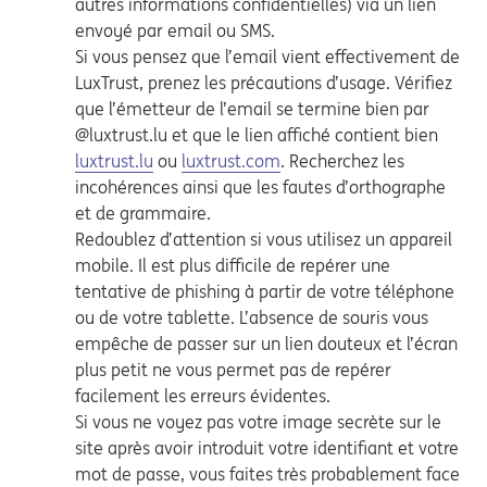
autres informations confidentielles) via un lien
envoyé par email ou SMS.
Si vous pensez que l’email vient effectivement de
LuxTrust, prenez les précautions d’usage. Vérifiez
que l’émetteur de l’email se termine bien par
@luxtrust.lu et que le lien affiché contient bien
luxtrust.lu
ou
luxtrust.com
. Recherchez les
incohérences ainsi que les fautes d’orthographe
et de grammaire.
Redoublez d’attention si vous utilisez un appareil
mobile. Il est plus difficile de repérer une
tentative de phishing à partir de votre téléphone
ou de votre tablette. L’absence de souris vous
empêche de passer sur un lien douteux et l’écran
plus petit ne vous permet pas de repérer
facilement les erreurs évidentes.
Si vous ne voyez pas votre image secrète sur le
site après avoir introduit votre identifiant et votre
mot de passe, vous faites très probablement face