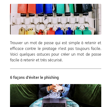
Trouver un mot de passe qui est simple à retenir et
efficace contre le piratage n’est pas toujours facile.
Voici quelques astuces pour créer un mot de passe
facile à retenir et très sécurisé.
6 façons d'éviter le phishing