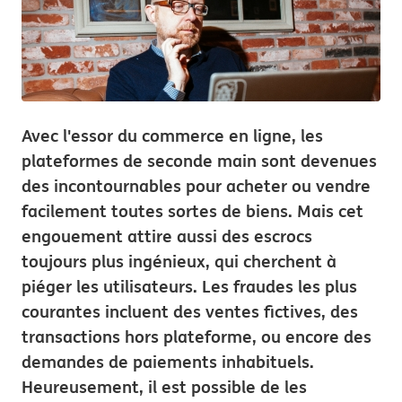
Avec l'essor du commerce en ligne, les
plateformes de seconde main sont devenues
des incontournables pour acheter ou vendre
facilement toutes sortes de biens. Mais cet
engouement attire aussi des escrocs
toujours plus ingénieux, qui cherchent à
piéger les utilisateurs. Les fraudes les plus
courantes incluent des ventes fictives, des
transactions hors plateforme, ou encore des
demandes de paiements inhabituels.
Heureusement, il est possible de les