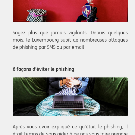
Soyez plus que jamais vigilants. Depuis quelques
mois, le Luxembourg subit de nombreuses attaques
de phishing par SMS ou par email
6 façons d'éviter le phishing
Après vous avoir expliqué ce qu’était le phishing, il
était temps de vous aider à ne pas vous faire prendre