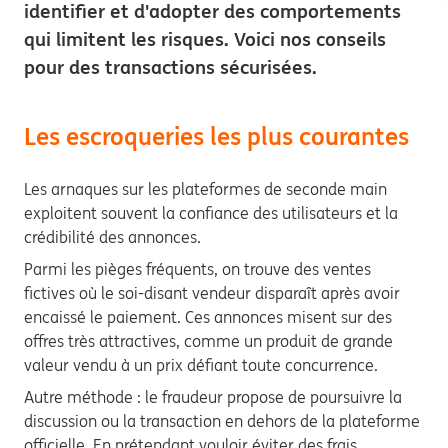
identifier et d'adopter des comportements
qui limitent les risques. Voici nos conseils
pour des transactions sécurisées.
Les escroqueries les plus courantes
Les arnaques sur les plateformes de seconde main
exploitent souvent la confiance des utilisateurs et la
crédibilité des annonces.
Parmi les pièges fréquents, on trouve des ventes
fictives où le soi-disant vendeur disparaît après avoir
encaissé le paiement. Ces annonces misent sur des
offres très attractives, comme un produit de grande
valeur vendu à un prix défiant toute concurrence.
Autre méthode : le fraudeur propose de poursuivre la
discussion ou la transaction en dehors de la plateforme
officielle. En prétendant vouloir éviter des frais