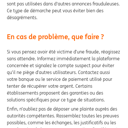
sont pas utilisées dans d'autres annonces frauduleuses.
Ce type de démarche peut vous éviter bien des
désagréments.
En cas de problème, que faire ?
Si vous pensez avoir été victime d’une fraude, réagissez
sans attendre. Informez immédiatement la plateforme
concernée et signalez le compte suspect pour éviter
qu’il ne piège d’autres utilisateurs. Contactez aussi
votre banque ou le service de paiement utilisé pour
tenter de récupérer votre argent. Certains
établissements proposent des garanties ou des
solutions spécifiques pour ce type de situations.
Enfin, n’oubliez pas de déposer une plainte auprès des
autorités compétentes. Rassemblez toutes les preuves
possibles, comme les échanges, les justificatifs ou les