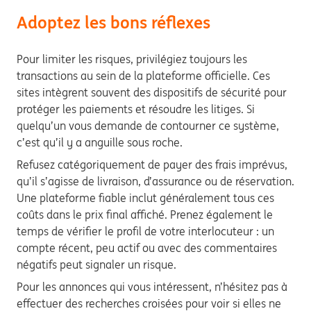
Adoptez les bons réflexes
Pour limiter les risques, privilégiez toujours les
transactions au sein de la plateforme officielle. Ces
sites intègrent souvent des dispositifs de sécurité pour
protéger les paiements et résoudre les litiges. Si
quelqu’un vous demande de contourner ce système,
c’est qu’il y a anguille sous roche.
Refusez catégoriquement de payer des frais imprévus,
qu’il s’agisse de livraison, d’assurance ou de réservation.
Une plateforme fiable inclut généralement tous ces
coûts dans le prix final affiché. Prenez également le
temps de vérifier le profil de votre interlocuteur : un
compte récent, peu actif ou avec des commentaires
négatifs peut signaler un risque.
Pour les annonces qui vous intéressent, n’hésitez pas à
effectuer des recherches croisées pour voir si elles ne