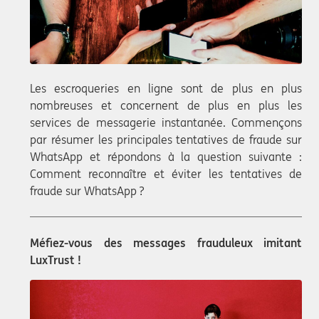
Les escroqueries en ligne sont de plus en plus
nombreuses et concernent de plus en plus les
services de messagerie instantanée. Commençons
par résumer les principales tentatives de fraude sur
WhatsApp et répondons à la question suivante :
Comment reconnaître et éviter les tentatives de
fraude sur WhatsApp ?
Méfiez-vous des messages frauduleux imitant
LuxTrust !