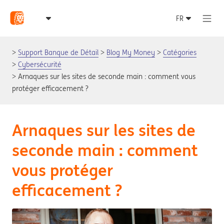
Support Banque de Détail
Blog My Money
Catégories
Cybersécurité
Arnaques sur les sites de seconde main : comment vous
protéger efficacement ?
Arnaques sur les sites de
seconde main : comment
vous protéger
efficacement ?