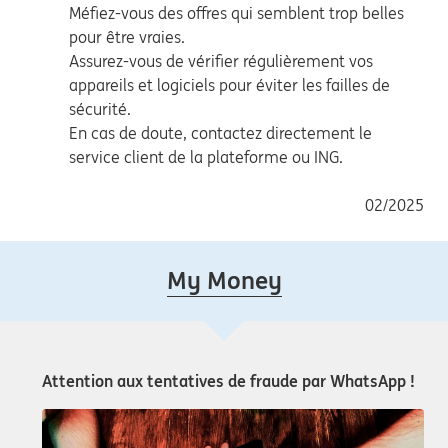
Méfiez-vous des offres qui semblent trop belles
pour être vraies.
Assurez-vous de vérifier régulièrement vos
appareils et logiciels pour éviter les failles de
sécurité.
En cas de doute, contactez directement le
service client de la plateforme ou ING.
02/2025
My Money
Attention aux tentatives de fraude par WhatsApp !