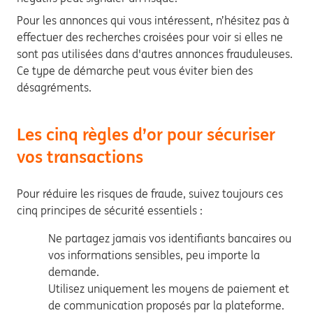
Pour les annonces qui vous intéressent, n’hésitez pas à
effectuer des recherches croisées pour voir si elles ne
sont pas utilisées dans d'autres annonces frauduleuses.
Ce type de démarche peut vous éviter bien des
désagréments.
Les cinq règles d’or pour sécuriser
vos transactions
Pour réduire les risques de fraude, suivez toujours ces
cinq principes de sécurité essentiels :
Ne partagez jamais vos identifiants bancaires ou
vos informations sensibles, peu importe la
demande.
Utilisez uniquement les moyens de paiement et
de communication proposés par la plateforme.