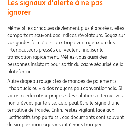
Les signaux d’alerte à ne pas
ignorer
Même si les arnaques deviennent plus élaborées, elles
comportent souvent des indices révélateurs. Soyez sur
vos gardes face à des prix trop avantageux ou des
interlocuteurs pressés qui veulent finaliser la
transaction rapidement. Méfiez-vous aussi des
personnes insistant pour sortir du cadre sécurisé de la
plateforme.
Autre drapeau rouge : les demandes de paiements
inhabituels ou via des moyens peu conventionnels. Si
votre interlocuteur propose des solutions alternatives
non prévues par le site, cela peut être le signe d'une
tentative de fraude. Enfin, restez vigilant face aux
justificatifs trop parfaits : ces documents sont souvent
de simples montages visant à vous tromper.