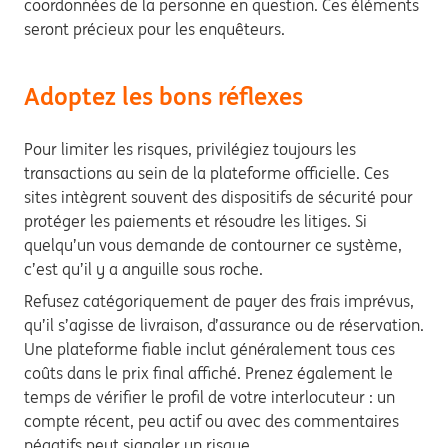
coordonnées de la personne en question. Ces éléments
seront précieux pour les enquêteurs.
Adoptez les bons réflexes
Pour limiter les risques, privilégiez toujours les
transactions au sein de la plateforme officielle. Ces
sites intègrent souvent des dispositifs de sécurité pour
protéger les paiements et résoudre les litiges. Si
quelqu’un vous demande de contourner ce système,
c’est qu’il y a anguille sous roche.
Refusez catégoriquement de payer des frais imprévus,
qu’il s’agisse de livraison, d’assurance ou de réservation.
Une plateforme fiable inclut généralement tous ces
coûts dans le prix final affiché. Prenez également le
temps de vérifier le profil de votre interlocuteur : un
compte récent, peu actif ou avec des commentaires
négatifs peut signaler un risque.