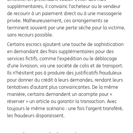
supplémentaires, il convainc l’acheteur ou le vendeur
de recourir à un paiement direct ou à une messagerie
privée. Malheureusement, ces arrangements se
terminent souvent par une perte sèche pour la victime,
sans recours possible.
Certains escrocs ajoutent une touche de sophistication
en demandant des frais supplémentaires pour des
services fictifs, comme l’expédition ou le déblocage
d’une livraison, via une société de colis et de transport.
Ils n’hésitent pas à produire des justificatifs frauduleux
pour donner du crédit à leurs demandes, rendant leurs
tentatives d’autant plus convaincantes. De la même
manière, certains demandent un acompte pour «
réserver » un article ou garantir la transaction. Avec
toujours le même scénario : une fois l’argent transféré,
les fraudeurs disparaissent.