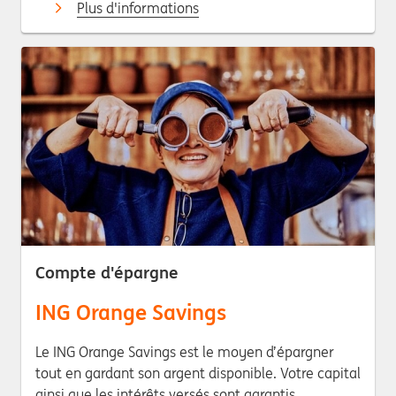
Plus d'informations
Compte d'épargne
ING Orange Savings
Le ING Orange Savings est le moyen d’épargner
tout en gardant son argent disponible. Votre capital
ainsi que les intérêts versés sont garantis.