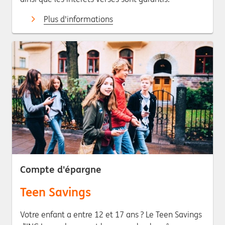
Plus d'informations
Compte d'épargne
Teen Savings
Votre enfant a entre 12 et 17 ans ? Le Teen Savings