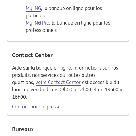
My ING
, la banque en ligne pour les
particuliers
My ING Pro
, la banque en ligne pour les
professionnels
Contact Center
Aide sur la banque en ligne, informations sur nos
produits, nos services ou toutes autres
questions,
votre Contact Center
est accessible du
lundi au vendredi, de 09h00 à 12h00 et de 13h00 à
16h00.
Contact pour la presse
Bureaux