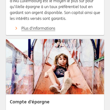
d’ING Luxembourg est le moyen le plus sûr pour
qu’il/elle épargne à un taux préférentiel tout en
gardant son argent disponible. Son capital ainsi que
les intérêts versés sont garantis.
Plus d'informations
Compte d'épargne