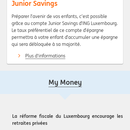
Junior Savings
Préparer l’avenir de vos enfants, c’est possible
grâce au compte Junior Savings d’ING Luxembourg.
Le taux préférentiel de ce compte d’épargne
permettra à votre enfant d’accumuler une épargne
qui sera débloquée à sa majorité.
Plus d'informations
My Money
La réforme fiscale du Luxembourg encourage les
retraites privées