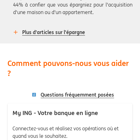
44% à confier que vous épargniez pour l'acquisition
d'une maison ou d'un appartement.
Plus d'articles sur l'épargne
Comment pouvons-nous vous aider
?
Questions fréquemment posées
My ING - Votre banque en ligne
Connectez-vous et réalisez vos opérations où et
quand vous le souhaitez.