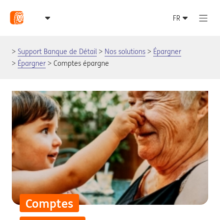
Support Banque de Détail
Nos solutions
Épargner
Épargner
Comptes épargne
Comptes