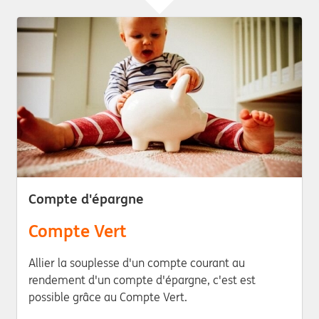
Compte d'épargne
Compte Vert
Allier la souplesse d'un compte courant au
rendement d'un compte d'épargne, c'est est
possible grâce au Compte Vert.