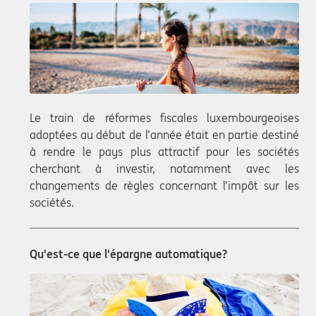
Le train de réformes fiscales luxembourgeoises
adoptées au début de l’année était en partie destiné
à rendre le pays plus attractif pour les sociétés
cherchant à investir, notamment avec les
changements de règles concernant l’impôt sur les
sociétés.
Qu'est-ce que l'épargne automatique?