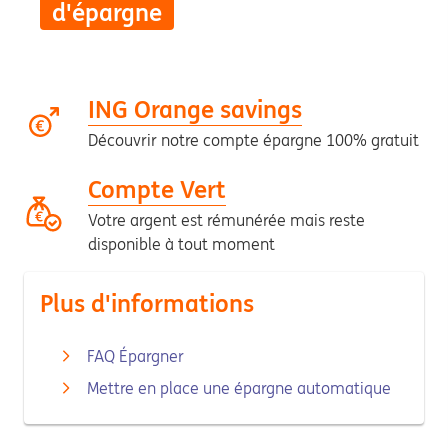
d'épargne
ING Orange savings
Découvrir notre compte épargne 100% gratuit
Compte Vert
Votre argent est rémunérée mais reste
disponible à tout moment
Plus d'informations
FAQ Épargner
Mettre en place une épargne automatique