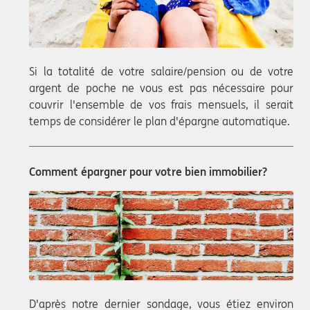
Si la totalité de votre salaire/pension ou de votre
argent de poche ne vous est pas nécessaire pour
couvrir l'ensemble de vos frais mensuels, il serait
temps de considérer le plan d'épargne automatique.
Comment épargner pour votre bien immobilier?
D'après notre dernier sondage, vous étiez environ