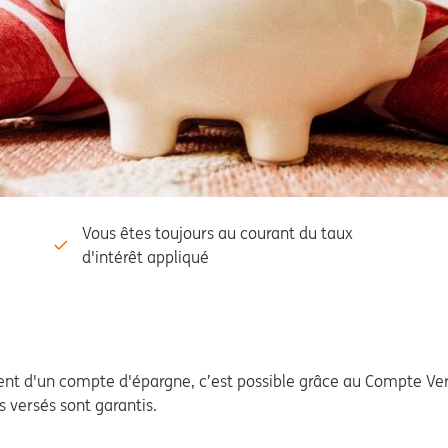
Vous êtes toujours au courant du taux
d'intérêt appliqué
ent d'un compte d'épargne, c’est possible grâce au Compte Ver
ts versés sont garantis.