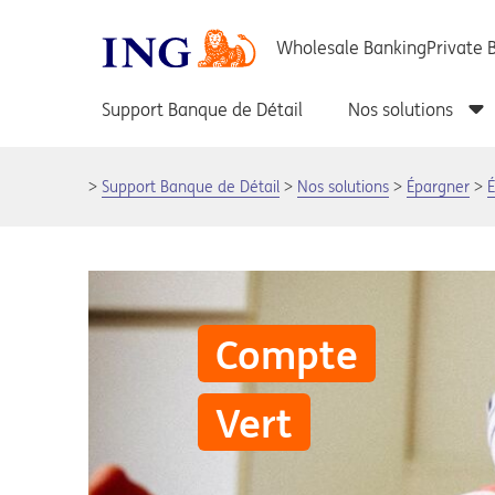
Support Banque de Détail
Nos solutions
Épargner
Compte
Vert