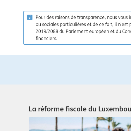
Pour des raisons de transparence, nous vous 
ou sociales particulières et de ce fait, il n’
2019/2088 du Parlement européen et du Consei
financiers.
La réforme fiscale du Luxembour