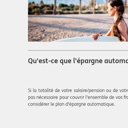
Qu'est-ce que l'épargne autom
Si la totalité de votre salaire/pension ou de vo
pas nécessaire pour couvrir l'ensemble de vos fra
considérer le plan d'épargne automatique.