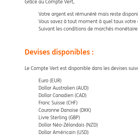
Grâce au Compte Vert,
Votre argent est rémunéré mais reste dispon
Vous savez à tout moment à quel taux votre
Suivant les conditions de marchés monétaires
Devises disponibles :
Le Compte Vert est disponible dans les devises suiv
Euro (EUR)
Dollar Australien (AUD)
Dollar Canadien (CAD)
Franc Suisse (CHF)
Couronne Danoise (DKK)
Livre Sterling (GBP)
Dollar Néo-Zélandais (NZD)
Dollar Américain (USD)