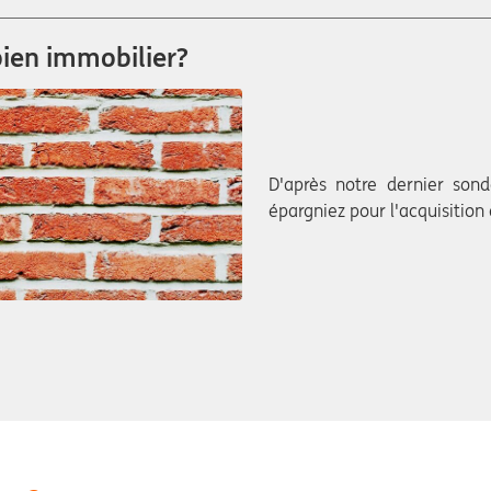
ien immobilier?
D'après notre dernier son
épargniez pour l'acquisitio