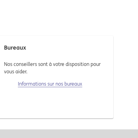
Bureaux
Nos conseillers sont à votre disposition pour
vous aider.
Informations sur nos bureaux