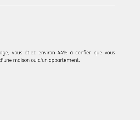
dage, vous étiez environ 44% à confier que vous
n d'une maison ou d'un appartement.