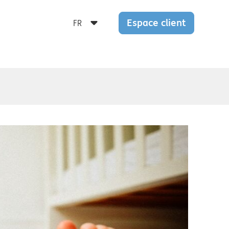
Espace client