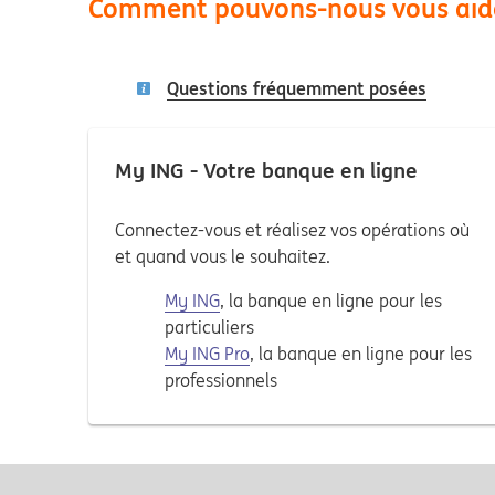
Comment pouvons-nous vous aid
Questions fréquemment posées
My ING - Votre banque en ligne
Connectez-vous et réalisez vos opérations où
et quand vous le souhaitez.
My ING
, la banque en ligne pour les
particuliers
My ING Pro
, la banque en ligne pour les
professionnels