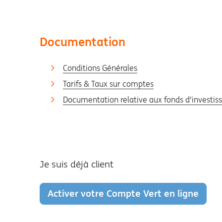
Documentation
Conditions Générales
Tarifs & Taux sur comptes
Documentation relative aux fonds d'investi
Je suis déjà client
Activer votre Compte Vert en ligne