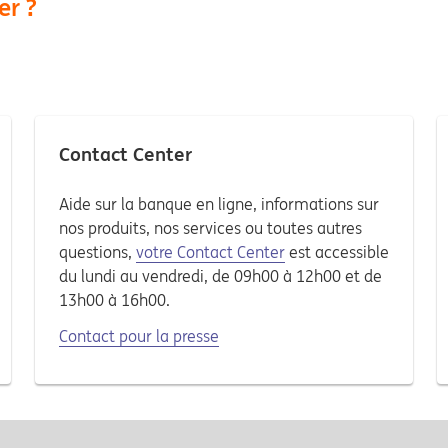
er ?
Contact Center
Aide sur la banque en ligne, informations sur
nos produits, nos services ou toutes autres
questions,
votre Contact Center
est accessible
du lundi au vendredi, de 09h00 à 12h00 et de
13h00 à 16h00.
Contact pour la presse