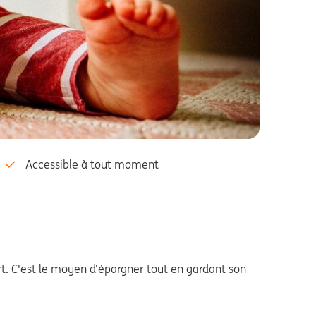
Accessible à tout moment
t. C'est le moyen d’épargner tout en gardant son