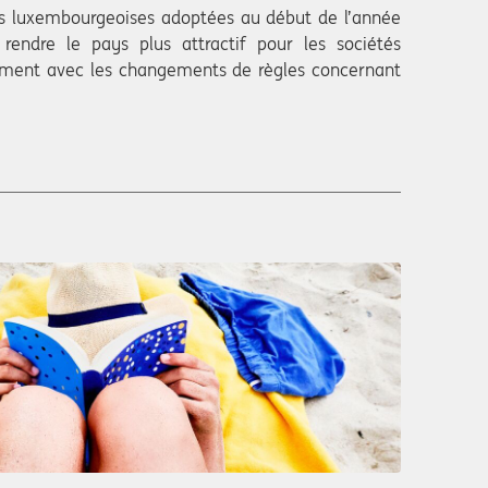
les luxembourgeoises adoptées au début de l’année
 rendre le pays plus attractif pour les sociétés
amment avec les changements de règles concernant