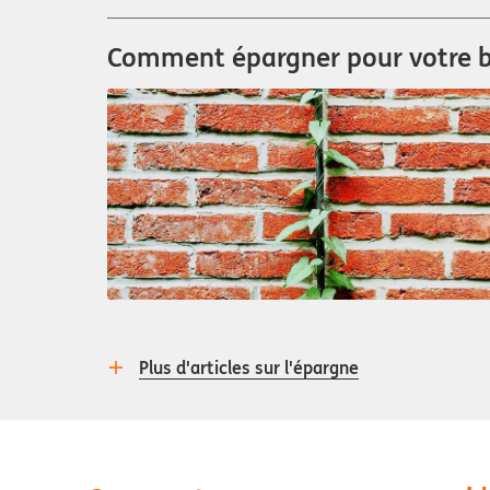
Comment épargner pour votre b
Plus d'articles sur l'épargne