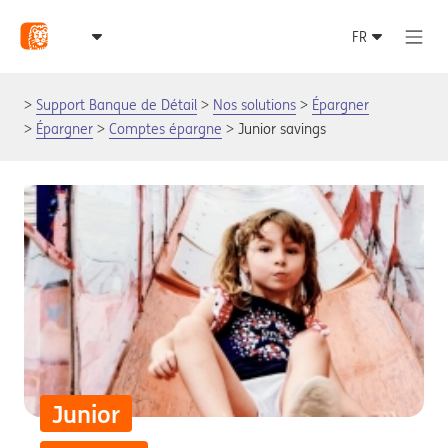
Support Banque de Détail
Nos solutions
Épargner
Épargner
Comptes épargne
Junior savings
Junior