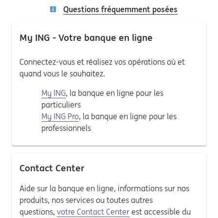
Questions fréquemment posées
My ING - Votre banque en ligne
Connectez-vous et réalisez vos opérations où et
quand vous le souhaitez.
My ING
, la banque en ligne pour les
particuliers
My ING Pro
, la banque en ligne pour les
professionnels
Contact Center
Aide sur la banque en ligne, informations sur nos
produits, nos services ou toutes autres
questions,
votre Contact Center
est accessible du