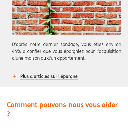
D'après notre dernier sondage, vous étiez environ
44% à confier que vous épargniez pour l'acquisition
d'une maison ou d'un appartement.
Plus d'articles sur l'épargne
Comment pouvons-nous vous aider
?