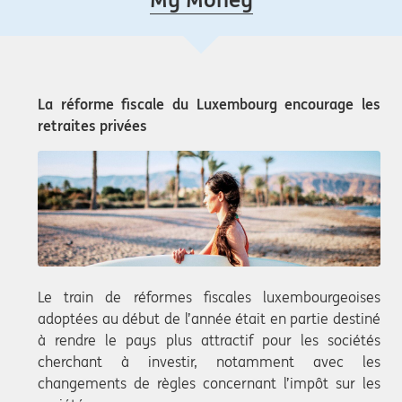
La réforme fiscale du Luxembourg encourage les
retraites privées
Le train de réformes fiscales luxembourgeoises
adoptées au début de l’année était en partie destiné
à rendre le pays plus attractif pour les sociétés
cherchant à investir, notamment avec les
changements de règles concernant l’impôt sur les