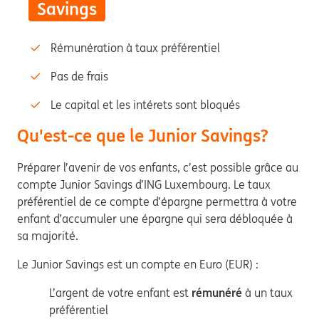
Savings
Rémunération à taux préférentiel
Pas de frais
Le capital et les intérets sont bloqués
Qu'est-ce que le Junior Savings?
Préparer l’avenir de vos enfants, c’est possible grâce au
compte Junior Savings d’ING Luxembourg. Le taux
préférentiel de ce compte d’épargne permettra à votre
enfant d’accumuler une épargne qui sera débloquée à
sa majorité.
Le Junior Savings est un compte en Euro (EUR) :
L’argent de votre enfant est
rémunéré
à un taux
préférentiel