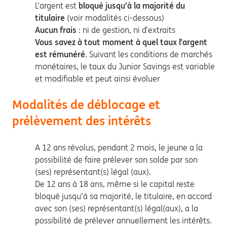
L’argent est
bloqué jusqu’à la majorité du
titulaire
(voir modalités ci-dessous)
Aucun frais
: ni de gestion, ni d’extraits
Vous savez à tout moment à quel taux l’argent
est rémunéré
. Suivant les conditions de marchés
monétaires, le taux du Junior Savings est variable
et modifiable et peut ainsi évoluer
Modalités de déblocage et
prélèvement des intérêts
A 12 ans révolus, pendant 2 mois, le jeune a la
possibilité de faire prélever son solde par son
(ses) représentant(s) légal (aux).
De 12 ans à 18 ans, même si le capital reste
bloqué jusqu’à sa majorité, le titulaire, en accord
avec son (ses) représentant(s) légal(aux), a la
possibilité de prélever annuellement les intérêts.