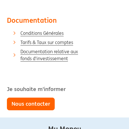
Documentation
Conditions Générales
Tarifs & Taux sur comptes
Documentation relative aux
fonds d'investissement
Je souhaite m'informer
Nous contacter
My Money