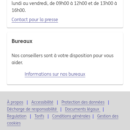
lundi au vendredi, de 09h00 à 12h00 et de 13h00 à
16h00.
Contact pour la presse
Bureaux
Nos conseillers sont à votre disposition pour vous
aider.
Informations sur nos bureaux
À propos
Accessibilité
Protection des données
Décharge de responsabilité
Documents légaux
Regulation
Tarifs
Conditions générales
|
Gestion des
cookies