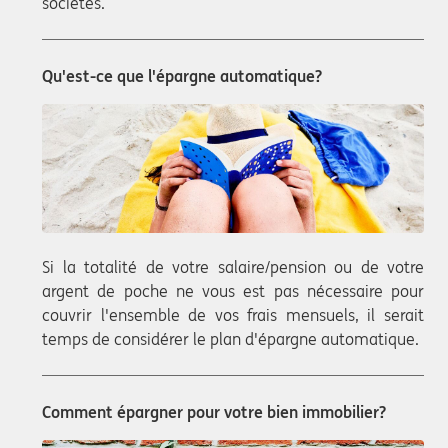
sociétés.
Qu'est-ce que l'épargne automatique?
Si la totalité de votre salaire/pension ou de votre
argent de poche ne vous est pas nécessaire pour
couvrir l'ensemble de vos frais mensuels, il serait
temps de considérer le plan d'épargne automatique.
Comment épargner pour votre bien immobilier?