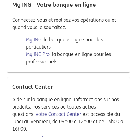
My ING - Votre banque en ligne
Connectez-vous et réalisez vos opérations où et
quand vous le souhaitez.
My ING
, la banque en ligne pour les
particuliers
My ING Pro
, la banque en ligne pour les
professionnels
Contact Center
Aide sur la banque en ligne, informations sur nos
produits, nos services ou toutes autres
questions,
votre Contact Center
est accessible du
lundi au vendredi, de 09h00 à 12h00 et de 13h00 à
16h00.