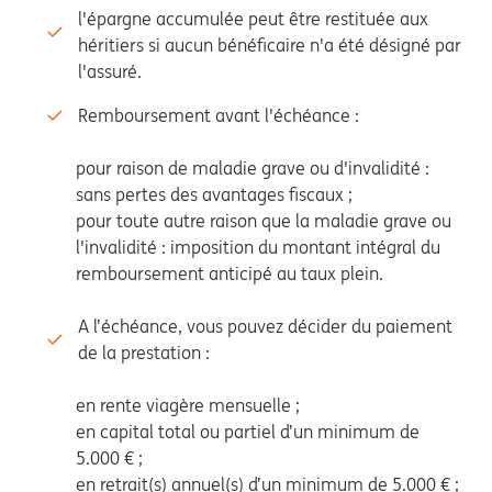
l'épargne accumulée peut être restituée aux
héritiers si aucun bénéficaire n'a été désigné par
l'assuré.
Remboursement avant l'échéance :
pour raison de maladie grave ou d'invalidité :
sans pertes des avantages fiscaux ;
pour toute autre raison que la maladie grave ou
l'invalidité : imposition du montant intégral du
remboursement anticipé au taux plein.
A l’échéance, vous pouvez décider du paiement
de la prestation :
en rente viagère mensuelle ;
en capital total ou partiel d’un minimum de
5.000 € ;
en retrait(s) annuel(s) d’un minimum de 5.000 € ;