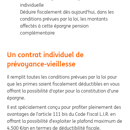
individuelle
Déduire fiscalement dès aujourd'hui, dans les
conditions prévues par la loi, les montants
affectés à cette épargne pension
complémentaire
Un contrat individuel de
prévoyance-vieillesse
Il remplit toutes les conditions prévues par la loi pour
que les primes soient fiscalement déductibles en vous
offrant la possibilité d'opter pour la constitution d'une
épargne.
Il est spécialement conçu pour profiter pleinement des
avantages de l’article 111 bis du Code Fiscal L.I.R. en
offrant la possibilité d’exploiter le plafond maximum de
4.500 €/an en termes de déductibilité fiscale.