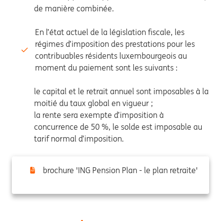
de manière combinée.
En l’état actuel de la législation fiscale, les
régimes d’imposition des prestations pour les
contribuables résidents luxembourgeois au
moment du paiement sont les suivants :
le capital et le retrait annuel sont imposables à la
moitié du taux global en vigueur ;
la rente sera exempte d’imposition à
concurrence de 50 %, le solde est imposable au
tarif normal d’imposition.
brochure 'ING Pension Plan - le plan retraite'