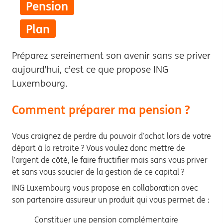
Pension
Plan
Préparez sereinement son avenir sans se priver
aujourd’hui, c’est ce que propose ING
Luxembourg.
Comment préparer ma pension ?
Vous craignez de perdre du pouvoir d’achat lors de votre
départ à la retraite ? Vous voulez donc mettre de
l’argent de côté, le faire fructifier mais sans vous priver
et sans vous soucier de la gestion de ce capital ?
ING Luxembourg vous propose en collaboration avec
son partenaire assureur un produit qui vous permet de :
Constituer une pension complémentaire