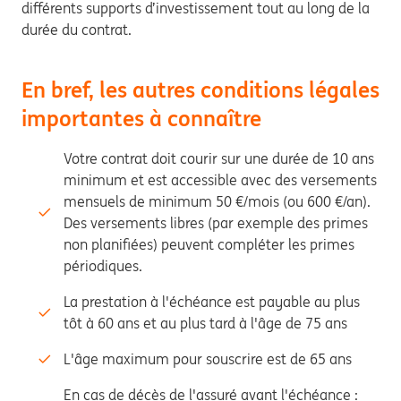
différents supports d’investissement tout au long de la
durée du contrat.
En bref, les autres conditions légales
importantes à connaître
Votre contrat doit courir sur une durée de 10 ans
minimum et est accessible avec des versements
mensuels de minimum 50 €/mois (ou 600 €/an).
Des versements libres (par exemple des primes
non planifiées) peuvent compléter les primes
périodiques.
La prestation à l'échéance est payable au plus
tôt à 60 ans et au plus tard à l'âge de 75 ans
L'âge maximum pour souscrire est de 65 ans
En cas de décès de l'assuré avant l'échéance :