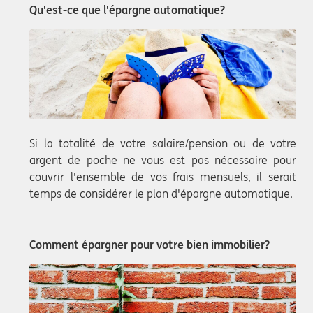
Qu'est-ce que l'épargne automatique?
Si la totalité de votre salaire/pension ou de votre
argent de poche ne vous est pas nécessaire pour
couvrir l'ensemble de vos frais mensuels, il serait
temps de considérer le plan d'épargne automatique.
Comment épargner pour votre bien immobilier?