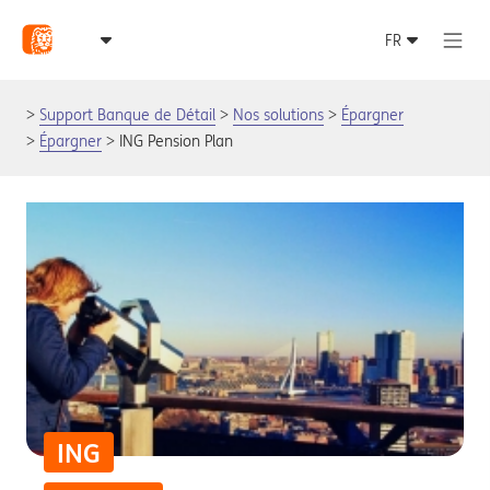
Support Banque de Détail
Nos solutions
Épargner
Épargner
ING Pension Plan
ING