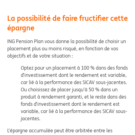
La possibilité de faire fructifier cette
épargne
ING Pension Plan vous donne la possibilité de choisir un
placement plus ou moins risqué, en fonction de vos
objectifs et de votre situation :
Optez pour un placement à 100 % dans des fonds
d’investissement dont le rendement est variable,
car lié à la performance des SICAV sous-jacentes.
Ou choisissez de placer jusqu’à 50 % dans un
produit à rendement garanti, et le reste dans des
fonds d’investissement dont le rendement est
variable, car lié à la performance des SICAV sous-
jacentes.
L’épargne accumulée peut être arbitrée entre les