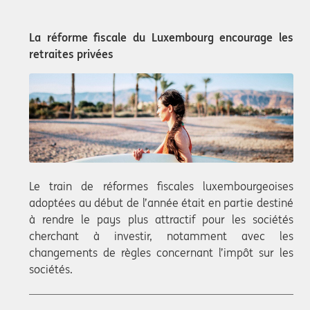
La réforme fiscale du Luxembourg encourage les
retraites privées
Le train de réformes fiscales luxembourgeoises
adoptées au début de l’année était en partie destiné
à rendre le pays plus attractif pour les sociétés
cherchant à investir, notamment avec les
changements de règles concernant l’impôt sur les
sociétés.