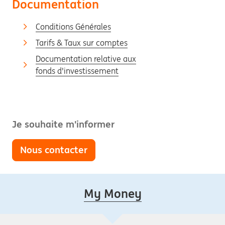
Documentation
Conditions Générales
Tarifs & Taux sur comptes
Documentation relative aux
fonds d'investissement
Je souhaite m'informer
Nous contacter
My Money