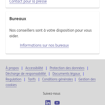
Contact pour la presse
Bureaux
Nos conseillers sont à votre disposition pour vous
aider.
Informations sur nos bureaux
À propos
Accessibilité
Protection des données
Décharge de responsabilité
Documents légaux
Regulation
Tarifs
Conditions générales
|
Gestion des
cookies
Suivez-nous