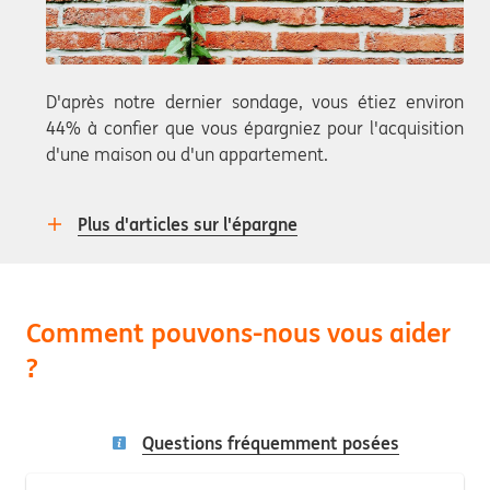
D'après notre dernier sondage, vous étiez environ
44% à confier que vous épargniez pour l'acquisition
d'une maison ou d'un appartement.
Plus d'articles sur l'épargne
Comment pouvons-nous vous aider
?
Questions fréquemment posées